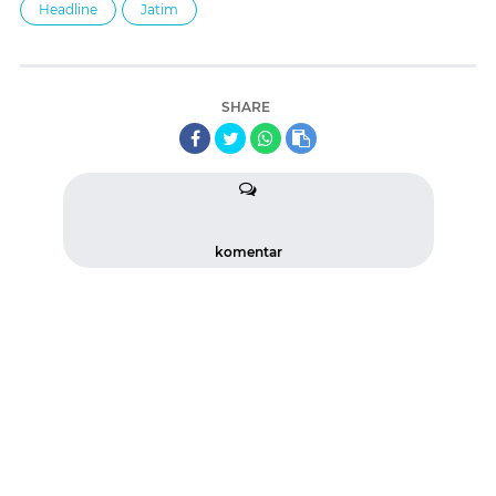
Headline
Jatim
SHARE
komentar