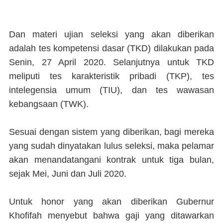
Dan materi ujian seleksi yang akan diberikan
adalah tes kompetensi dasar (TKD) dilakukan pada
Senin, 27 April 2020. Selanjutnya untuk TKD
meliputi tes karakteristik pribadi (TKP), tes
intelegensia umum (TIU), dan tes wawasan
kebangsaan (TWK).
Sesuai dengan sistem yang diberikan, bagi mereka
yang sudah dinyatakan lulus seleksi, maka pelamar
akan menandatangani kontrak untuk tiga bulan,
sejak Mei, Juni dan Juli 2020.
Untuk honor yang akan diberikan Gubernur
Khofifah menyebut bahwa gaji yang ditawarkan