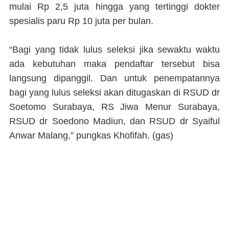
mulai Rp 2,5 juta hingga yang tertinggi dokter
spesialis paru Rp 10 juta per bulan.
“Bagi yang tidak lulus seleksi jika sewaktu waktu
ada kebutuhan maka pendaftar tersebut bisa
langsung dipanggil. Dan untuk penempatannya
bagi yang lulus seleksi akan ditugaskan di RSUD dr
Soetomo Surabaya, RS Jiwa Menur Surabaya,
RSUD dr Soedono Madiun, dan RSUD dr Syaiful
Anwar Malang,” pungkas Khofifah. (
gas
)