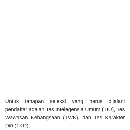
Untuk tahapan seleksi yang harus dijalani
pendaftar adalah Tes Intelegensia Umum (TIU), Tes
Wawasan Kebangsaan (TWK), dan Tes Karakter
Diri (TKD).