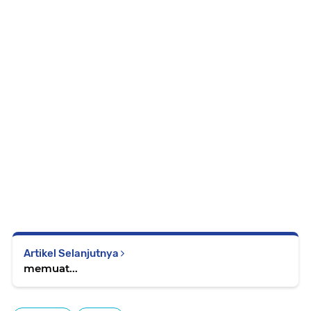
Artikel Selanjutnya
memuat...