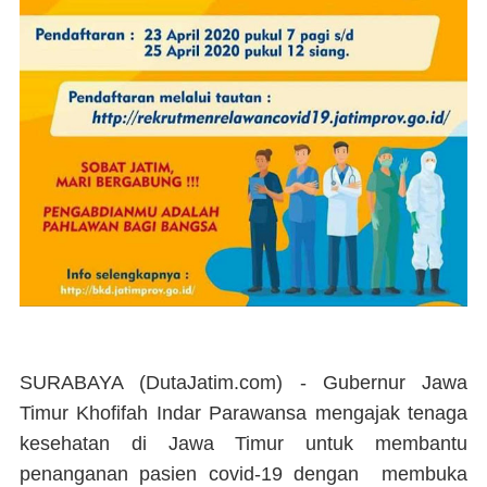
SURABAYA (DutaJatim.com) -
Gubernur Jawa
Timur Khofifah Indar Parawansa mengajak tenaga
kesehatan di Jawa Timur untuk membantu
penanganan pasien covid-19 dengan membuka