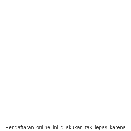
Pendaftaran online ini dilakukan tak lepas karena