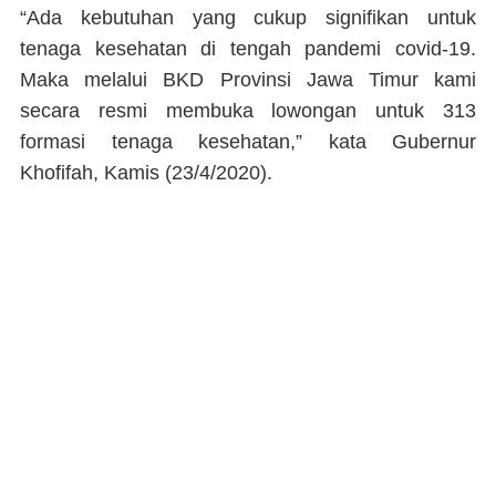
“Ada kebutuhan yang cukup signifikan untuk
tenaga kesehatan di tengah pandemi covid-19.
Maka melalui BKD Provinsi Jawa Timur kami
secara resmi membuka lowongan untuk 313
formasi tenaga kesehatan,” kata Gubernur
Khofifah, Kamis (23/4/2020).