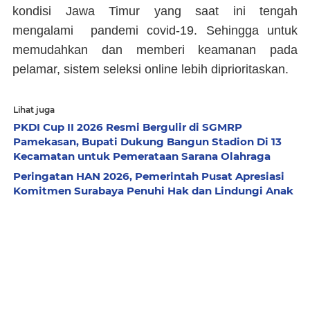
kondisi Jawa Timur yang saat ini tengah
mengalami pandemi covid-19. Sehingga untuk
memudahkan dan memberi keamanan pada
pelamar, sistem seleksi online lebih diprioritaskan.
Lihat juga
PKDI Cup II 2026 Resmi Bergulir di SGMRP
Pamekasan, Bupati Dukung Bangun Stadion Di 13
Kecamatan untuk Pemerataan Sarana Olahraga
Peringatan HAN 2026, Pemerintah Pusat Apresiasi
Komitmen Surabaya Penuhi Hak dan Lindungi Anak