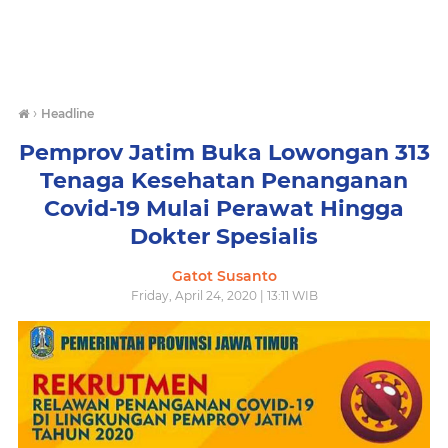
›
Headline
Pemprov Jatim Buka Lowongan 313
Tenaga Kesehatan Penanganan
Covid-19 Mulai Perawat Hingga
Dokter Spesialis
Gatot Susanto
Friday, April 24, 2020 | 13:11 WIB