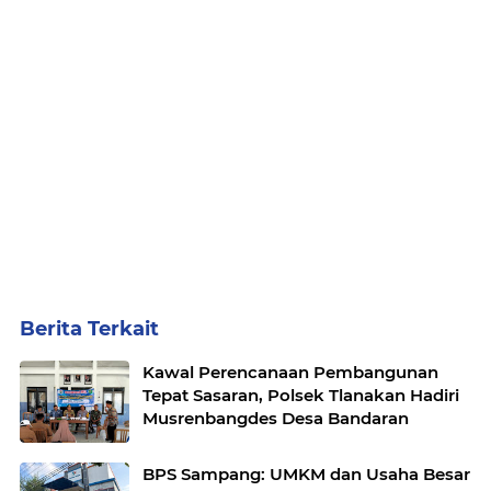
Berita Terkait
Kawal Perencanaan Pembangunan
Tepat Sasaran, Polsek Tlanakan Hadiri
Musrenbangdes Desa Bandaran
BPS Sampang: UMKM dan Usaha Besar