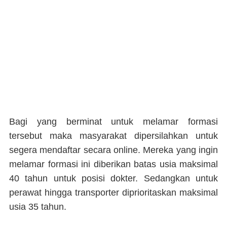
Bagi yang berminat untuk melamar formasi
tersebut maka masyarakat dipersilahkan untuk
segera mendaftar secara online. Mereka yang ingin
melamar formasi ini diberikan batas usia maksimal
40 tahun untuk posisi dokter. Sedangkan untuk
perawat hingga transporter diprioritaskan maksimal
usia 35 tahun.