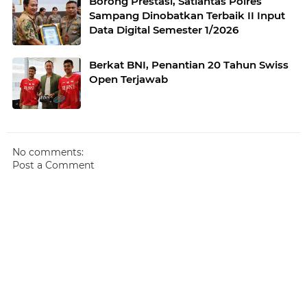
Borong Prestasi, Satlantas Polres
Sampang Dinobatkan Terbaik II Input
Data Digital Semester 1/2026
Berkat BNI, Penantian 20 Tahun Swiss
Open Terjawab
No comments:
Post a Comment