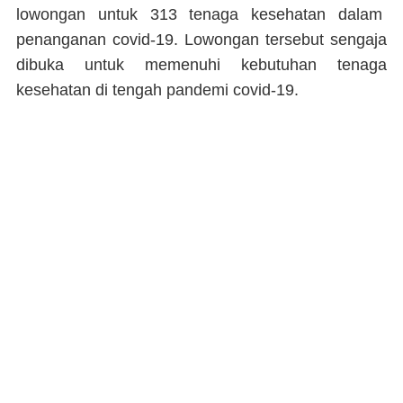
lowongan untuk 313 tenaga kesehatan dalam
penanganan covid-19. Lowongan tersebut sengaja
dibuka untuk memenuhi kebutuhan tenaga
kesehatan di tengah pandemi covid-19.