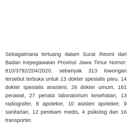
Sebagaimana tertuang dalam Surat Resmi dari
Badan Kepegawaian Provinsi Jawa Timur Nomor:
810/3792/204/2020, sebanyak 313 lowongan
tersebut terbuka untuk 13 dokter spesialis paru, 14
dokter spesialis anastesi, 26 dokter umum, 161
perawat, 27 penata laboratorium kesehatan, 13
radiografer, 8 apoteker, 10 asisten apoteker, 9
sanitarian, 12 perekam medis, 4 psikolog dan 16
transporter.