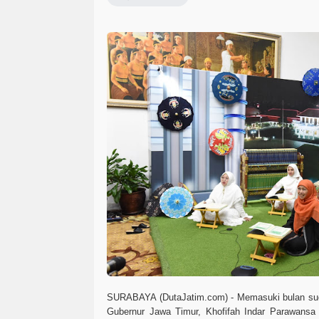
SURABAYA (DutaJatim.com) -
Memasuki bulan su
Gubernur Jawa Timur, Khofifah Indar Parawansa 