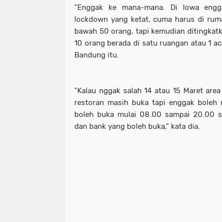
"Enggak ke mana-mana. Di Iowa engga
lockdown yang ketat, cuma harus di rum
bawah 50 orang, tapi kemudian ditingkatka
10 orang berada di satu ruangan atau 1 ac
Bandung itu.
"Kalau nggak salah 14 atau 15 Maret area 
restoran masih buka tapi enggak boleh 
boleh buka mulai 08.00 sampai 20.00 sa
dan bank yang boleh buka," kata dia.