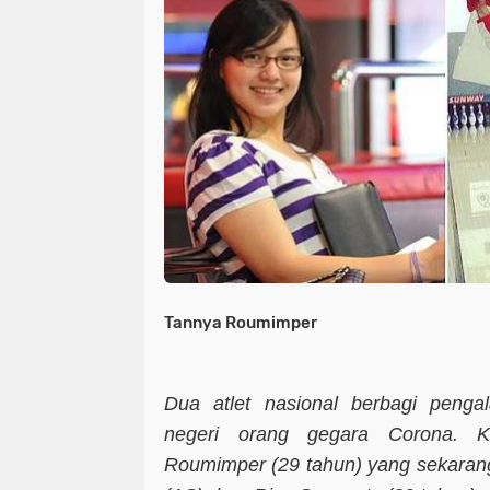
Tannya Roumimper
Dua atlet nasional berbagi penga
negeri orang gegara Corona. 
Roumimper (29 tahun) yang sekarang 