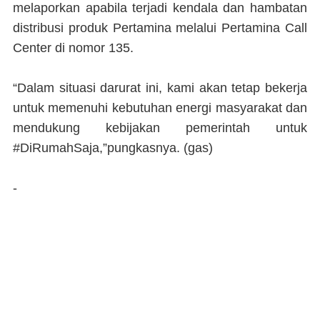
melaporkan apabila terjadi kendala dan hambatan
distribusi produk Pertamina melalui Pertamina Call
Center di nomor 135.
“Dalam situasi darurat ini, kami akan tetap bekerja
untuk memenuhi kebutuhan energi masyarakat dan
mendukung kebijakan pemerintah untuk
#DiRumahSaja,”pungkasnya.
(gas)
-