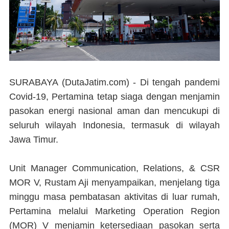
SURABAYA (DutaJatim.com) -
Di tengah pandemi
Covid-19, Pertamina tetap siaga dengan menjamin
pasokan energi nasional aman dan mencukupi di
seluruh wilayah Indonesia, termasuk di wilayah
Jawa Timur.
Unit Manager Communication, Relations, & CSR
MOR V, Rustam Aji menyampaikan, menjelang tiga
minggu masa pembatasan aktivitas di luar rumah,
Pertamina melalui Marketing Operation Region
(MOR) V menjamin ketersediaan pasokan serta