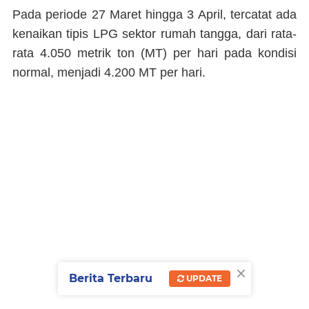
Pada periode 27 Maret hingga 3 April, tercatat ada
kenaikan tipis LPG sektor rumah tangga, dari rata-
rata 4.050 metrik ton (MT) per hari pada kondisi
normal, menjadi 4.200 MT per hari.
×
Berita Terbaru
UPDATE