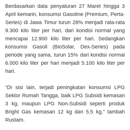
Berdasarkan data penyaluran 27 Maret hingga 3
April kemarin, konsumsi Gasoline (Premium, Perta-
Series) di Jawa Timur turun 28% menjadi rata-rata
9.300 kilo liter per hari, dari kondisi normal yang
mencapai 12.900 kilo liter per hari. Sedangkan
konsumsi Gasoil (BioSolar, Dex-Series) pada
periode yang sama, turun 15% dari kondisi normal
6.000 kilo liter per hari menjadi 5.100 kilo liter per
hari.
“Di sisi lain, terjadi peningkatan konsumsi LPG
Sektor Rumah Tangga, baik LPG Subsidi kemasan
3 kg, maupun LPG Non-Subsidi seperti produk
Bright Gas kemasan 12 kg dan 5,5 kg,” tambah
Rustam.