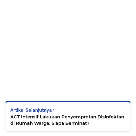
Artikel Selanjutnya
ACT Intensif Lakukan Penyemprotan Disinfektan
di Rumah Warga, Siapa Berminat?