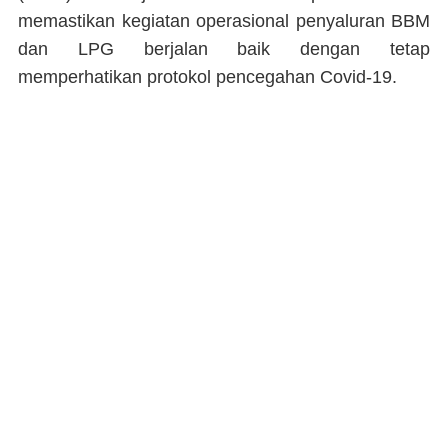
memastikan kegiatan operasional penyaluran BBM
dan LPG berjalan baik dengan tetap
memperhatikan protokol pencegahan Covid-19.