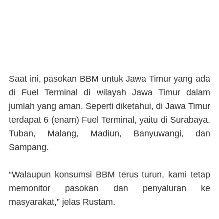
Saat ini, pasokan BBM untuk Jawa Timur yang ada
di Fuel Terminal di wilayah Jawa Timur dalam
jumlah yang aman. Seperti diketahui, di Jawa Timur
terdapat 6 (enam) Fuel Terminal, yaitu di Surabaya,
Tuban, Malang, Madiun, Banyuwangi, dan
Sampang.
“Walaupun konsumsi BBM terus turun, kami tetap
memonitor pasokan dan penyaluran ke
masyarakat,” jelas Rustam.