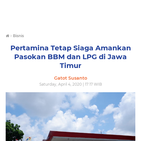
›
Bisnis
Pertamina Tetap Siaga Amankan
Pasokan BBM dan LPG di Jawa
Timur
Gatot Susanto
Saturday, April 4, 2020 | 17:17 WIB