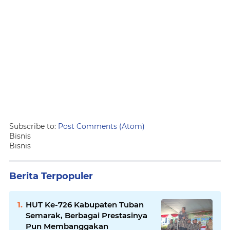
Subscribe to:
Post Comments (Atom)
Bisnis
Bisnis
Berita Terpopuler
HUT Ke-726 Kabupaten Tuban
Semarak, Berbagai Prestasinya
Pun Membanggakan