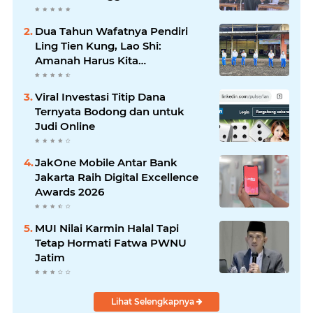
Dua Tahun Wafatnya Pendiri
Ling Tien Kung, Lao Shi:
Amanah Harus Kita
Laksanakan!
Viral Investasi Titip Dana
Ternyata Bodong dan untuk
Judi Online
JakOne Mobile Antar Bank
Jakarta Raih Digital Excellence
Awards 2026
MUI Nilai Karmin Halal Tapi
Tetap Hormati Fatwa PWNU
Jatim
Lihat Selengkapnya