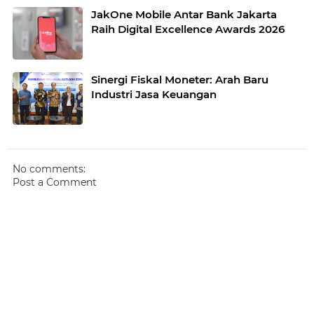
JakOne Mobile Antar Bank Jakarta
Raih Digital Excellence Awards 2026
Sinergi Fiskal Moneter: Arah Baru
Industri Jasa Keuangan
No comments:
Post a Comment