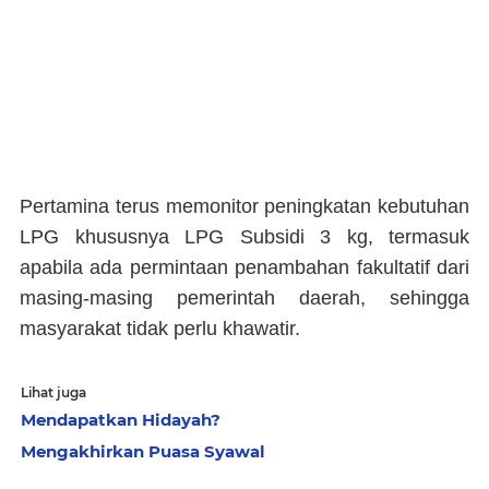
Pertamina terus memonitor peningkatan kebutuhan
LPG khususnya LPG Subsidi 3 kg, termasuk
apabila ada permintaan penambahan fakultatif dari
masing-masing pemerintah daerah, sehingga
masyarakat tidak perlu khawatir.
Lihat juga
Mendapatkan Hidayah?
Mengakhirkan Puasa Syawal