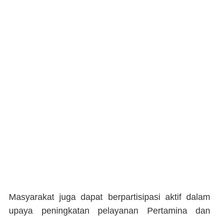
Masyarakat juga dapat berpartisipasi aktif dalam
upaya peningkatan pelayanan Pertamina dan