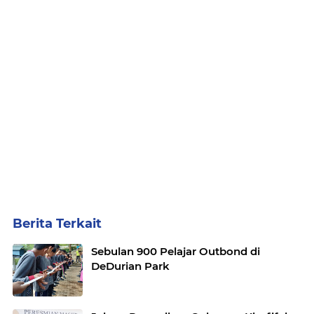
Berita Terkait
Sebulan 900 Pelajar Outbond di
DeDurian Park