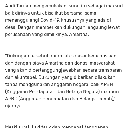
Andi Taufan mengemukakan, surat itu sebagai maksud
baik dirinya untuk bisa ikut bersama-sama
menanggulangi Covid-19, khususnya yang ada di
desa. Dengan memberikan dukungan langsung lewat
perusahaan yang dimilikinya, Amartha.
"Dukungan tersebut, murni atas dasar kemanusiaan
dan dengan biaya Amartha dan donasi masyarakat,
yang akan dipertanggungjawabkan secara transparan
dan akuntabel. Dukungan yang diberikan dilakukan
tanpa menggunakan anggaran negara, baik APBN
(Anggaran Pendapatan dan Belanja Negara) maupun
APBD (Anggaran Pendapatan dan Belanja Daerah),"
ujarnya.
Meski surat itu ditarik dan mendapat tanggapan