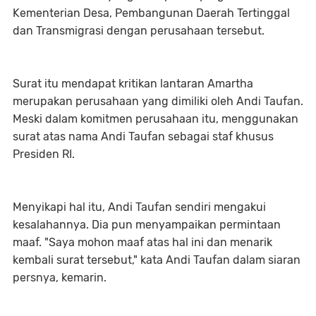
Kementerian Desa, Pembangunan Daerah Tertinggal
dan Transmigrasi dengan perusahaan tersebut.
Surat itu mendapat kritikan lantaran Amartha
merupakan perusahaan yang dimiliki oleh Andi Taufan.
Meski dalam komitmen perusahaan itu, menggunakan
surat atas nama Andi Taufan sebagai staf khusus
Presiden RI.
Menyikapi hal itu, Andi Taufan sendiri mengakui
kesalahannya. Dia pun menyampaikan permintaan
maaf. "Saya mohon maaf atas hal ini dan menarik
kembali surat tersebut," kata Andi Taufan dalam siaran
persnya, kemarin.