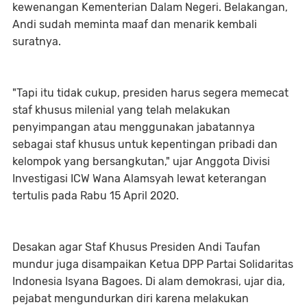
kewenangan Kementerian Dalam Negeri. Belakangan,
Andi sudah meminta maaf dan menarik kembali
suratnya.
"Tapi itu tidak cukup, presiden harus segera memecat
staf khusus milenial yang telah melakukan
penyimpangan atau menggunakan jabatannya
sebagai staf khusus untuk kepentingan pribadi dan
kelompok yang bersangkutan," ujar Anggota Divisi
Investigasi ICW Wana Alamsyah lewat keterangan
tertulis pada Rabu 15 April 2020.
Desakan agar Staf Khusus Presiden Andi Taufan
mundur juga disampaikan Ketua DPP Partai Solidaritas
Indonesia Isyana Bagoes. Di alam demokrasi, ujar dia,
pejabat mengundurkan diri karena melakukan