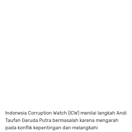
Indonesia Corruption Watch (ICW) menilai langkah Andi
Taufan Garuda Putra bermasalah karena mengarah
pada konflik kepentingan dan melangkahi