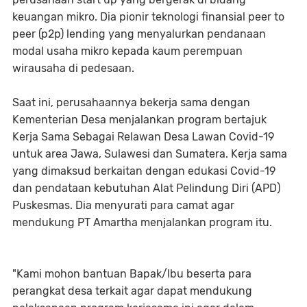
keuangan mikro. Dia pionir teknologi finansial peer to
peer (p2p) lending yang menyalurkan pendanaan
modal usaha mikro kepada kaum perempuan
wirausaha di pedesaan.
Saat ini, perusahaannya bekerja sama dengan
Kementerian Desa menjalankan program bertajuk
Kerja Sama Sebagai Relawan Desa Lawan Covid-19
untuk area Jawa, Sulawesi dan Sumatera. Kerja sama
yang dimaksud berkaitan dengan edukasi Covid-19
dan pendataan kebutuhan Alat Pelindung Diri (APD)
Puskesmas. Dia menyurati para camat agar
mendukung PT Amartha menjalankan program itu.
"Kami mohon bantuan Bapak/lbu beserta para
perangkat desa terkait agar dapat mendukung