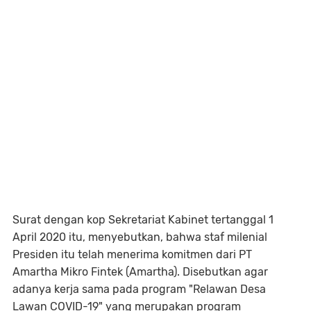
Surat dengan kop Sekretariat Kabinet tertanggal 1
April 2020 itu, menyebutkan, bahwa staf milenial
Presiden itu telah menerima komitmen dari PT
Amartha Mikro Fintek (Amartha). Disebutkan agar
adanya kerja sama pada program "Relawan Desa
Lawan COVID-19" yang merupakan program