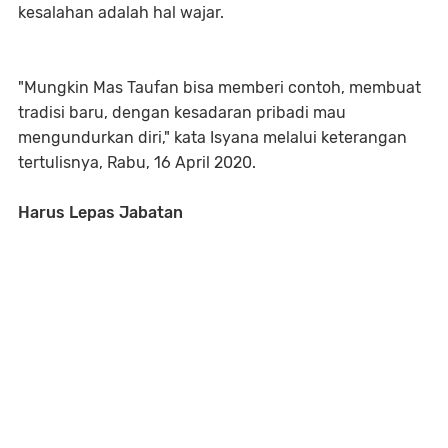
kesalahan adalah hal wajar.
"Mungkin Mas Taufan bisa memberi contoh, membuat
tradisi baru, dengan kesadaran pribadi mau
mengundurkan diri," kata Isyana melalui keterangan
tertulisnya, Rabu, 16 April 2020.
Harus Lepas Jabatan