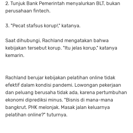
2. Tunjuk Bank Pemerintah menyalurkan BLT, bukan
perusahaan fintech.
3. "Pecat stafsus korup!," katanya.
Saat dihubungi, Rachland mengatakan bahwa
kebijakan tersebut korup. "Itu jelas korup," katanya
kemarin.
Rachland berujar kebijakan pelatihan online tidak
efektif dalam kondisi pandemi. Lowongan pekerjaan
dan peluang berusaha tidak ada, karena pertumbuhan
ekonomi diprediksi minus. "Bisnis di mana-mana
bangkrut. PHK melonjak. Masak jalan keluarnya
pelatihan online?" tuturnya.