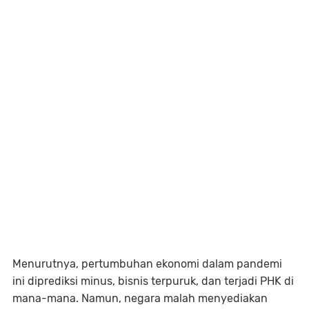
Menurutnya, pertumbuhan ekonomi dalam pandemi
ini diprediksi minus, bisnis terpuruk, dan terjadi PHK di
mana-mana. Namun, negara malah menyediakan