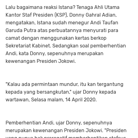
Lalu bagaimana reaksi Istana? Tenaga Ahli Utama
Kantor Staf Presiden (KSP), Donny Gahral Adian,
mengatakan, Istana sudah menegur Andi Taufan
Garuda Putra atas perbuatannya menyurati para
camat dengan menggunakan kertas berkop
Sekretariat Kabinet. Sedangkan soal pemberhentian
Andi, kata Donny, sepenuhnya merupakan
kewenangan Presiden Jokowi.
"Kalau ada permintaan mundur, itu kan tergantung
kepada yang bersangkutan," ujar Donny kepada
wartawan, Selasa malam, 14 April 2020.
Pemberhentian Andi, ujar Donny, sepenuhnya
merupakan kewenangan Presiden Jokowi. "Presiden