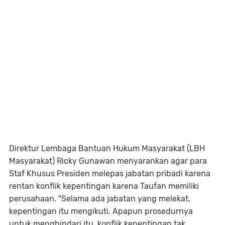
Direktur Lembaga Bantuan Hukum Masyarakat (LBH
Masyarakat) Ricky Gunawan menyarankan agar para
Staf Khusus Presiden melepas jabatan pribadi karena
rentan konflik kepentingan karena Taufan memiliki
perusahaan. "Selama ada jabatan yang melekat,
kepentingan itu mengikuti. Apapun prosedurnya
untuk menghindari itu, konflik kepentingan tak