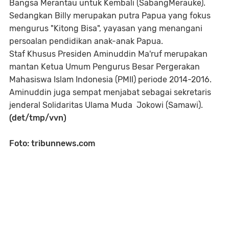
Bangsa Merantau untuk Kembali (SabangMerauke).
Sedangkan Billy merupakan putra Papua yang fokus
mengurus "Kitong Bisa", yayasan yang menangani
persoalan pendidikan anak-anak Papua.
Staf Khusus Presiden Aminuddin Ma'ruf merupakan
mantan Ketua Umum Pengurus Besar Pergerakan
Mahasiswa Islam Indonesia (PMII) periode 2014-2016.
Aminuddin juga sempat menjabat sebagai sekretaris
jenderal Solidaritas Ulama Muda Jokowi (Samawi).
(det/tmp/vvn)
Foto: tribunnews.com