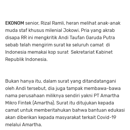
EKONOM
senior, Rizal Ramli, heran melihat anak-anak
muda staf khusus milenial Jokowi. Pria yang akrab
disapa RR ini mengkritik Andi Taufan Garuda Putra
sebab telah mengirim surat ke seluruh camat di
Indonesia memakai kop surat Sekretariat Kabinet
Republik Indonesia.
Bukan hanya itu, dalam surat yang ditandatangani
oleh Andi tersebut, dia juga tampak membawa-bawa
nama perusahaan miliknya sendiri yakni PT Amartha
Mikro Fintek (Amartha). Surat itu ditujukan kepada
camat untuk memberitahukan bahwa bantuan edukasi
akan diberikan kepada masyarakat terkait Covid-19
melalui Amartha.