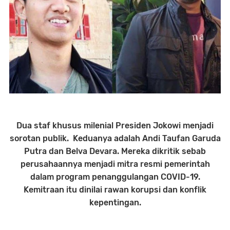
Dua staf khusus milenial Presiden Jokowi menjadi
sorotan publik. Keduanya adalah Andi Taufan Garuda
Putra dan Belva Devara. Mereka dikritik sebab
perusahaannya menjadi mitra resmi pemerintah
dalam program penanggulangan COVID-19.
Kemitraan itu dinilai rawan korupsi dan konflik
kepentingan.