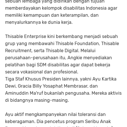
sebuah lembaga yang didirikan dengan tujuan
memberdayakan kelompok disabilitas Indonesia agar
memiliki kemampuan dan keterampilan, dan
menyalurkannya ke dunia kerja.
Thisable Enterprise kini berkembang menjadi sebuah
grup yang membawahi Thisable Foundation, Thisable
Recruitment, serta Thisable Digital. Melalui
perusahaan-perusahaan itu, Angkie menyediakan
pelatihan bagi SDM disabilitas agar dapat bekerja
secara vokasional dan profesional.
Tiga Staf Khusus Presiden lainnya, yakni Ayu Kartika
Dewi, Gracia Billy Yosaphat Membrasar, dan
Aminuddin Ma'ruf bukanlah pengusaha. Mereka aktivis
di bidangnya masing-masing.
Ayu aktif mengkampanyekan nilai toleransi dan
keberagaman. Dia pencetus program Seribu Anak