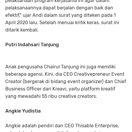
pelaksanaan program kerjasama ini agar dalam
pelaksanaannya dapat berjalan dengan baik dan
efektif," ujar Andi dalam surat yang diteken pada 1
April 2020 lalu. Setelah menuai kritik keras, surat ini
ditarik kembali.
Putri Indahsari Tanjung
Anak pengusaha Chairul Tanjung ini juga memiliki
beberapa agensi. Kini, dia CEO Creativepreneur Event
Creator (bergerak di bidang event organizer) dan Chief
Business Officer dari Kreavi, yaitu platform kreatif
yang mewadahi 55 ribu creative creators.
Angkie Yudistia
Angkie adalah pendiri dan CEO Thisable Enterprise,