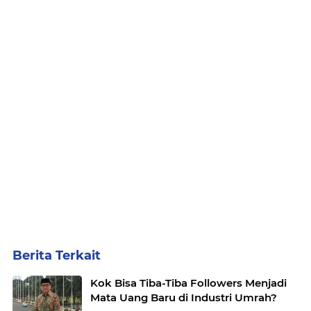
Berita Terkait
Kok Bisa Tiba-Tiba Followers Menjadi
Mata Uang Baru di Industri Umrah?