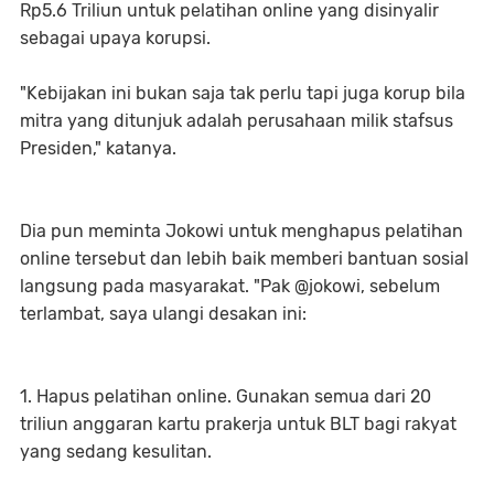
Rp5.6 Triliun untuk pelatihan online yang disinyalir
sebagai upaya korupsi.
"Kebijakan ini bukan saja tak perlu tapi juga korup bila
mitra yang ditunjuk adalah perusahaan milik stafsus
Presiden," katanya.
Dia pun meminta Jokowi untuk menghapus pelatihan
online tersebut dan lebih baik memberi bantuan sosial
langsung pada masyarakat. "Pak @jokowi, sebelum
terlambat, saya ulangi desakan ini:
1. Hapus pelatihan online. Gunakan semua dari 20
triliun anggaran kartu prakerja untuk BLT bagi rakyat
yang sedang kesulitan.