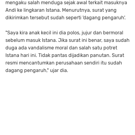
mengaku salah menduga sejak awal terkait masuknya
Andi ke lingkaran Istana. Menurutnya, surat yang
dikirimkan tersebut sudah seperti 'dagang pengaruh'.
"Saya kira anak kecil ini dia polos, jujur dan bermoral
sebelum masuk Istana. Jika surat ini benar, saya sudah
duga ada vandalisme moral dan salah satu potret
Istana hari ini. Tidak pantas dijadikan panutan. Surat
resmi mencantumkan perusahaan sendiri itu sudah
dagang pengaruh," ujar dia.