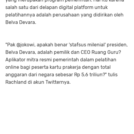
salah satu dari delapan digital platform untuk
pelatihannya adalah perusahaan yang didirikan oleh
Belva Devara.
"Pak @jokowi, apakah benar 'stafsus milenial' presiden,
Belva Devara, adalah pemilik dan CEO Ruang Guru?
Aplikator mitra resmi pemerintah dalam pelatihan
online bagi peserta kartu prakerja dengan total
anggaran dari negara sebesar Rp 5.6 triliun?" tulis
Rachland di akun Twitternya.