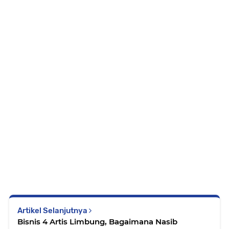
Artikel Selanjutnya
Bisnis 4 Artis Limbung, Bagaimana Nasib