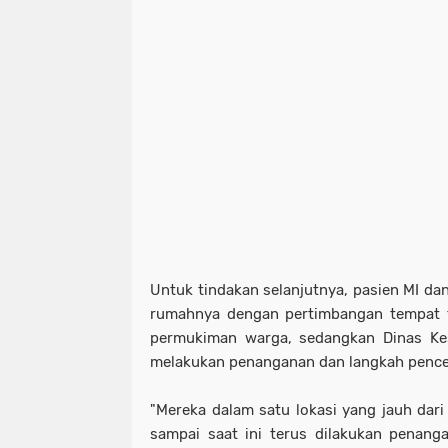
Untuk tindakan selanjutnya, pasien MI dan 
rumahnya dengan pertimbangan tempat t
permukiman warga, sedangkan Dinas Ke
melakukan penanganan dan langkah pence
"Mereka dalam satu lokasi yang jauh dar
sampai saat ini terus dilakukan penang