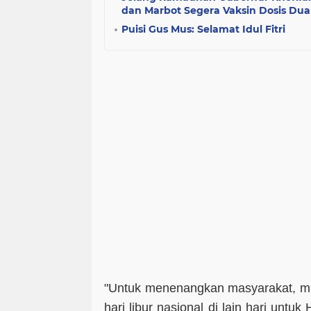
dan Marbot Segera Vaksin Dosis Dua
Puisi Gus Mus: Selamat Idul Fitri
"Untuk menenangkan masyarakat, mun
hari libur nasional di lain hari untuk