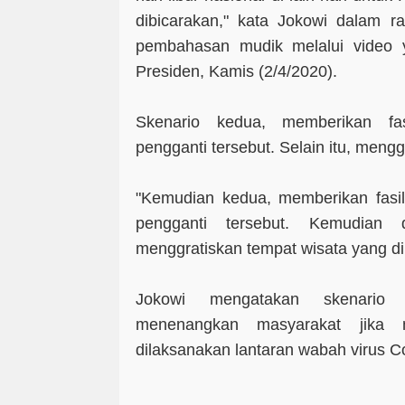
dibicarakan," kata Jokowi dalam ra
pembahasan mudik melalui video ya
Presiden, Kamis (2/4/2020).
Skenario kedua, memberikan fas
pengganti tersebut. Selain itu, mengg
"Kemudian kedua, memberikan fasil
pengganti tersebut. Kemudian
menggratiskan tempat wisata yang dim
Jokowi mengatakan skenario 
menenangkan masyarakat jika 
dilaksanakan lantaran wabah virus 