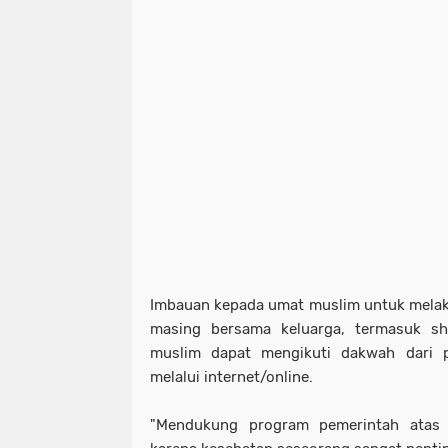
Imbauan kepada umat muslim untuk melak
masing bersama keluarga, termasuk sho
muslim dapat mengikuti dakwah dari
melalui internet/online.
"Mendukung program pemerintah atas 