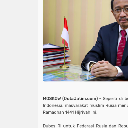
MOSKOW (DutaJatim.com) -
Seperti di b
Indonesia, masyarakat muslim Rusia men
Ramadhan 1441 Hijriyah ini.
Dubes RI untuk Federasi Rusia dan Repub