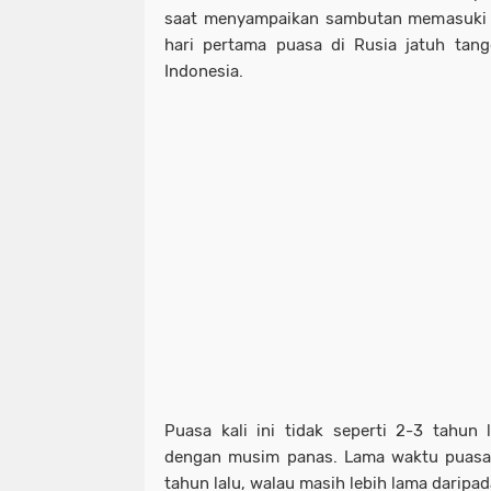
saat menyampaikan sambutan memasuki
hari pertama puasa di Rusia jatuh tang
Indonesia.
Puasa kali ini tidak seperti 2-3 tahun 
dengan musim panas. Lama waktu puasa k
tahun lalu, walau masih lebih lama daripad