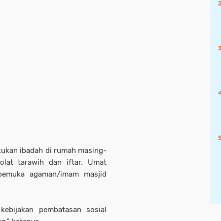
ukan ibadah di rumah masing-
lat tarawih dan iftar. Umat
 pemuka agaman/imam masjid
kebijakan pembatasan sosial