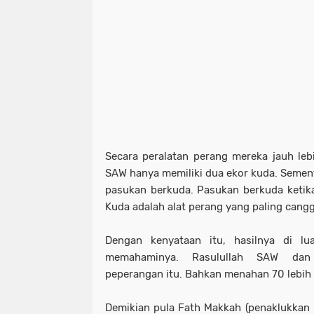
Secara peralatan perang mereka jauh leb
SAW hanya memiliki dua ekor kuda. Sement
pasukan berkuda. Pasukan berkuda ketika
Kuda adalah alat perang yang paling cangg
Dengan kenyataan itu, hasilnya di l
memahaminya. Rasulullah SAW dan
peperangan itu. Bahkan menahan 70 lebih 
Demikian pula Fath Makkah (penaklukkan 