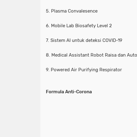
5. Plasma Convalesence
6. Mobile Lab Biosafety Level 2
7. Sistem AI untuk deteksi COVID-19
8. Medical Assistant Robot Raisa dan Au
9. Powered Air Purifying Respirator
Formula Anti-Corona