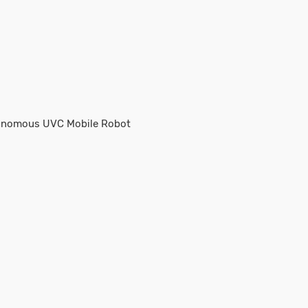
tonomous UVC Mobile Robot