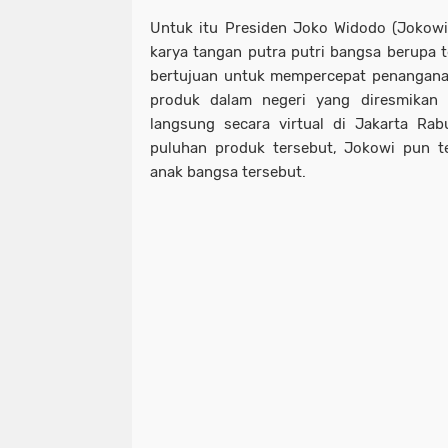
Untuk itu Presiden Joko Widodo (Jokow
karya tangan putra putri bangsa berupa 
bertujuan untuk mempercepat penanganan
produk dalam negeri yang diresmikan k
langsung secara virtual di Jakarta Rab
puluhan produk tersebut, Jokowi pun t
anak bangsa tersebut.