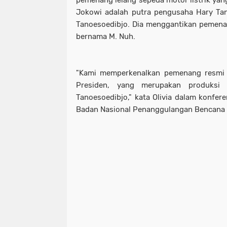
Jokowi adalah putra pengusaha Hary Ta
Tanoesoedibjo. Dia menggantikan pemena
bernama M. Nuh.
"Kami memperkenalkan pemenang resmi da
Presiden, yang merupakan produksi 
Tanoesoedibjo," kata Olivia dalam konfer
Badan Nasional Penanggulangan Bencana 