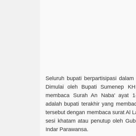
Seluruh bupati berpartisipasi dalam
Dimulai oleh Bupati Sumenep KH
membaca Surah An Naba' ayat 1-
adalah bupati terakhir yang memba
tersebut dengan membaca surat Al La
sesi khatam atau penutup oleh Gub
Indar Parawansa.