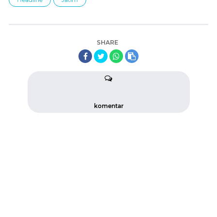
SHARE
komentar