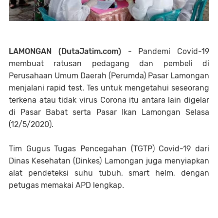
LAMONGAN (DutaJatim.com)
- Pandemi Covid-19
membuat ratusan pedagang dan pembeli di
Perusahaan Umum Daerah (Perumda) Pasar Lamongan
menjalani rapid test. Tes untuk mengetahui seseorang
terkena atau tidak virus Corona itu antara lain digelar
di Pasar Babat serta Pasar Ikan Lamongan Selasa
(12/5/2020).
Tim Gugus Tugas Pencegahan (TGTP) Covid-19 dari
Dinas Kesehatan (Dinkes) Lamongan juga menyiapkan
alat pendeteksi suhu tubuh, smart helm, dengan
petugas memakai APD lengkap.