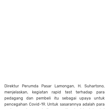
Direktur Perumda Pasar Lamongan, H. Suhartono,
menjelaskan, kegiatan rapid test terhadap para
pedagang dan pembeli itu sebagai upaya untuk
pencegahan Covid-19. Untuk sasarannya adalah para