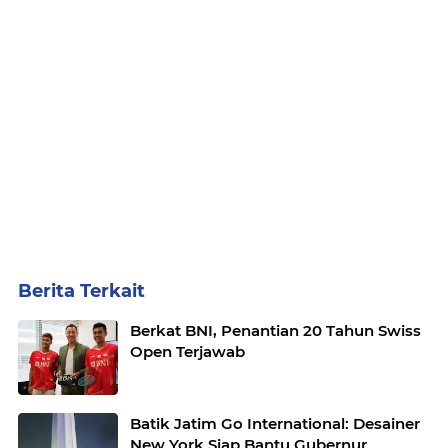
Berita Terkait
Berkat BNI, Penantian 20 Tahun Swiss
Open Terjawab
Batik Jatim Go International: Desainer
New York Siap Bantu Gubernur