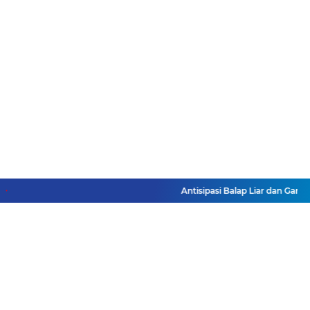
Antisipasi Balap Liar dan Gangg