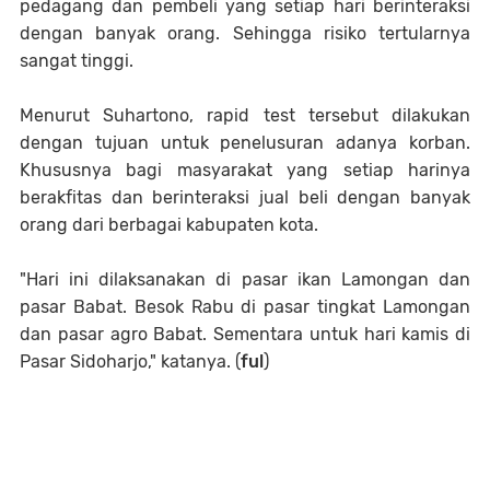
pedagang dan pembeli yang setiap hari berinteraksi
dengan banyak orang. Sehingga risiko tertularnya
sangat tinggi.
Menurut Suhartono, rapid test tersebut dilakukan
dengan tujuan untuk penelusuran adanya korban.
Khususnya bagi masyarakat yang setiap harinya
berakfitas dan berinteraksi jual beli dengan banyak
orang dari berbagai kabupaten kota.
"Hari ini dilaksanakan di pasar ikan Lamongan dan
pasar Babat. Besok Rabu di pasar tingkat Lamongan
dan pasar agro Babat. Sementara untuk hari kamis di
Pasar Sidoharjo," katanya. (
ful
)