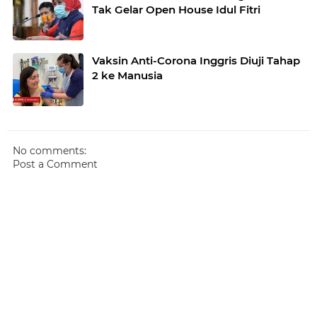
Tak Gelar Open House Idul Fitri
Vaksin Anti-Corona Inggris Diuji Tahap
2 ke Manusia
No comments:
Post a Comment