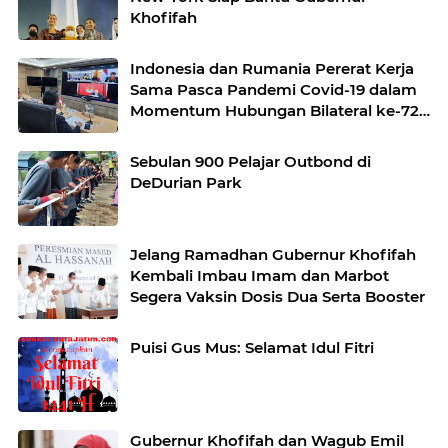
Khofifah
Indonesia dan Rumania Pererat Kerja
Sama Pasca Pandemi Covid-19 dalam
Momentum Hubungan Bilateral ke-72
Tahun
Sebulan 900 Pelajar Outbond di
DeDurian Park
Jelang Ramadhan Gubernur Khofifah
Kembali Imbau Imam dan Marbot
Segera Vaksin Dosis Dua Serta Booster
Puisi Gus Mus: Selamat Idul Fitri
Gubernur Khofifah dan Wagub Emil