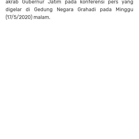
akrab Gubernur Jatim pada konferensi pers yang
digelar di Gedung Negara Grahadi pada Minggu
(17/5/2020) malam.