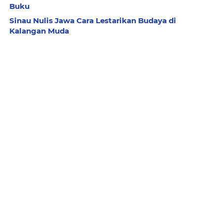
Buku
Sinau Nulis Jawa Cara Lestarikan Budaya di
Kalangan Muda