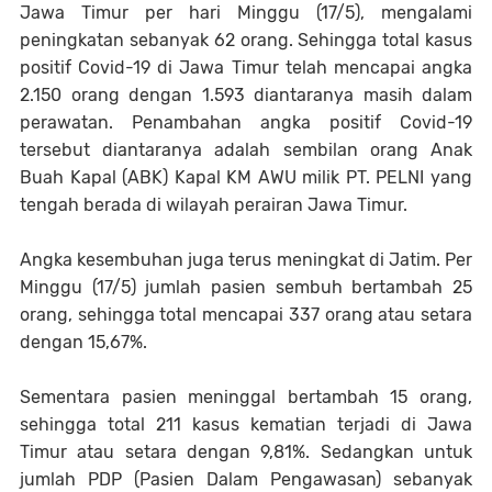
Jawa Timur per hari Minggu (17/5), mengalami
peningkatan sebanyak 62 orang. Sehingga total kasus
positif Covid-19 di Jawa Timur telah mencapai angka
2.150 orang dengan 1.593 diantaranya masih dalam
perawatan. Penambahan angka positif Covid-19
tersebut diantaranya adalah sembilan orang Anak
Buah Kapal (ABK) Kapal KM AWU milik PT. PELNI yang
tengah berada di wilayah perairan Jawa Timur.
Angka kesembuhan juga terus meningkat di Jatim. Per
Minggu (17/5) jumlah pasien sembuh bertambah 25
orang, sehingga total mencapai 337 orang atau setara
dengan 15,67%.
Sementara pasien meninggal bertambah 15 orang,
sehingga total 211 kasus kematian terjadi di Jawa
Timur atau setara dengan 9,81%. Sedangkan untuk
jumlah PDP (Pasien Dalam Pengawasan) sebanyak