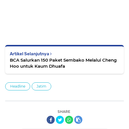
Artikel Selanjutnya
BCA Salurkan 150 Paket Sembako Melalui Cheng
Hoo untuk Kaum Dhuafa
Headline
Jatim
SHARE