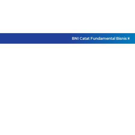
BNI Catat Fundamental Bisnis Kokoh d