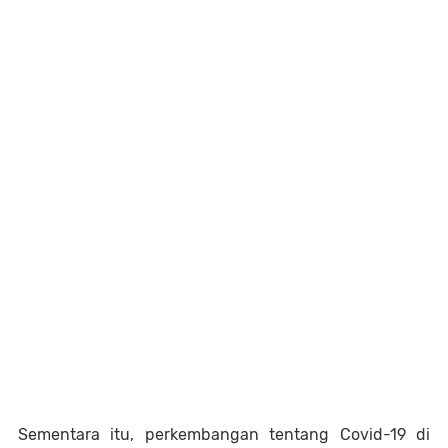
Sementara itu, perkembangan tentang Covid-19 di