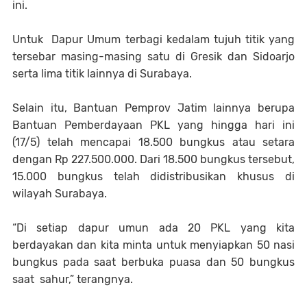
ini.
Untuk Dapur Umum terbagi kedalam tujuh titik yang
tersebar masing-masing satu di Gresik dan Sidoarjo
serta lima titik lainnya di Surabaya.
Selain itu, Bantuan Pemprov Jatim lainnya berupa
Bantuan Pemberdayaan PKL yang hingga hari ini
(17/5) telah mencapai 18.500 bungkus atau setara
dengan Rp 227.500.000. Dari 18.500 bungkus tersebut,
15.000 bungkus telah didistribusikan khusus di
wilayah Surabaya.
“Di setiap dapur umun ada 20 PKL yang kita
berdayakan dan kita minta untuk menyiapkan 50 nasi
bungkus pada saat berbuka puasa dan 50 bungkus
saat sahur,” terangnya.