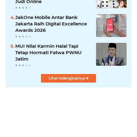
Judi Online
JakOne Mobile Antar Bank
Jakarta Raih Digital Excellence
Awards 2026
MUI Nilai Karmin Halal Tapi
Tetap Hormati Fatwa PWNU
Jatim
Lihat Selengkapnya