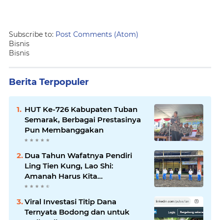
Subscribe to:
Post Comments (Atom)
Bisnis
Bisnis
Berita Terpopuler
HUT Ke-726 Kabupaten Tuban
Semarak, Berbagai Prestasinya
Pun Membanggakan
Dua Tahun Wafatnya Pendiri
Ling Tien Kung, Lao Shi:
Amanah Harus Kita
Laksanakan!
Viral Investasi Titip Dana
Ternyata Bodong dan untuk