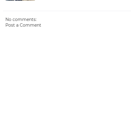
No comments:
Post a Comment