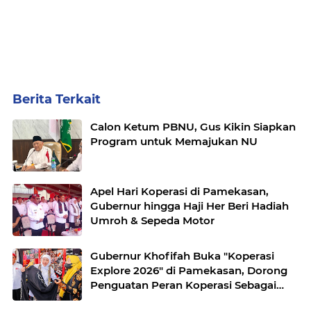
Berita Terkait
Calon Ketum PBNU, Gus Kikin Siapkan
Program untuk Memajukan NU
Apel Hari Koperasi di Pamekasan,
Gubernur hingga Haji Her Beri Hadiah
Umroh & Sepeda Motor
Gubernur Khofifah Buka "Koperasi
Explore 2026" di Pamekasan, Dorong
Penguatan Peran Koperasi Sebagai
Penggerak Ekonomi Kerakyatan