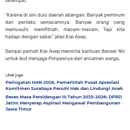
setempat.
“Karena di sini dulu daerah abangan. Banyak peminum
dan perilaku semacamnya. Banyak orang yang
memusuhi, memfitnah, macam-macam. Tapi kita
hadapi dengan sabar,” jelas Kiai Asep.
Sampai pernah Kiai Asep meminta bantuan Banser NU
untuk ikut menjaga Ponpesnya dari ancaman warga.
Lihat juga
Peringatan HAN 2026, Pemerintah Pusat Apresiasi
Komitmen Surabaya Penuhi Hak dan Lindungi Anak
Reses Masa Persidangan III Tahun 2025-2026: DPRD
Jatim Menyerap Aspirasi Mengawal Pembangunan
Jawa Timur