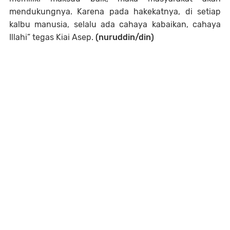
mendukungnya. Karena pada hakekatnya, di setiap
kalbu manusia, selalu ada cahaya kabaikan, cahaya
Illahi” tegas Kiai Asep.
(nuruddin/din)