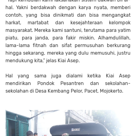
hal. Yakni berdakwah dengan karya nyata, memberi
contoh, yang bisa dinikmati dan bisa mengangkat
harkat, martabat dan kesejahteraan kelompok
masyarakat. Mereka kami santuni, terutama para yatim
piatu, para janda, para fakir miskin. Alhamdulillah,
lama-lama fitnah dan sifat permusuhan berkurang
hingga sekarang, mereka yang dulu memusuhi, justru
mendukung kita,” jelas Kiai Asep.
Hal yang sama juga dialami ketika Kiai Asep
mendirikan Pondok Pesantren dan sekolahan-
sekolahan di Desa Kembang Pelor, Pacet, Mojokerto.