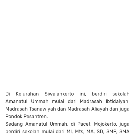
Di Kelurahan Siwalankerto ini, berdiri sekolah
Amanatul Ummah mulai dari Madrasah Ibtidaiyah,
Madrasah Tsanawiyah dan Madrasah Aliayah dan juga
Pondok Pesantren.
Sedang Amanatul Ummah, di Pacet, Mojokerto, juga
berdiri sekolah mulai dari MI, Mts, MA, SD, SMP, SMA