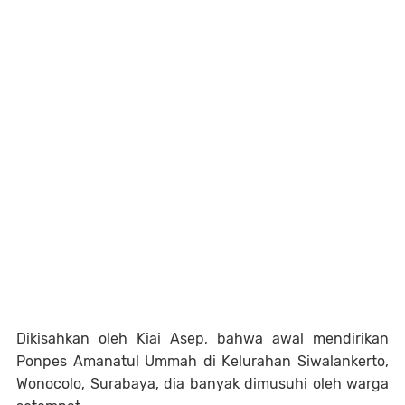
Dikisahkan oleh Kiai Asep, bahwa awal mendirikan
Ponpes Amanatul Ummah di Kelurahan Siwalankerto,
Wonocolo, Surabaya, dia banyak dimusuhi oleh warga