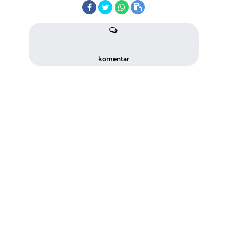
komentar