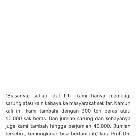
“Biasanya, setiap Idul Fitri kami hanya membagi
sarung atau kain kebaya ke masyarakat sekitar. Namun
kali ini, kami tambahi dengan 300 ton beras atau
60.000 sak beras. Dan jumlah sarung dan kebayanya
juga kami tambah hingga berjumlah 40.000. Jumlah
tersebut, kemungkinan bisa bertambah,” kata Prof. DR.