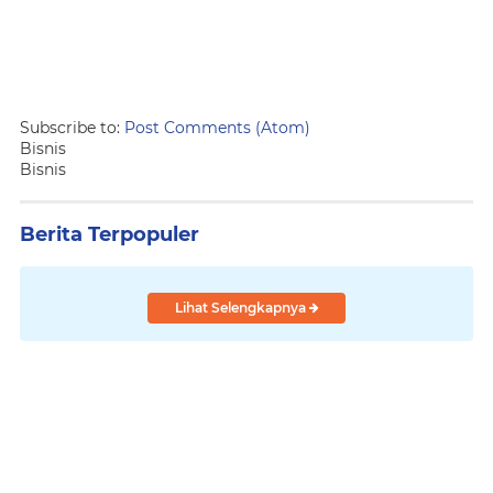
Subscribe to:
Post Comments (Atom)
Bisnis
Bisnis
Berita Terpopuler
Lihat Selengkapnya