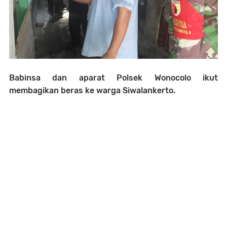
Babinsa dan aparat Polsek Wonocolo ikut
membagikan beras ke warga Siwalankerto.