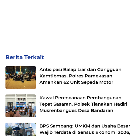
Berita Terkait
Antisipasi Balap Liar dan Gangguan
Kamtibmas, Polres Pamekasan
Amankan 62 Unit Sepeda Motor
Kawal Perencanaan Pembangunan
Tepat Sasaran, Polsek Tlanakan Hadiri
Musrenbangdes Desa Bandaran
BPS Sampang: UMKM dan Usaha Besar
Wajib Terdata di Sensus Ekonomi 2026,