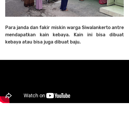
Para janda dan fakir miskin warga Siwalankerto antre
mendapatkan kain kebaya. Kain ini bisa dibuat
kebaya atau bisa juga dibuat baju.