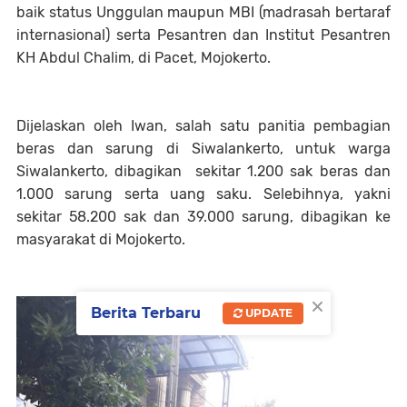
baik status Unggulan maupun MBI (madrasah bertaraf
internasional) serta Pesantren dan Institut Pesantren
KH Abdul Chalim, di Pacet, Mojokerto.
Dijelaskan oleh Iwan, salah satu panitia pembagian
beras dan sarung di Siwalankerto, untuk warga
Siwalankerto, dibagikan sekitar 1.200 sak beras dan
1.000 sarung serta uang saku. Selebihnya, yakni
sekitar 58.200 sak dan 39.000 sarung, dibagikan ke
masyarakat di Mojokerto.
×
Berita Terbaru
UPDATE