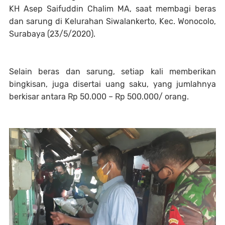
KH Asep Saifuddin Chalim MA, saat membagi beras
dan sarung di Kelurahan Siwalankerto, Kec. Wonocolo,
Surabaya (23/5/2020).
Selain beras dan sarung, setiap kali memberikan
bingkisan, juga disertai uang saku, yang jumlahnya
berkisar antara Rp 50.000 – Rp 500.000/ orang.