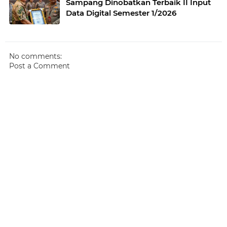
Sampang Dinobatkan Terbaik II Input
Data Digital Semester 1/2026
No comments:
Post a Comment