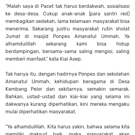
“Malah saya di Pacet tak harus berdakwah, sosialisasi
ke desa-desa. Cukup anak-anak (para santri red)
membagikan sedekah, lama kelamaan masyarakat bisa
menerima. Sekarang justru masyarakat rutin sholat
Jumat di masjid Ponpes Amanatul Ummah. Ya
alhamdulillah sekarang kami bisa hidup
berdampingan, bersama-sama saling mengisi, saling
memberi manfaat,” kata Kiai Asep.
Tak hanya itu, dengan hadirnya Ponpes dan sekolahan
Amanatul Ummah, kehidupan beragama di Desa
Kembang Pelor dan sekitarnya, semakin semarak.
Bahkan, ustad-ustad dan kiai-kiai yang selama ini
dakwanya kurang diperhatikan, kini mereka mengaku
mulai diperhatikan masyarakat.
“Ya alhamdulillah. Kita harus yakin, bahwa selama kita
memiliki maksud baik, maka masyarakat akan