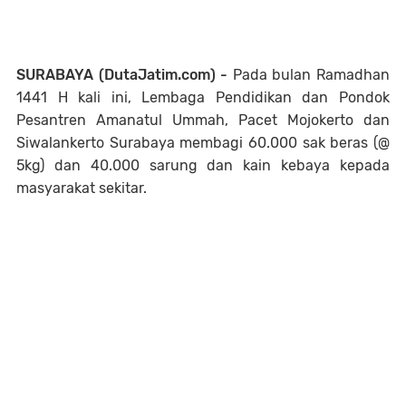
SURABAYA (DutaJatim.com) -
Pada bulan Ramadhan
1441 H kali ini, Lembaga Pendidikan dan Pondok
Pesantren Amanatul Ummah, Pacet Mojokerto dan
Siwalankerto Surabaya membagi 60.000 sak beras (@
5kg) dan 40.000 sarung dan kain kebaya kepada
masyarakat sekitar.