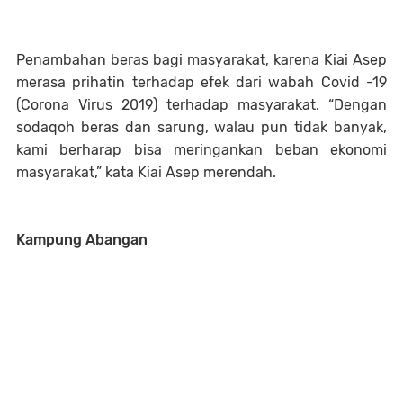
Penambahan beras bagi masyarakat, karena Kiai Asep
merasa prihatin terhadap efek dari wabah Covid -19
(Corona Virus 2019) terhadap masyarakat. “Dengan
sodaqoh beras dan sarung, walau pun tidak banyak,
kami berharap bisa meringankan beban ekonomi
masyarakat,” kata Kiai Asep merendah.
Kampung Abangan