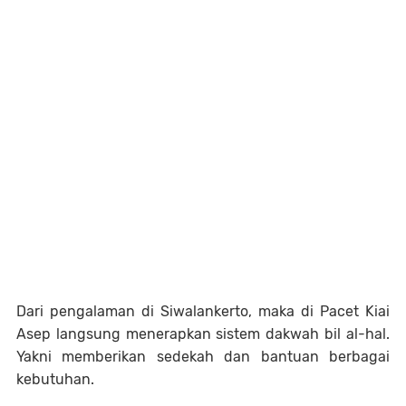
Dari pengalaman di Siwalankerto, maka di Pacet Kiai
Asep langsung menerapkan sistem dakwah bil al-hal.
Yakni memberikan sedekah dan bantuan berbagai
kebutuhan.