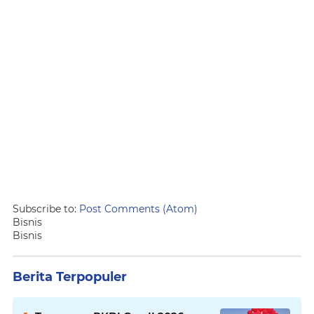
Subscribe to:
Post Comments (Atom)
Bisnis
Bisnis
Berita Terpopuler