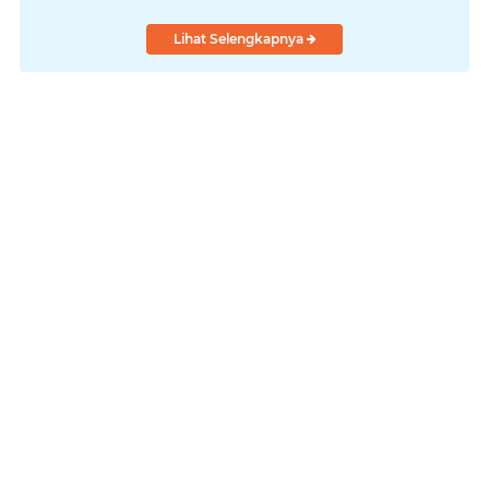
Lihat Selengkapnya