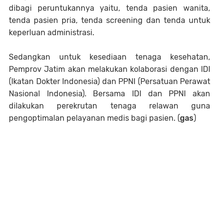
dibagi peruntukannya yaitu, tenda pasien wanita,
tenda pasien pria, tenda screening dan tenda untuk
keperluan administrasi.
Sedangkan untuk kesediaan tenaga kesehatan,
Pemprov Jatim akan melakukan kolaborasi dengan IDI
(Ikatan Dokter Indonesia) dan PPNI (Persatuan Perawat
Nasional Indonesia). Bersama IDI dan PPNI akan
dilakukan perekrutan tenaga relawan guna
pengoptimalan pelayanan medis bagi pasien. (
gas
)