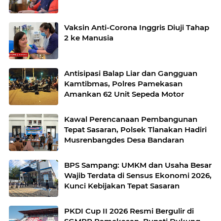
Vaksin Anti-Corona Inggris Diuji Tahap
2 ke Manusia
Antisipasi Balap Liar dan Gangguan
Kamtibmas, Polres Pamekasan
Amankan 62 Unit Sepeda Motor
Kawal Perencanaan Pembangunan
Tepat Sasaran, Polsek Tlanakan Hadiri
Musrenbangdes Desa Bandaran
BPS Sampang: UMKM dan Usaha Besar
Wajib Terdata di Sensus Ekonomi 2026,
Kunci Kebijakan Tepat Sasaran
PKDI Cup II 2026 Resmi Bergulir di