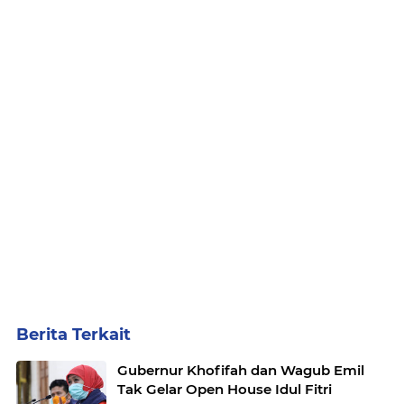
Berita Terkait
Gubernur Khofifah dan Wagub Emil
Tak Gelar Open House Idul Fitri