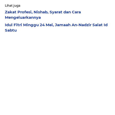
Lihat juga
Zakat Profesi, Nishab, Syarat dan Cara
Mengeluarkannya
Idul Fitri Minggu 24 Mei, Jamaah An-Nadzir Salat Id
Sabtu