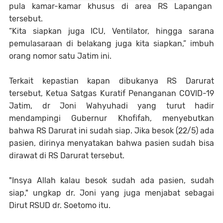
pula kamar-kamar khusus di area RS Lapangan
tersebut.
“Kita siapkan juga ICU, Ventilator, hingga sarana
pemulasaraan di belakang juga kita siapkan,” imbuh
orang nomor satu Jatim ini.
Terkait kepastian kapan dibukanya RS Darurat
tersebut, Ketua Satgas Kuratif Penanganan COVID-19
Jatim, dr Joni Wahyuhadi yang turut hadir
mendampingi Gubernur Khofifah, menyebutkan
bahwa RS Darurat ini sudah siap. Jika besok (22/5) ada
pasien, dirinya menyatakan bahwa pasien sudah bisa
dirawat di RS Darurat tersebut.
"Insya Allah kalau besok sudah ada pasien, sudah
siap," ungkap dr. Joni yang juga menjabat sebagai
Dirut RSUD dr. Soetomo itu.