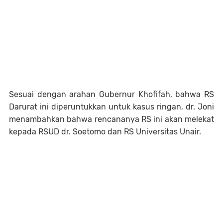
Sesuai dengan arahan Gubernur Khofifah, bahwa RS
Darurat ini diperuntukkan untuk kasus ringan, dr. Joni
menambahkan bahwa rencananya RS ini akan melekat
kepada RSUD dr. Soetomo dan RS Universitas Unair.