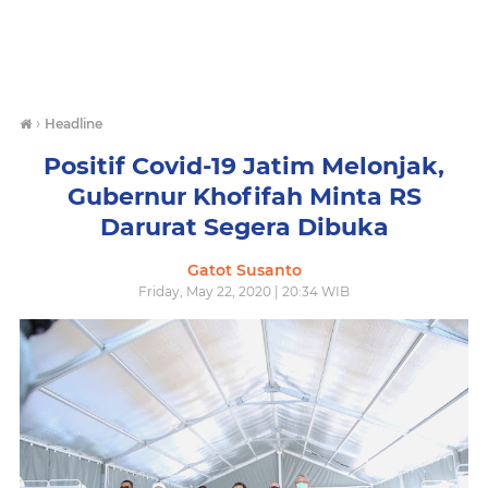
›
Headline
Positif Covid-19 Jatim Melonjak,
Gubernur Khofifah Minta RS
Darurat Segera Dibuka
Gatot Susanto
Friday, May 22, 2020 | 20:34 WIB