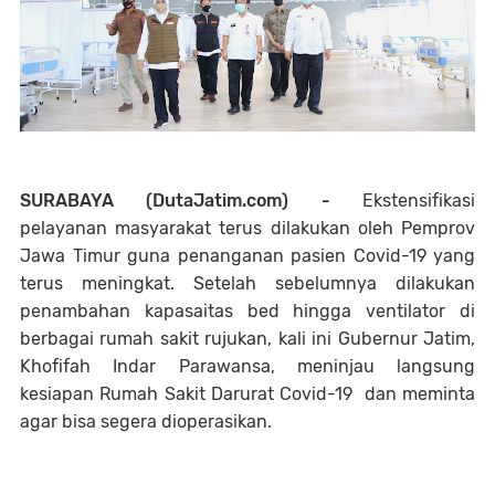
SURABAYA (DutaJatim.com) -
Ekstensifikasi
pelayanan masyarakat terus dilakukan oleh Pemprov
Jawa Timur guna penanganan pasien Covid-19 yang
terus meningkat. Setelah sebelumnya dilakukan
penambahan kapasaitas bed hingga ventilator di
berbagai rumah sakit rujukan, kali ini Gubernur Jatim,
Khofifah Indar Parawansa, meninjau langsung
kesiapan Rumah Sakit Darurat Covid-19 dan meminta
agar bisa segera dioperasikan.