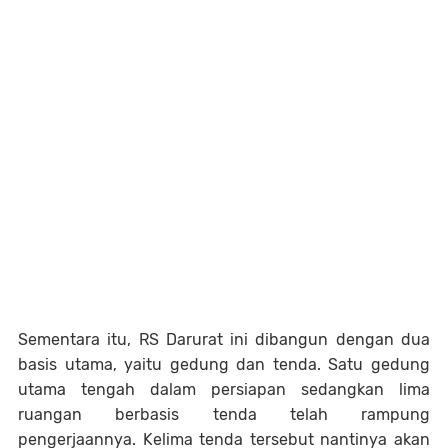
Sementara itu, RS Darurat ini dibangun dengan dua
basis utama, yaitu gedung dan tenda. Satu gedung
utama tengah dalam persiapan sedangkan lima
ruangan berbasis tenda telah rampung
pengerjaannya. Kelima tenda tersebut nantinya akan