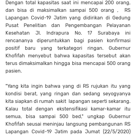
Dengan total kapasitas saat ini mencapai 200 orang,
dan bisa di maksimalkan sampai 500 orang , RS
Lapangan Covid-19 Jatim yang didirikan di Gedung
Pusat Penelitian dan Pengembangan Pelayanan
Kesehatan Jl. Indrapura No. 17 Surabaya ini
rencananya diperuntukkan bagi pasien konfirmasi
positif baru yang terkategori ringan. Gubernur
Khofifah menyebut bahwa kapasitas tersebut akan
terus dimaksimalkan hingga bisa mencapai 500 orang
pasien.
"Yang kita ingin bahwa yang di RS rujukan itu yang
kondisi berat, yang ringan dan sedang seyogyanya
kita siapkan di rumah sakit lapangan seperti sekarang.
Kalau total dengan ekstensifikasi kamar-kamar itu
semua, bisa sampai 500 bed," ungkap Gubernur
Khofifah seusai meninjau langsung pembangunan RS
Lapangan Covid-19 Jatim pada Jumat (22/5/2020)