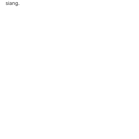
siang.