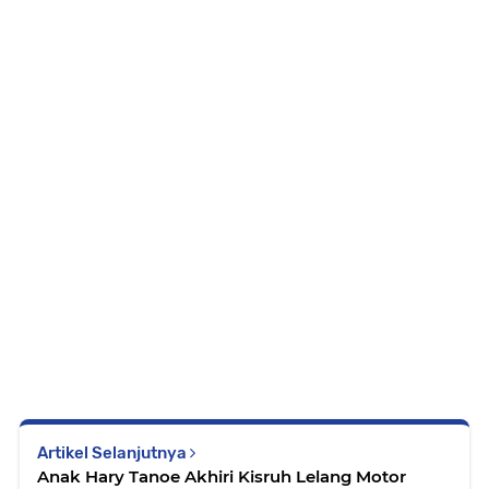
Artikel Selanjutnya
Anak Hary Tanoe Akhiri Kisruh Lelang Motor