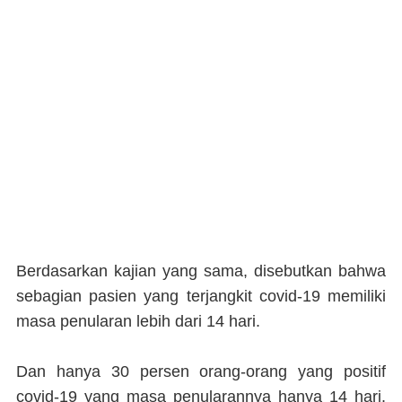
Berdasarkan kajian yang sama, disebutkan bahwa
sebagian pasien yang terjangkit covid-19 memiliki
masa penularan lebih dari 14 hari.
Dan hanya 30 persen orang-orang yang positif
covid-19 yang masa penularannya hanya 14 hari.