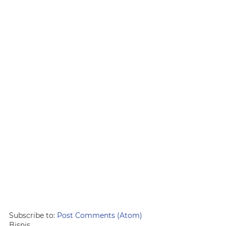
Subscribe to:
Post Comments (Atom)
Bisnis