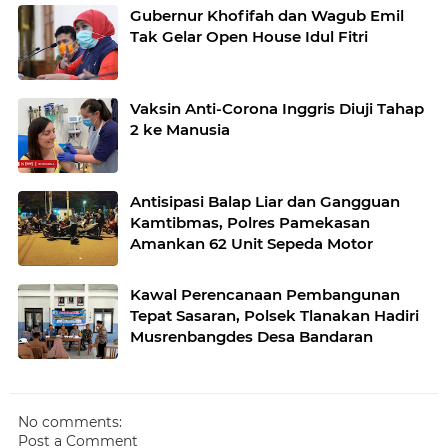
Gubernur Khofifah dan Wagub Emil
Tak Gelar Open House Idul Fitri
Vaksin Anti-Corona Inggris Diuji Tahap
2 ke Manusia
Antisipasi Balap Liar dan Gangguan
Kamtibmas, Polres Pamekasan
Amankan 62 Unit Sepeda Motor
Kawal Perencanaan Pembangunan
Tepat Sasaran, Polsek Tlanakan Hadiri
Musrenbangdes Desa Bandaran
No comments:
Post a Comment