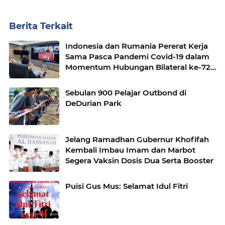
Berita Terkait
Indonesia dan Rumania Pererat Kerja
Sama Pasca Pandemi Covid-19 dalam
Momentum Hubungan Bilateral ke-72
Tahun
Sebulan 900 Pelajar Outbond di
DeDurian Park
Jelang Ramadhan Gubernur Khofifah
Kembali Imbau Imam dan Marbot
Segera Vaksin Dosis Dua Serta Booster
Puisi Gus Mus: Selamat Idul Fitri