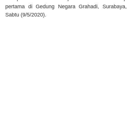
pertama di Gedung Negara Grahadi, Surabaya,
Sabtu (9/5/2020).