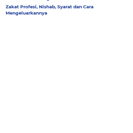
Zakat Profesi, Nishab, Syarat dan Cara
Mengeluarkannya