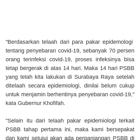
"Berdasarkan telaah dari para pakar epidemologi
tentang penyebaran covid-19, sebanyak 70 persen
orang terinfeksi covid-19, proses infeksinya bisa
tetap bergerak di atas 14 hari. Maka 14 hari PSBB
yang telah kita lakukan di Surabaya Raya setelah
ditelaah secara epidemiologi, dinilai belum cukup
untuk menjamin berhentinya penyebaran covid-19,"
kata Gubernur Khofifah.
"Selain itu dari telaah pakar epidemiologi terkait
PSBB tahap pertama ini, maka kami bersepakat
dan kami setujui akan ada perpanjangan PSBB di