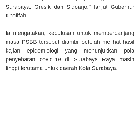
Surabaya, Gresik dan Sidoarjo," lanjut Gubernur
Khofifah.
Ia mengatakan, keputusan untuk memperpanjang
masa PSBB tersebut diambil setelah melihat hasil
kajian epidemiologi yang menunjukkan pola
penyebaran covid-19 di Surabaya Raya masih
tinggi terutama untuk daerah Kota Surabaya.