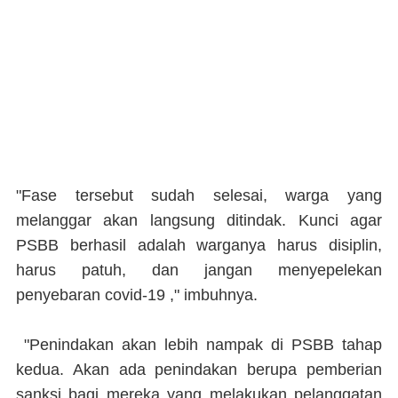
"Fase tersebut sudah selesai, warga yang
melanggar akan langsung ditindak. Kunci agar
PSBB berhasil adalah warganya harus disiplin,
harus patuh, dan jangan menyepelekan
penyebaran covid-19 ," imbuhnya.
"Penindakan akan lebih nampak di PSBB tahap
kedua. Akan ada penindakan berupa pemberian
sanksi bagi mereka yang melakukan pelanggatan