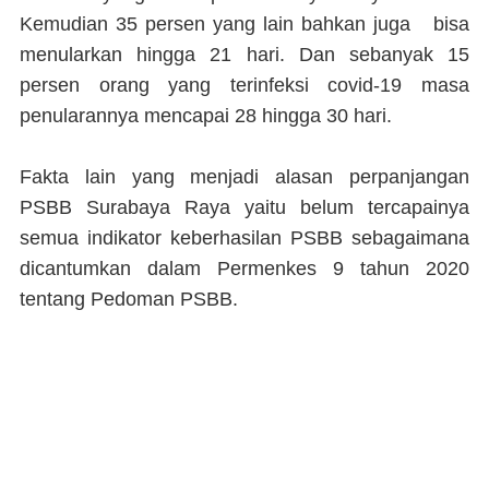
Kemudian 35 persen yang lain bahkan juga bisa
menularkan hingga 21 hari. Dan sebanyak 15
persen orang yang terinfeksi covid-19 masa
penularannya mencapai 28 hingga 30 hari.
Fakta lain yang menjadi alasan perpanjangan
PSBB Surabaya Raya yaitu belum tercapainya
semua indikator keberhasilan PSBB sebagaimana
dicantumkan dalam Permenkes 9 tahun 2020
tentang Pedoman PSBB.