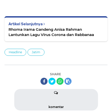
Artikel Selanjutnya
Rhoma Irama Gandeng Anisa Rahman
Lantunkan Lagu Virus Corona dan Rabbanaa
Headline
Jatim
SHARE
komentar