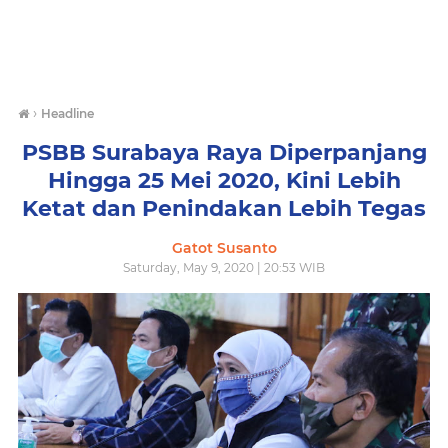
›
Headline
PSBB Surabaya Raya Diperpanjang
Hingga 25 Mei 2020, Kini Lebih
Ketat dan Penindakan Lebih Tegas
Gatot Susanto
Saturday, May 9, 2020 | 20:53 WIB