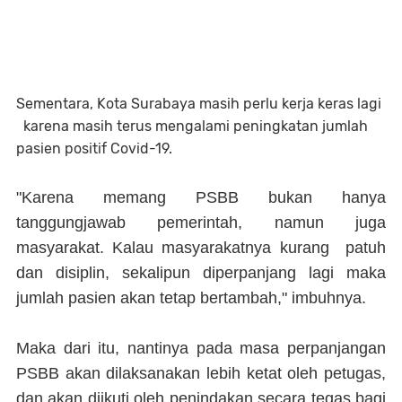
Sementara, Kota Surabaya masih perlu kerja keras lagi
karena masih terus mengalami peningkatan jumlah
pasien positif Covid-19.
"Karena memang PSBB bukan hanya
tanggungjawab pemerintah, namun juga
masyarakat. Kalau masyarakatnya kurang patuh
dan disiplin, sekalipun diperpanjang lagi maka
jumlah pasien akan tetap bertambah," imbuhnya.
Maka dari itu, nantinya pada masa perpanjangan
PSBB akan dilaksanakan lebih ketat oleh petugas,
dan akan diikuti oleh penindakan secara tegas bagi