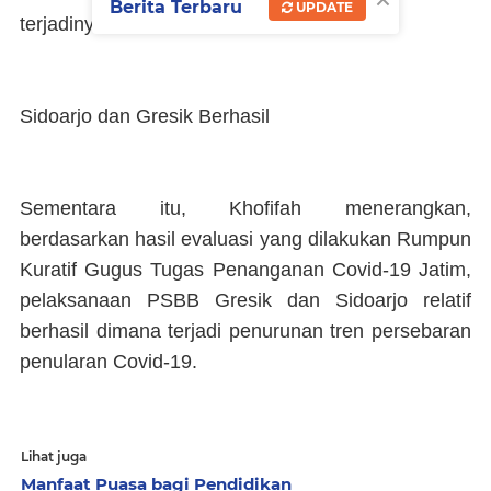
Berita Terbaru
UPDATE
terjadinya transmisi lokal.
Sidoarjo dan Gresik Berhasil
Sementara itu, Khofifah menerangkan,
berdasarkan hasil evaluasi yang dilakukan Rumpun
Kuratif Gugus Tugas Penanganan Covid-19 Jatim,
pelaksanaan PSBB Gresik dan Sidoarjo relatif
berhasil dimana terjadi penurunan tren persebaran
penularan Covid-19.
Lihat juga
Manfaat Puasa bagi Pendidikan