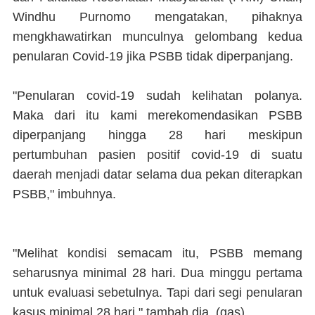
Windhu Purnomo mengatakan, pihaknya
mengkhawatirkan munculnya gelombang kedua
penularan Covid-19 jika PSBB tidak diperpanjang.
"Penularan covid-19 sudah kelihatan polanya.
Maka dari itu kami merekomendasikan PSBB
diperpanjang hingga 28 hari meskipun
pertumbuhan pasien positif covid-19 di suatu
daerah menjadi datar selama dua pekan diterapkan
PSBB," imbuhnya.
"Melihat kondisi semacam itu, PSBB memang
seharusnya minimal 28 hari. Dua minggu pertama
untuk evaluasi sebetulnya. Tapi dari segi penularan
kasus minimal 28 hari," tambah dia. (
gas
)