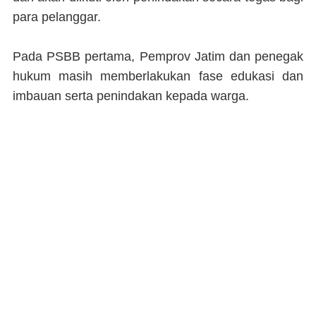
para pelanggar.
Pada PSBB pertama, Pemprov Jatim dan penegak
hukum masih memberlakukan fase edukasi dan
imbauan serta penindakan kepada warga.