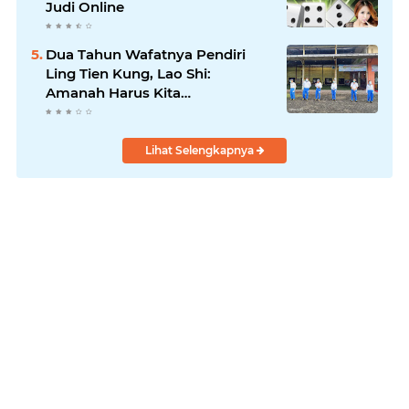
Judi Online
Dua Tahun Wafatnya Pendiri
Ling Tien Kung, Lao Shi:
Amanah Harus Kita
Laksanakan!
Lihat Selengkapnya