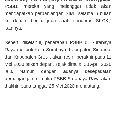
PSBB, mereka yang melanggar tidak akan
mendapatkan perpanjangan SIM selama 6 bulan
ke depan, begitu juga saat mengurus SKCK,"
katanya.
Seperti diketahui, penerapan PSBB di Surabaya
Raya meliputi Kota Surabaya, Kabupaten Sidoarjo,
dan Kabupaten Gresik akan resmi berakhir pada 11
Mei 2020 pekan depan, sejak dimulai 28 April 2020
lalu. Namun dengan adanya kesepakatan
perpanjangan ini maka PSBB Surabaya Raya akan
diakhiri pada tanggal 25 Mei 2020 mendatang.