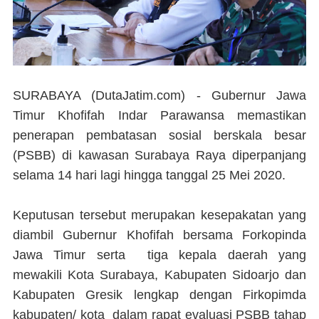
SURABAYA (DutaJatim.com) -
Gubernur Jawa
Timur Khofifah Indar Parawansa memastikan
penerapan pembatasan sosial berskala besar
(PSBB) di kawasan Surabaya Raya diperpanjang
selama 14 hari lagi hingga tanggal 25 Mei 2020.
Keputusan tersebut merupakan kesepakatan yang
diambil Gubernur Khofifah bersama Forkopinda
Jawa Timur serta tiga kepala daerah yang
mewakili Kota Surabaya, Kabupaten Sidoarjo dan
Kabupaten Gresik lengkap dengan Firkopimda
kabupaten/ kota dalam rapat evaluasi PSBB tahap