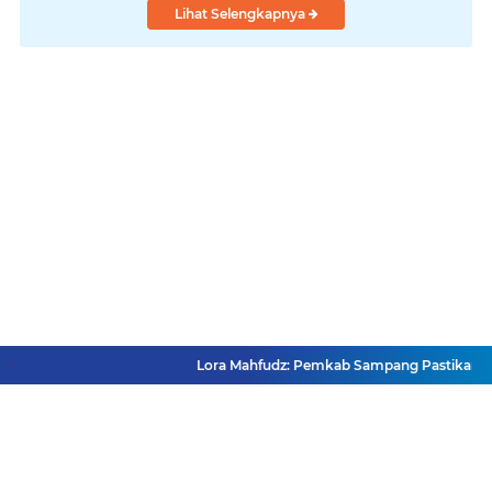
Lihat Selengkapnya
Lora Mahfudz: Pemkab Sampang Pastikan Tidak 