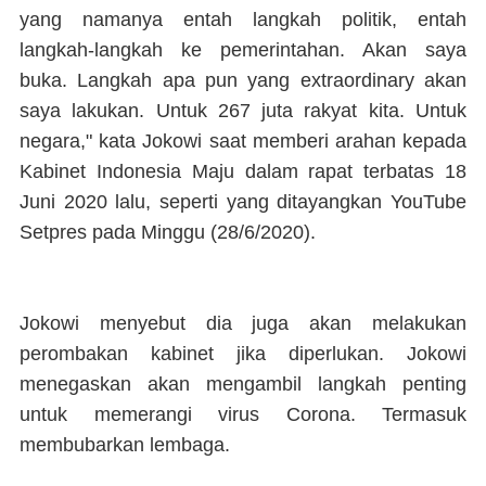
yang namanya entah langkah politik, entah
langkah-langkah ke pemerintahan. Akan saya
buka. Langkah apa pun yang extraordinary akan
saya lakukan. Untuk 267 juta rakyat kita. Untuk
negara," kata Jokowi saat memberi arahan kepada
Kabinet Indonesia Maju dalam rapat terbatas 18
Juni 2020 lalu, seperti yang ditayangkan YouTube
Setpres pada Minggu (28/6/2020).
Jokowi menyebut dia juga akan melakukan
perombakan kabinet jika diperlukan. Jokowi
menegaskan akan mengambil langkah penting
untuk memerangi virus Corona. Termasuk
membubarkan lembaga.