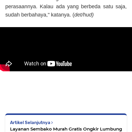
perasaannya. Kalau ada yang berbeda satu saja,
sudah berbahaya," katanya. (
det/hud)
Artikel Selanjutnya
Layanan Sembako Murah Gratis Ongkir Lumbung