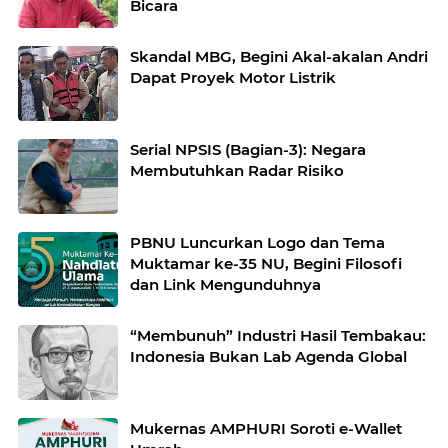
Bicara
Skandal MBG, Begini Akal-akalan Andri
Dapat Proyek Motor Listrik
Serial NPSIS (Bagian-3): Negara
Membutuhkan Radar Risiko
PBNU Luncurkan Logo dan Tema
Muktamar ke-35 NU, Begini Filosofi
dan Link Mengunduhnya
“Membunuh” Industri Hasil Tembakau:
Indonesia Bukan Lab Agenda Global
Mukernas AMPHURI Soroti e-Wallet