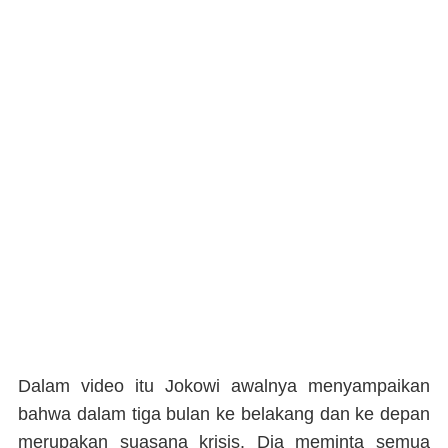
Dalam video itu Jokowi awalnya menyampaikan
bahwa dalam tiga bulan ke belakang dan ke depan
merupakan suasana krisis. Dia meminta semua