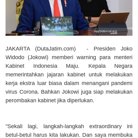
JAKARTA (DutaJatim.com) -
Presiden Joko
Widodo (Jokowi) memberi warning para menteri
Kabinet Indonesia Maju. Kepala Negara
memerintahkan jajaran kabinet untuk melakukan
kerja ekstra luar biasa dalam menangani pandemi
virus Corona. Bahkan Jokowi juga siap melakukan
perombakan kabinet jika diperlukan.
"Sekali lagi, langkah-langkah extraordinary ini
betul-betul harus kita lakukan. Dan saya membuka