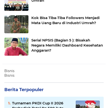
Umrah
Kok Bisa Tiba-Tiba Followers Menjadi
Mata Uang Baru di Industri Umrah?
Serial NPSIS (Bagian 5 ): Bisakah
Negara Memiliki Dashboard Kesehatan
Anggaran?
Bisnis
Bisnis
Berita Terpopuler
Turnamen PKDI Cup II 2026