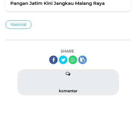
Pangan Jatim Kini Jangkau Malang Raya
Nasional
SHARE
komentar