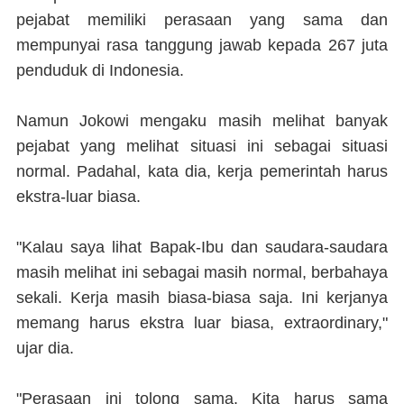
pejabat memiliki perasaan yang sama dan
mempunyai rasa tanggung jawab kepada 267 juta
penduduk di Indonesia.
Namun Jokowi mengaku masih melihat banyak
pejabat yang melihat situasi ini sebagai situasi
normal. Padahal, kata dia, kerja pemerintah harus
ekstra-luar biasa.
"Kalau saya lihat Bapak-Ibu dan saudara-saudara
masih melihat ini sebagai masih normal, berbahaya
sekali. Kerja masih biasa-biasa saja. Ini kerjanya
memang harus ekstra luar biasa, extraordinary,"
ujar dia.
"Perasaan ini tolong sama. Kita harus sama