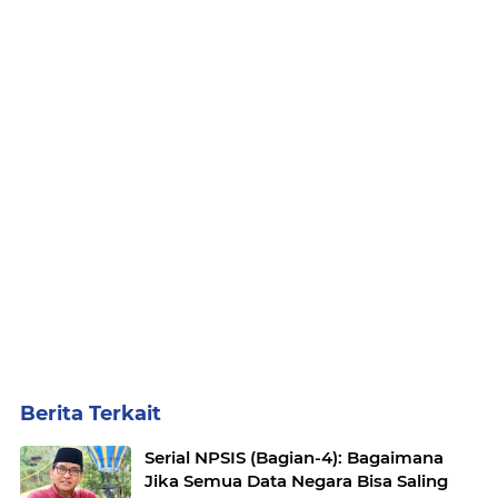
Berita Terkait
Serial NPSIS (Bagian-4): Bagaimana
Jika Semua Data Negara Bisa Saling