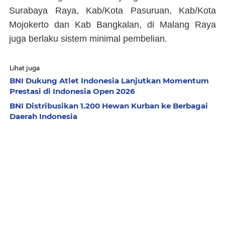
Surabaya Raya, Kab/Kota Pasuruan, Kab/Kota
Mojokerto dan Kab Bangkalan, di Malang Raya
juga berlaku sistem minimal pembelian.
Lihat juga
BNI Dukung Atlet Indonesia Lanjutkan Momentum
Prestasi di Indonesia Open 2026
BNI Distribusikan 1.200 Hewan Kurban ke Berbagai
Daerah Indonesia