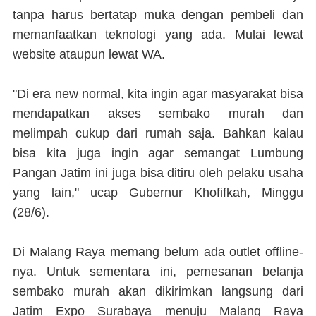
tanpa harus bertatap muka dengan pembeli dan
memanfaatkan teknologi yang ada. Mulai lewat
website ataupun lewat WA.
"Di era new normal, kita ingin agar masyarakat bisa
mendapatkan akses sembako murah dan
melimpah cukup dari rumah saja. Bahkan kalau
bisa kita juga ingin agar semangat Lumbung
Pangan Jatim ini juga bisa ditiru oleh pelaku usaha
yang lain," ucap Gubernur Khofifkah, Minggu
(28/6).
Di Malang Raya memang belum ada outlet offline-
nya. Untuk sementara ini, pemesanan belanja
sembako murah akan dikirimkan langsung dari
Jatim Expo Surabaya menuju Malang Raya