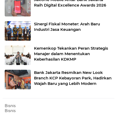
Raih Digital Excellence Awards 2026
Sinergi Fiskal Moneter: Arah Baru
Industri Jasa Keuangan
Kemenkop Tekankan Peran Strategis
Manajer dalam Menentukan
Keberhasilan KDKMP
Bank Jakarta Resmikan New Look
Branch KCP Kebayoran Park, Hadirkan
Wajah Baru yang Lebih Modern
Bisnis
Bisnis