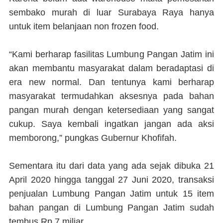
sembako murah di luar Surabaya Raya hanya
untuk item belanjaan non frozen food.
“Kami berharap fasilitas Lumbung Pangan Jatim ini
akan membantu masyarakat dalam beradaptasi di
era new normal. Dan tentunya kami berharap
masyarakat termudahkan aksesnya pada bahan
pangan murah dengan ketersediaan yang sangat
cukup. Saya kembali ingatkan jangan ada aksi
memborong,” pungkas Gubernur Khofifah.
Sementara itu dari data yang ada sejak dibuka 21
April 2020 hingga tanggal 27 Juni 2020, transaksi
penjualan Lumbung Pangan Jatim untuk 15 item
bahan pangan di Lumbung Pangan Jatim sudah
tembus Rp 7 miliar.