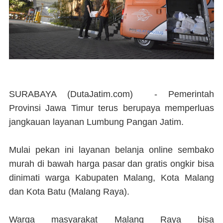
SURABAYA (DutaJatim.com) -
Pemerintah
Provinsi Jawa Timur terus berupaya memperluas
jangkauan layanan Lumbung Pangan Jatim.
Mulai pekan ini layanan belanja online sembako
murah di bawah harga pasar dan gratis ongkir bisa
dinimati warga Kabupaten Malang, Kota Malang
dan Kota Batu (Malang Raya).
Warga masyarakat Malang Raya bisa