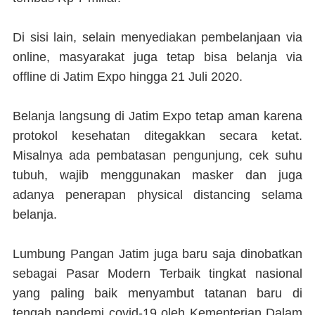
Di sisi lain, selain menyediakan pembelanjaan via
online, masyarakat juga tetap bisa belanja via
offline di Jatim Expo hingga 21 Juli 2020.
Belanja langsung di Jatim Expo tetap aman karena
protokol kesehatan ditegakkan secara ketat.
Misalnya ada pembatasan pengunjung, cek suhu
tubuh, wajib menggunakan masker dan juga
adanya penerapan physical distancing selama
belanja.
Lumbung Pangan Jatim juga baru saja dinobatkan
sebagai Pasar Modern Terbaik tingkat nasional
yang paling baik menyambut tatanan baru di
tengah pandemi covid-19 oleh Kementerian Dalam