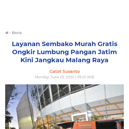
›
Bisnis
Layanan Sembako Murah Gratis
Ongkir Lumbung Pangan Jatim
Kini Jangkau Malang Raya
Gatot Susanto
Monday, June 29, 2020 | 09:01 WIB