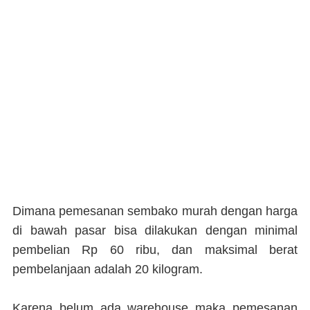
Dimana pemesanan sembako murah dengan harga
di bawah pasar bisa dilakukan dengan minimal
pembelian Rp 60 ribu, dan maksimal berat
pembelanjaan adalah 20 kilogram.
Karena belum ada warehouse maka pemesanan