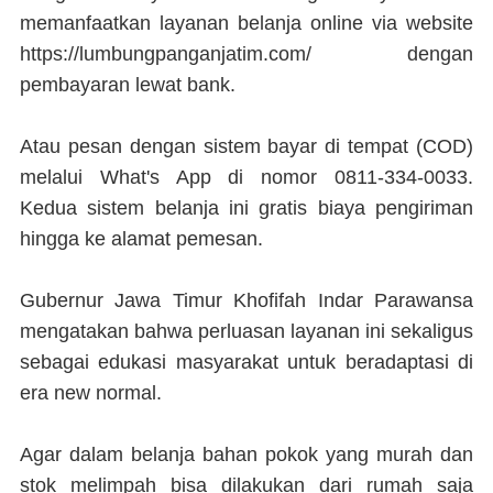
memanfaatkan layanan belanja online via website
https://lumbungpanganjatim.com/ dengan
pembayaran lewat bank.
Atau pesan dengan sistem bayar di tempat (COD)
melalui What's App di nomor 0811-334-0033.
Kedua sistem belanja ini gratis biaya pengiriman
hingga ke alamat pemesan.
Gubernur Jawa Timur Khofifah Indar Parawansa
mengatakan bahwa perluasan layanan ini sekaligus
sebagai edukasi masyarakat untuk beradaptasi di
era new normal.
Agar dalam belanja bahan pokok yang murah dan
stok melimpah bisa dilakukan dari rumah saja