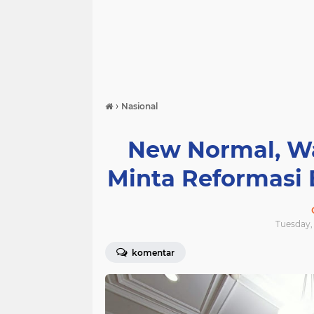
›
Nasional
New Normal, W
Minta Reformasi 
Tuesday, 
komentar