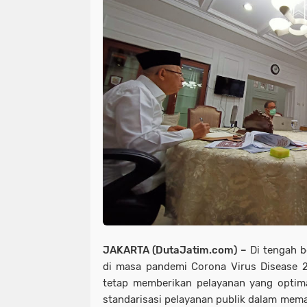
JAKARTA (DutaJatim.com) –
Di tengah b
di masa pandemi Corona Virus Disease 2
tetap memberikan pelayanan yang optimal
standarisasi pelayanan publik dalam mema