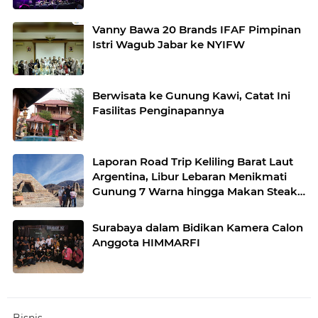
Vanny Bawa 20 Brands IFAF Pimpinan
Istri Wagub Jabar ke NYIFW
Berwisata ke Gunung Kawi, Catat Ini
Fasilitas Penginapannya
Laporan Road Trip Keliling Barat Laut
Argentina, Libur Lebaran Menikmati
Gunung 7 Warna hingga Makan Steak
Ilama
Surabaya dalam Bidikan Kamera Calon
Anggota HIMMARFI
Bisnis