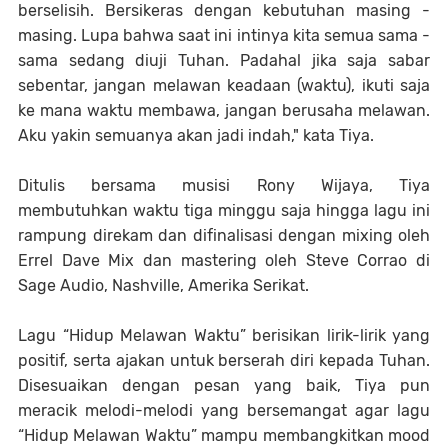
berselisih. Bersikeras dengan kebutuhan masing -
masing. Lupa bahwa saat ini intinya kita semua sama -
sama sedang diuji Tuhan. Padahal jika saja sabar
sebentar, jangan melawan keadaan (waktu), ikuti saja
ke mana waktu membawa, jangan berusaha melawan.
Aku yakin semuanya akan jadi indah," kata Tiya.
Ditulis bersama musisi Rony Wijaya, Tiya
membutuhkan waktu tiga minggu saja hingga lagu ini
rampung direkam dan difinalisasi dengan mixing oleh
Errel Dave Mix dan mastering oleh Steve Corrao di
Sage Audio, Nashville, Amerika Serikat.
Lagu “Hidup Melawan Waktu” berisikan lirik-lirik yang
positif, serta ajakan untuk berserah diri kepada Tuhan.
Disesuaikan dengan pesan yang baik, Tiya pun
meracik melodi-melodi yang bersemangat agar lagu
“Hidup Melawan Waktu” mampu membangkitkan mood