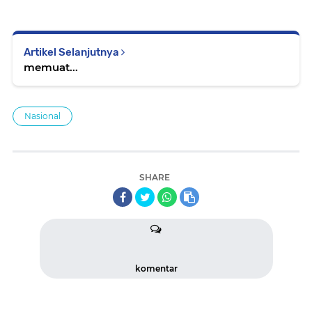
Artikel Selanjutnya
memuat...
Nasional
SHARE
komentar