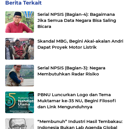
Berita Terkait
Serial NPSIS (Bagian-4): Bagaimana
Jika Semua Data Negara Bisa Saling
Bicara
Skandal MBG, Begini Akal-akalan Andri
Dapat Proyek Motor Listrik
Serial NPSIS (Bagian-3): Negara
Membutuhkan Radar Risiko
PBNU Luncurkan Logo dan Tema
Muktamar ke-35 NU, Begini Filosofi
dan Link Mengunduhnya
“Membunuh” Industri Hasil Tembakau:
Indonesia Bukan Lab Agenda Global