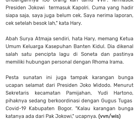
Presiden Jokowi termasuk Kapolri. Cuma yang hadir
siapa saja, saya juga belum cek. Saya nerima laporan,
cek setelah besok lah," kata Hary.
Abah Surya Atmaja sendiri, hata Hary, memang Ketua
Umum Keluarga Kasepuhan Banten Kidul. Dia dikenal
salah satu pencipta lagu di Soneta dan pastinya
memiliki hubungan personal dengan Rhoma Irama.
Pesta sunatan ini juga tampak karangan bunga
ucapan selamat dari Presiden Joko Widodo. Menurut
Sekretaris kecamatan Pamijahan, Yudi Hartono,
pihaknya sedang berkoordinasi dengan Gugus Tugas
Covid-19 Kabupaten Bogor. "Kalau karangan bunga
katanya ada dari Pak Jokowi," ucapnya.
(vvn/wis)