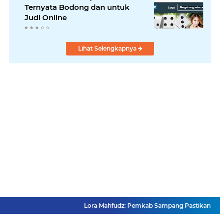
Ternyata Bodong dan untuk
Judi Online
Lihat Selengkapnya
Lora Mahfudz: Pemkab Sampang Pastikan Tidak A