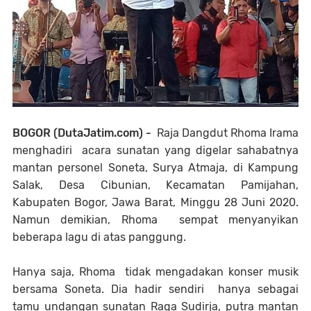
BOGOR (DutaJatim.com) -
Raja Dangdut Rhoma Irama
menghadiri acara sunatan yang digelar sahabatnya
mantan personel Soneta, Surya Atmaja, di Kampung
Salak, Desa Cibunian, Kecamatan Pamijahan,
Kabupaten Bogor, Jawa Barat, Minggu 28 Juni 2020.
Namun demikian, Rhoma sempat menyanyikan
beberapa lagu di atas panggung.
Hanya saja, Rhoma tidak mengadakan konser musik
bersama Soneta. Dia hadir sendiri hanya sebagai
tamu undangan sunatan Raga Sudirja, putra mantan