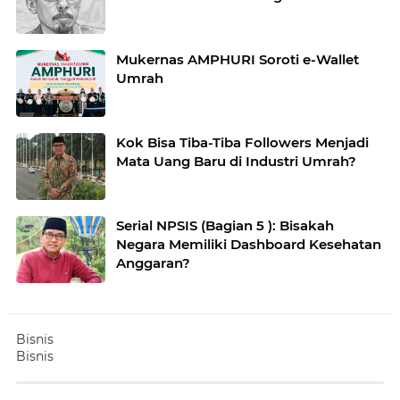
Mukernas AMPHURI Soroti e-Wallet
Umrah
Kok Bisa Tiba-Tiba Followers Menjadi
Mata Uang Baru di Industri Umrah?
Serial NPSIS (Bagian 5 ): Bisakah
Negara Memiliki Dashboard Kesehatan
Anggaran?
Bisnis
Bisnis