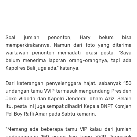
Soal jumlah penonton, Hary belum bisa
memperkirakannya. Namun dari foto yang diterima
wartawan penonton memadati lokasi pesta. "Saya
belum menerima laporan orang-orangnya, tapi ada
Kapolres Bali juga ada," katanya.
Dari keterangan penyelenggara hajat, sebanyak 150
undangan tamu VVIP termasuk mengundang Presiden
Joko Widodo dan Kapolri Jenderal Idham Aziz. Selain
itu, pesta ini juga sempat dihadiri Kepala BNPT Komjen
Pol Boy Rafli Amar pada Sabtu kemarin.
"Memang ada beberapa tamu VIP kalau dari jumlah
undangannya 150 orang kan tamu VVIP. Termasuk