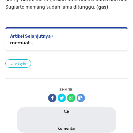
Sugiarto memang sudah lama ditunggu.
(gas)
Artikel Selanjutnya
memuat...
Life Style
SHARE
komentar