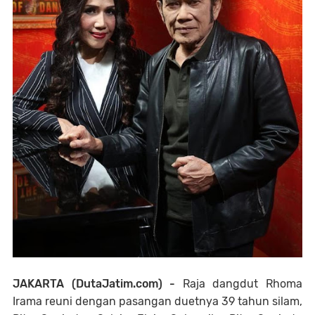
JAKARTA (DutaJatim.com) -
Raja dangdut Rhoma
Irama reuni dengan pasangan duetnya 39 tahun silam,