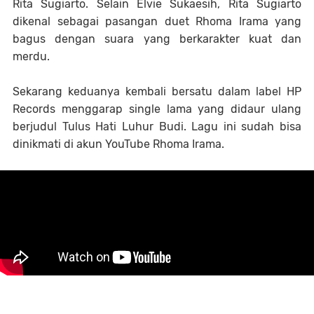
Rita Sugiarto. Selain Elvie Sukaesih, Rita Sugiarto
dikenal sebagai pasangan duet Rhoma Irama yang
bagus dengan suara yang berkarakter kuat dan
merdu.
Sekarang keduanya kembali bersatu dalam label HP
Records menggarap single lama yang didaur ulang
berjudul Tulus Hati Luhur Budi. Lagu ini sudah bisa
dinikmati di akun YouTube Rhoma Irama.