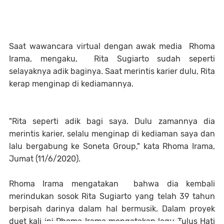
Saat wawancara virtual dengan awak media Rhoma
Irama, mengaku, Rita Sugiarto sudah seperti
selayaknya adik baginya. Saat merintis karier dulu, Rita
kerap menginap di kediamannya.
"Rita seperti adik bagi saya. Dulu zamannya dia
merintis karier, selalu menginap di kediaman saya dan
lalu bergabung ke Soneta Group," kata Rhoma Irama,
Jumat (11/6/2020).
Rhoma Irama mengatakan bahwa dia kembali
merindukan sosok Rita Sugiarto yang telah 39 tahun
berpisah darinya dalam hal bermusik. Dalam proyek
duet kali ini Rhoma Irama mengatakan lagu Tulus Hati