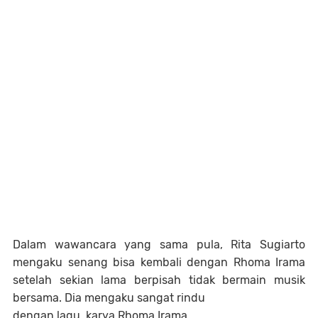
Dalam wawancara yang sama pula, Rita Sugiarto
mengaku senang bisa kembali dengan Rhoma Irama
setelah sekian lama berpisah tidak bermain musik
bersama. Dia mengaku sangat rindu
dengan lagu karya Rhoma Irama.