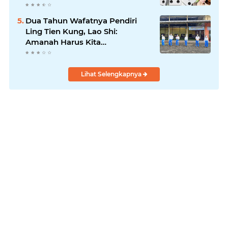
Dua Tahun Wafatnya Pendiri
Ling Tien Kung, Lao Shi:
Amanah Harus Kita
Laksanakan!
Lihat Selengkapnya