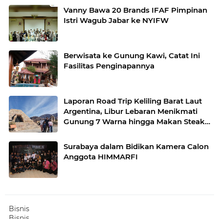
Vanny Bawa 20 Brands IFAF Pimpinan
Istri Wagub Jabar ke NYIFW
Berwisata ke Gunung Kawi, Catat Ini
Fasilitas Penginapannya
Laporan Road Trip Keliling Barat Laut
Argentina, Libur Lebaran Menikmati
Gunung 7 Warna hingga Makan Steak
Ilama
Surabaya dalam Bidikan Kamera Calon
Anggota HIMMARFI
Bisnis
Bisnis