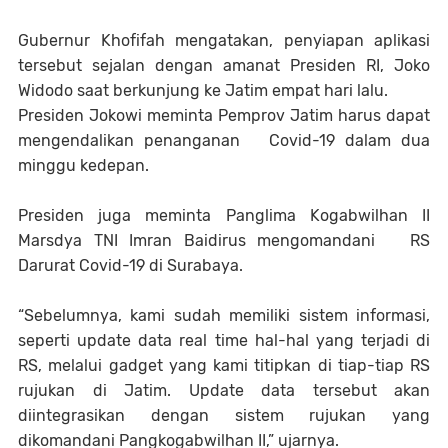
Gubernur Khofifah mengatakan, penyiapan aplikasi
tersebut sejalan dengan amanat Presiden RI, Joko
Widodo saat berkunjung ke Jatim empat hari lalu.
Presiden Jokowi meminta Pemprov Jatim harus dapat
mengendalikan penanganan Covid-19 dalam dua
minggu kedepan.
Presiden juga meminta Panglima Kogabwilhan II
Marsdya TNI Imran Baidirus mengomandani RS
Darurat Covid-19 di Surabaya.
“Sebelumnya, kami sudah memiliki sistem informasi,
seperti update data real time hal-hal yang terjadi di
RS, melalui gadget yang kami titipkan di tiap-tiap RS
rujukan di Jatim. Update data tersebut akan
diintegrasikan dengan sistem rujukan yang
dikomandani Pangkogabwilhan II,” ujarnya.