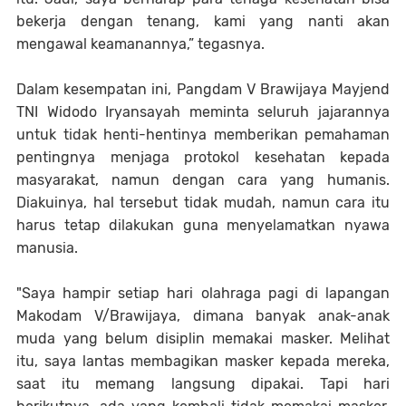
bekerja dengan tenang, kami yang nanti akan
mengawal keamanannya,” tegasnya.
Dalam kesempatan ini, Pangdam V Brawijaya Mayjend
TNI Widodo Iryansayah meminta seluruh jajarannya
untuk tidak henti-hentinya memberikan pemahaman
pentingnya menjaga protokol kesehatan kepada
masyarakat, namun dengan cara yang humanis.
Diakuinya, hal tersebut tidak mudah, namun cara itu
harus tetap dilakukan guna menyelamatkan nyawa
manusia.
"Saya hampir setiap hari olahraga pagi di lapangan
Makodam V/Brawijaya, dimana banyak anak-anak
muda yang belum disiplin memakai masker. Melihat
itu, saya lantas membagikan masker kepada mereka,
saat itu memang langsung dipakai. Tapi hari