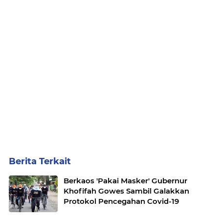
Berita Terkait
Berkaos 'Pakai Masker' Gubernur
Khofifah Gowes Sambil Galakkan
Protokol Pencegahan Covid-19