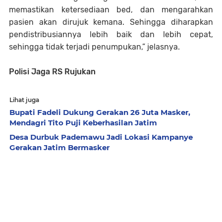
memastikan ketersediaan bed, dan mengarahkan
pasien akan dirujuk kemana. Sehingga diharapkan
pendistribusiannya lebih baik dan lebih cepat,
sehingga tidak terjadi penumpukan,” jelasnya.
Polisi Jaga RS Rujukan
Lihat juga
Bupati Fadeli Dukung Gerakan 26 Juta Masker,
Mendagri Tito Puji Keberhasilan Jatim
Desa Durbuk Pademawu Jadi Lokasi Kampanye
Gerakan Jatim Bermasker