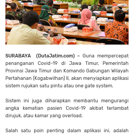
SURABAYA (DutaJatim.com) –
Guna mempercepat
penanganan Covid-19 di Jawa Timur, Pemerintah
Provinsi Jawa Timur dan Komando Gabungan Wilayah
Pertahanan (Kogabwilhan) II, akan menyiapkan aplikasi
sistem rujukan satu pintu atau one gate system.
Sistem ini juga diharapkan membantu mengurangi
angka kematian pasien Covid-19 akibat terlambat
dirujuk, atau kamar yang overload.
Salah satu poin penting dalam aplikasi ini, adalah