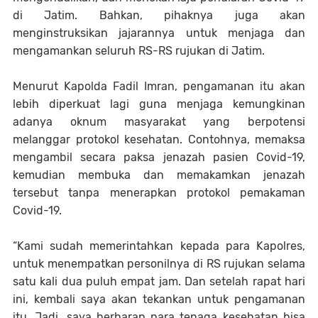
di Jatim. Bahkan, pihaknya juga akan
menginstruksikan jajarannya untuk menjaga dan
mengamankan seluruh RS-RS rujukan di Jatim.
Menurut Kapolda Fadil Imran, pengamanan itu akan
lebih diperkuat lagi guna menjaga kemungkinan
adanya oknum masyarakat yang berpotensi
melanggar protokol kesehatan. Contohnya, memaksa
mengambil secara paksa jenazah pasien Covid-19,
kemudian membuka dan memakamkan jenazah
tersebut tanpa menerapkan protokol pemakaman
Covid-19.
“Kami sudah memerintahkan kepada para Kapolres,
untuk menempatkan personilnya di RS rujukan selama
satu kali dua puluh empat jam. Dan setelah rapat hari
ini, kembali saya akan tekankan untuk pengamanan
itu. Jadi, saya berharap para tenaga kesehatan bisa