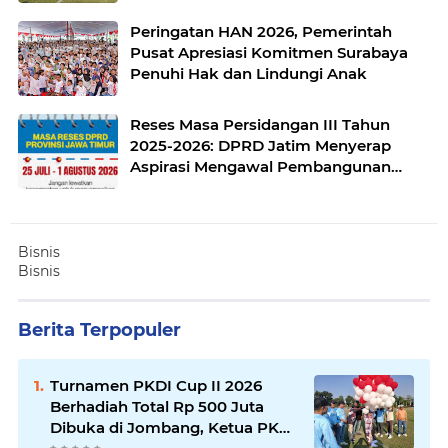
untuk Pemerataan Sarana Olahraga
Peringatan HAN 2026, Pemerintah
Pusat Apresiasi Komitmen Surabaya
Penuhi Hak dan Lindungi Anak
Reses Masa Persidangan III Tahun
2025-2026: DPRD Jatim Menyerap
Aspirasi Mengawal Pembangunan
Jawa Timur
Bisnis
Bisnis
Berita Terpopuler
Turnamen PKDI Cup II 2026
Berhadiah Total Rp 500 Juta
Dibuka di Jombang, Ketua PKDI