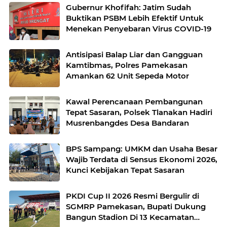
Gubernur Khofifah: Jatim Sudah
Buktikan PSBM Lebih Efektif Untuk
Menekan Penyebaran Virus COVID-19
Antisipasi Balap Liar dan Gangguan
Kamtibmas, Polres Pamekasan
Amankan 62 Unit Sepeda Motor
Kawal Perencanaan Pembangunan
Tepat Sasaran, Polsek Tlanakan Hadiri
Musrenbangdes Desa Bandaran
BPS Sampang: UMKM dan Usaha Besar
Wajib Terdata di Sensus Ekonomi 2026,
Kunci Kebijakan Tepat Sasaran
PKDI Cup II 2026 Resmi Bergulir di
SGMRP Pamekasan, Bupati Dukung
Bangun Stadion Di 13 Kecamatan