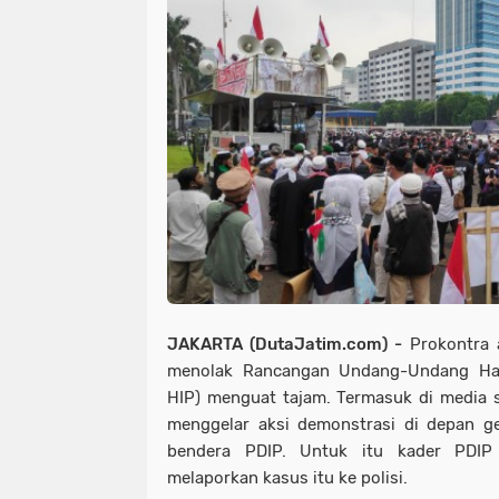
JAKARTA (DutaJatim.com) -
Prokontra 
menolak Rancangan Undang-Undang Hal
HIP) menguat tajam. Termasuk di media 
menggelar aksi demonstrasi di depan
bendera PDIP. Untuk itu kader PDIP
melaporkan kasus itu ke polisi.