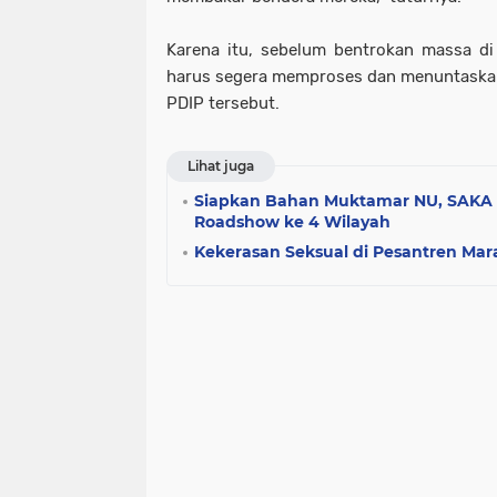
Karena itu, sebelum bentrokan massa di b
harus segera memproses dan menuntaska
PDIP tersebut.
Lihat juga
Siapkan Bahan Muktamar NU, SAKA 
Roadshow ke 4 Wilayah
Kekerasan Seksual di Pesantren Mara