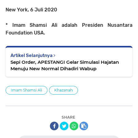
New York, 6 Juli 2020
* Imam Shamsi Ali adalah Presiden Nusantara
Foundation USA.
Artikel Selanjutnya
Sepi Order, APESTANGI Gelar Simulasi Hajatan
Menuju New Normal Dihadiri Wabup
Imam Shamsi Ali
Khazanah
SHARE