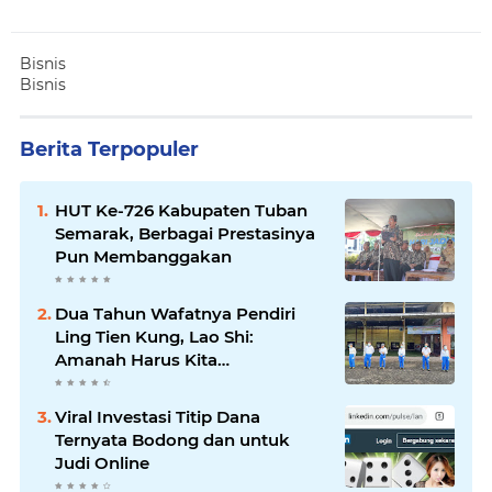
Bisnis
Bisnis
Berita Terpopuler
HUT Ke-726 Kabupaten Tuban
Semarak, Berbagai Prestasinya
Pun Membanggakan
Dua Tahun Wafatnya Pendiri
Ling Tien Kung, Lao Shi:
Amanah Harus Kita
Laksanakan!
Viral Investasi Titip Dana
Ternyata Bodong dan untuk
Judi Online