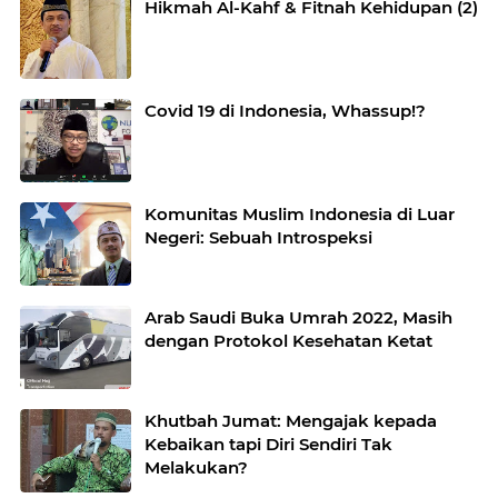
Hikmah Al-Kahf & Fitnah Kehidupan (2)
Covid 19 di Indonesia, Whassup!?
Komunitas Muslim Indonesia di Luar
Negeri: Sebuah Introspeksi
Arab Saudi Buka Umrah 2022, Masih
dengan Protokol Kesehatan Ketat
Khutbah Jumat: Mengajak kepada
Kebaikan tapi Diri Sendiri Tak
Melakukan?