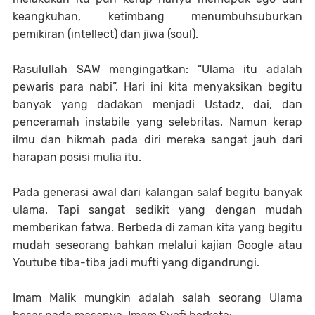
keangkuhan, ketimbang menumbuhsuburkan
pemikiran (intellect) dan jiwa (soul).
Rasulullah SAW mengingatkan: “Ulama itu adalah
pewaris para nabi”. Hari ini kita menyaksikan begitu
banyak yang dadakan menjadi Ustadz, dai, dan
penceramah instabile yang selebritas. Namun kerap
ilmu dan hikmah pada diri mereka sangat jauh dari
harapan posisi mulia itu.
Pada generasi awal dari kalangan salaf begitu banyak
ulama. Tapi sangat sedikit yang dengan mudah
memberikan fatwa. Berbeda di zaman kita yang begitu
mudah seseorang bahkan melalui kajian Google atau
Youtube tiba-tiba jadi mufti yang digandrungi.
Imam Malik mungkin adalah salah seorang Ulama