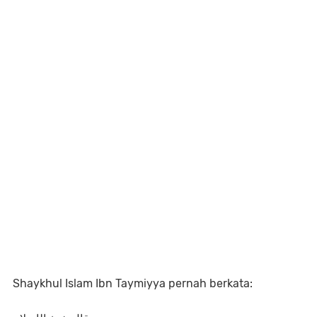
Shaykhul Islam Ibn Taymiyya pernah berkata: