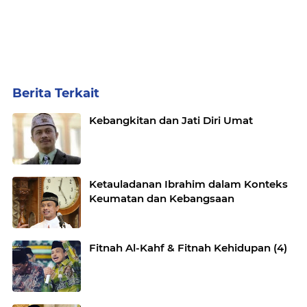
Berita Terkait
Kebangkitan dan Jati Diri Umat
Ketauladanan Ibrahim dalam Konteks
Keumatan dan Kebangsaan
Fitnah Al-Kahf & Fitnah Kehidupan (4)