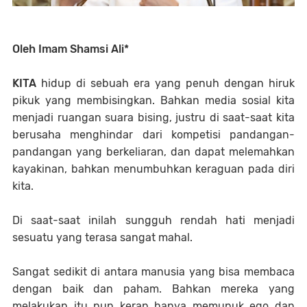
Oleh Imam Shamsi Ali*
KITA
hidup di sebuah era yang penuh dengan hiruk
pikuk yang membisingkan. Bahkan media sosial kita
menjadi ruangan suara bising, justru di saat-saat kita
berusaha menghindar dari kompetisi pandangan-
pandangan yang berkeliaran, dan dapat melemahkan
kayakinan, bahkan menumbuhkan keraguan pada diri
kita.
Di saat-saat inilah sungguh rendah hati menjadi
sesuatu yang terasa sangat mahal.
Sangat sedikit di antara manusia yang bisa membaca
dengan baik dan paham. Bahkan mereka yang
melakukan itu pun kerap hanya memupuk ego dan