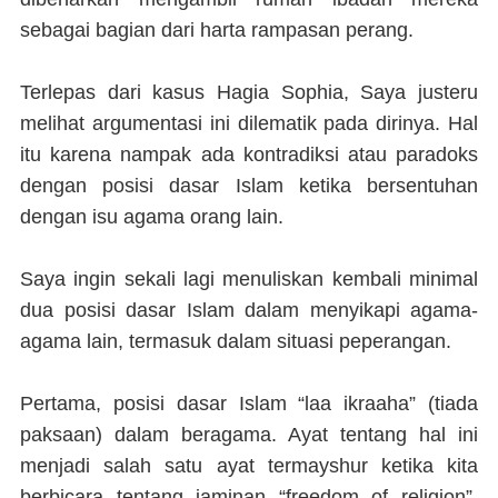
sebagai bagian dari harta rampasan perang.
Terlepas dari kasus Hagia Sophia, Saya justeru
melihat argumentasi ini dilematik pada dirinya. Hal
itu karena nampak ada kontradiksi atau paradoks
dengan posisi dasar Islam ketika bersentuhan
dengan isu agama orang lain.
Saya ingin sekali lagi menuliskan kembali minimal
dua posisi dasar Islam dalam menyikapi agama-
agama lain, termasuk dalam situasi peperangan.
Pertama, posisi dasar Islam “laa ikraaha” (tiada
paksaan) dalam beragama. Ayat tentang hal ini
menjadi salah satu ayat termayshur ketika kita
berbicara tentang jaminan “freedom of religion”.