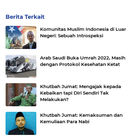
Berita Terkait
Komunitas Muslim Indonesia di Luar
Negeri: Sebuah Introspeksi
Arab Saudi Buka Umrah 2022, Masih
dengan Protokol Kesehatan Ketat
Khutbah Jumat: Mengajak kepada
Kebaikan tapi Diri Sendiri Tak
Melakukan?
Khutbah Jumat: Kemaksuman dan
Kemuliaan Para Nabi