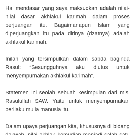
Hal mendasar yang saya maksudkan adalah nilai-
nilai dasar akhlakul karimah dalam proses
perjuangan itu. Bagaimanapun Islam yang
diperjuangkan itu pada dirinya (dzatnya) adalah
akhlakul karimah.
Inilah yang tersimpulkan dalam sabda baginda
Rasul: “Sesungguhnya aku diutus untuk
menyempurnakan akhlakul karimah”.
Statemen ini seolah sebuah kesimpulan dari misi
Rasulullah SAW. Yaitu untuk menyempurnakan
perilaku mulia manusia itu.
Dalam upaya perjuangan kita, khususnya di bidang
dakwah, nilai akhlak kemudian menjadi salah satu