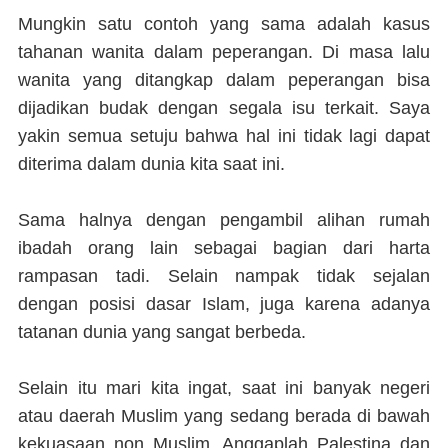
Mungkin satu contoh yang sama adalah kasus
tahanan wanita dalam peperangan. Di masa lalu
wanita yang ditangkap dalam peperangan bisa
dijadikan budak dengan segala isu terkait. Saya
yakin semua setuju bahwa hal ini tidak lagi dapat
diterima dalam dunia kita saat ini.
Sama halnya dengan pengambil alihan rumah
ibadah orang lain sebagai bagian dari harta
rampasan tadi. Selain nampak tidak sejalan
dengan posisi dasar Islam, juga karena adanya
tatanan dunia yang sangat berbeda.
Selain itu mari kita ingat, saat ini banyak negeri
atau daerah Muslim yang sedang berada di bawah
kekuasaan non Muslim. Anggaplah Palestina dan