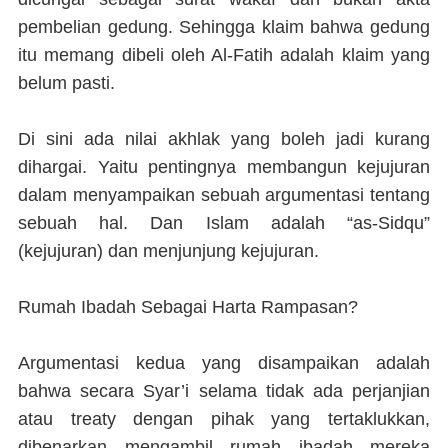
pembelian gedung. Sehingga klaim bahwa gedung
itu memang dibeli oleh Al-Fatih adalah klaim yang
belum pasti.
Di sini ada nilai akhlak yang boleh jadi kurang
dihargai. Yaitu pentingnya membangun kejujuran
dalam menyampaikan sebuah argumentasi tentang
sebuah hal. Dan Islam adalah “as-Sidqu”
(kejujuran) dan menjunjung kejujuran.
Rumah Ibadah Sebagai Harta Rampasan?
Argumentasi kedua yang disampaikan adalah
bahwa secara Syar’i selama tidak ada perjanjian
atau treaty dengan pihak yang tertaklukkan,
dibenarkan mengambil rumah ibadah mereka