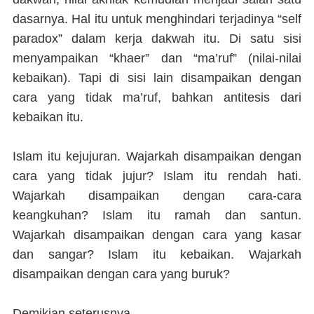
dasarnya. Hal itu untuk menghindari terjadinya “self
paradox” dalam kerja dakwah itu. Di satu sisi
menyampaikan “khaer” dan “ma’ruf” (nilai-nilai
kebaikan). Tapi di sisi lain disampaikan dengan
cara yang tidak ma’ruf, bahkan antitesis dari
kebaikan itu.
Islam itu kejujuran. Wajarkah disampaikan dengan
cara yang tidak jujur? Islam itu rendah hati.
Wajarkah disampaikan dengan cara-cara
keangkuhan? Islam itu ramah dan santun.
Wajarkah disampaikan dengan cara yang kasar
dan sangar? Islam itu kebaikan. Wajarkah
disampaikan dengan cara yang buruk?
Demikian seterusnya.