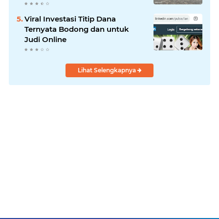
Laksanakan!
Viral Investasi Titip Dana
Ternyata Bodong dan untuk
Judi Online
Lihat Selengkapnya