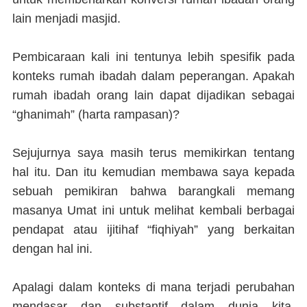
lain menjadi masjid.
Pembicaraan kali ini tentunya lebih spesifik pada
konteks rumah ibadah dalam peperangan. Apakah
rumah ibadah orang lain dapat dijadikan sebagai
“ghanimah” (harta rampasan)?
Sejujurnya saya masih terus memikirkan tentang
hal itu. Dan itu kemudian membawa saya kepada
sebuah pemikiran bahwa barangkali memang
masanya Umat ini untuk melihat kembali berbagai
pendapat atau ijitihaf “fiqhiyah” yang berkaitan
dengan hal ini.
Apalagi dalam konteks di mana terjadi perubahan
mendasar dan substantif dalam dunia kita.