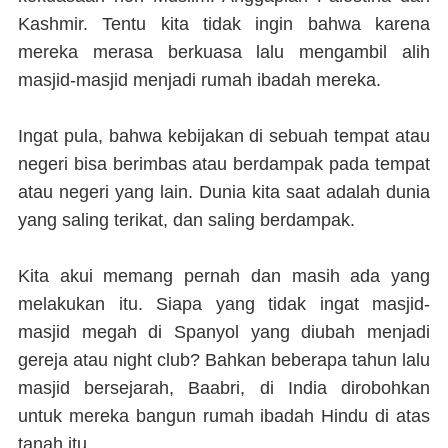
Kashmir. Tentu kita tidak ingin bahwa karena
mereka merasa berkuasa lalu mengambil alih
masjid-masjid menjadi rumah ibadah mereka.
Ingat pula, bahwa kebijakan di sebuah tempat atau
negeri bisa berimbas atau berdampak pada tempat
atau negeri yang lain. Dunia kita saat adalah dunia
yang saling terikat, dan saling berdampak.
Kita akui memang pernah dan masih ada yang
melakukan itu. Siapa yang tidak ingat masjid-
masjid megah di Spanyol yang diubah menjadi
gereja atau night club? Bahkan beberapa tahun lalu
masjid bersejarah, Baabri, di India dirobohkan
untuk mereka bangun rumah ibadah Hindu di atas
tanah itu.