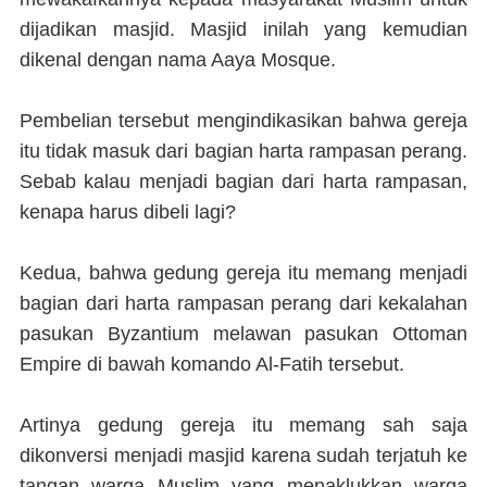
dijadikan masjid. Masjid inilah yang kemudian
dikenal dengan nama Aaya Mosque.
Pembelian tersebut mengindikasikan bahwa gereja
itu tidak masuk dari bagian harta rampasan perang.
Sebab kalau menjadi bagian dari harta rampasan,
kenapa harus dibeli lagi?
Kedua, bahwa gedung gereja itu memang menjadi
bagian dari harta rampasan perang dari kekalahan
pasukan Byzantium melawan pasukan Ottoman
Empire di bawah komando Al-Fatih tersebut.
Artinya gedung gereja itu memang sah saja
dikonversi menjadi masjid karena sudah terjatuh ke
tangan warga Muslim yang menaklukkan warga