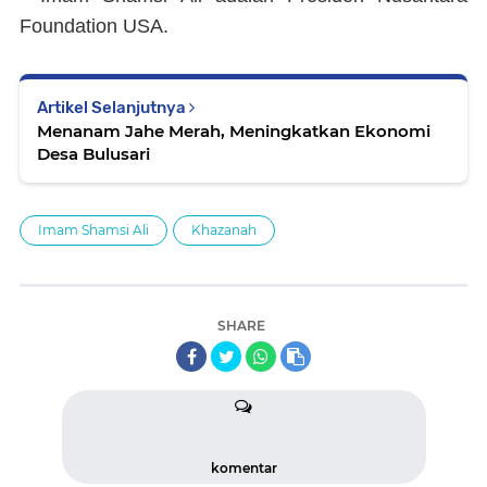
Foundation USA.
Artikel Selanjutnya
Menanam Jahe Merah, Meningkatkan Ekonomi
Desa Bulusari
Imam Shamsi Ali
Khazanah
SHARE
komentar