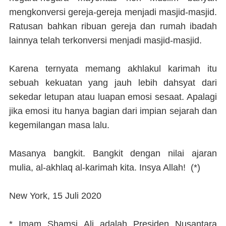
mengkonversi gereja-gereja menjadi masjid-masjid.
Ratusan bahkan ribuan gereja dan rumah ibadah
lainnya telah terkonversi menjadi masjid-masjid.
Karena ternyata memang akhlakul karimah itu
sebuah kekuatan yang jauh lebih dahsyat dari
sekedar letupan atau luapan emosi sesaat. Apalagi
jika emosi itu hanya bagian dari impian sejarah dan
kegemilangan masa lalu.
Masanya bangkit. Bangkit dengan nilai ajaran
mulia, al-akhlaq al-karimah kita. Insya Allah! (
*)
New York, 15 Juli 2020
* Imam Shamsi Ali adalah Presiden Nusantara