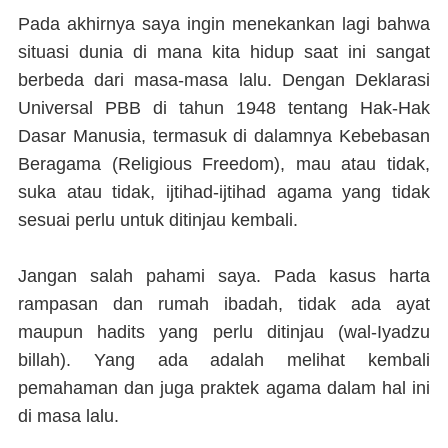
Pada akhirnya saya ingin menekankan lagi bahwa
situasi dunia di mana kita hidup saat ini sangat
berbeda dari masa-masa lalu. Dengan Deklarasi
Universal PBB di tahun 1948 tentang Hak-Hak
Dasar Manusia, termasuk di dalamnya Kebebasan
Beragama (Religious Freedom), mau atau tidak,
suka atau tidak, ijtihad-ijtihad agama yang tidak
sesuai perlu untuk ditinjau kembali.
Jangan salah pahami saya. Pada kasus harta
rampasan dan rumah ibadah, tidak ada ayat
maupun hadits yang perlu ditinjau (wal-Iyadzu
billah). Yang ada adalah melihat kembali
pemahaman dan juga praktek agama dalam hal ini
di masa lalu.