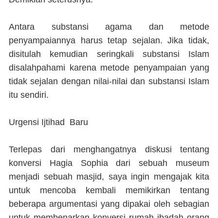
Antara substansi agama dan metode
penyampaiannya harus tetap sejalan. Jika tidak,
disitulah kemudian seringkali substansi Islam
disalahpahami karena metode penyampaian yang
tidak sejalan dengan nilai-nilai dan substansi Islam
itu sendiri.
Urgensi Ijtihad Baru
Terlepas dari menghangatnya diskusi tentang
konversi Hagia Sophia dari sebuah museum
menjadi sebuah masjid, saya ingin mengajak kita
untuk mencoba kembali memikirkan tentang
beberapa argumentasi yang dipakai oleh sebagian
untuk membenarkan konversi rumah ibadah orang