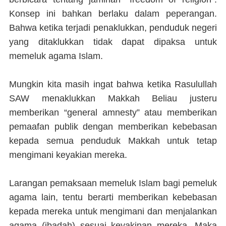
Konsep ini bahkan berlaku dalam peperangan.
Bahwa ketika terjadi penaklukkan, penduduk negeri
yang ditaklukkan tidak dapat dipaksa untuk
memeluk agama Islam.
Mungkin kita masih ingat bahwa ketika Rasulullah
SAW menaklukkan Makkah Beliau justeru
memberikan “general amnesty” atau memberikan
pemaafan publik dengan memberikan kebebasan
kepada semua penduduk Makkah untuk tetap
mengimani keyakian mereka.
Larangan pemaksaan memeluk Islam bagi pemeluk
agama lain, tentu berarti memberikan kebebasan
kepada mereka untuk mengimani dan menjalankan
agama (ibadah) sesuai keyakinan mereka. Maka