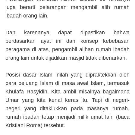
juga berarti pelarangan mengambil alih rumah
ibadah orang lain.
Dan karenanya dapat dipastikan bahwa
berdasarkan ayat ini dan konsep kebebasan
beragama di atas, pengambil alihan rumah ibadah
orang lain untuk dijadikan masjid tidak dibenarkan.
Posisi dasar Islam inilah yang dipraktekkan oleh
para pejuang Islam di masa awal Islam, termasuk
Khulafa Rasyidin. Kita ambil misalnya bagaimana
Umar yang kita kenal keras itu. Tapi di negeri-
negeri yang ditaklukkan pada masanya rumah-
rumah ibadah tetap menjadi milik umat lain (baca
Kristiani Roma) tersebut.