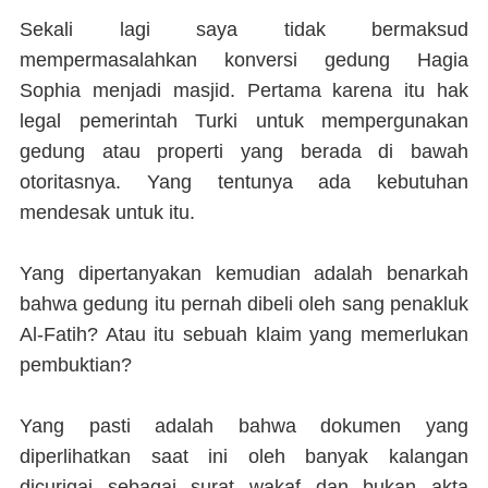
Sekali lagi saya tidak bermaksud
mempermasalahkan konversi gedung Hagia
Sophia menjadi masjid. Pertama karena itu hak
legal pemerintah Turki untuk mempergunakan
gedung atau properti yang berada di bawah
otoritasnya. Yang tentunya ada kebutuhan
mendesak untuk itu.
Yang dipertanyakan kemudian adalah benarkah
bahwa gedung itu pernah dibeli oleh sang penakluk
Al-Fatih? Atau itu sebuah klaim yang memerlukan
pembuktian?
Yang pasti adalah bahwa dokumen yang
diperlihatkan saat ini oleh banyak kalangan
dicurigai sebagai surat wakaf dan bukan akta