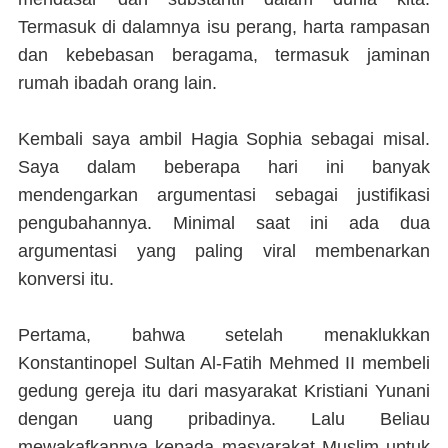
Termasuk di dalamnya isu perang, harta rampasan
dan kebebasan beragama, termasuk jaminan
rumah ibadah orang lain.
Kembali saya ambil Hagia Sophia sebagai misal.
Saya dalam beberapa hari ini banyak
mendengarkan argumentasi sebagai justifikasi
pengubahannya. Minimal saat ini ada dua
argumentasi yang paling viral membenarkan
konversi itu.
Pertama, bahwa setelah menaklukkan
Konstantinopel Sultan Al-Fatih Mehmed II membeli
gedung gereja itu dari masyarakat Kristiani Yunani
dengan uang pribadinya. Lalu Beliau
mewakafkannya kepada masyarakat Muslim untuk