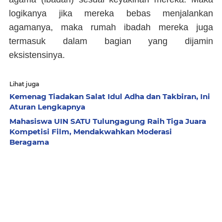
logikanya jika mereka bebas menjalankan
agamanya, maka rumah ibadah mereka juga
termasuk dalam bagian yang dijamin
eksistensinya.
Lihat juga
Kemenag Tiadakan Salat Idul Adha dan Takbiran, Ini
Aturan Lengkapnya
Mahasiswa UIN SATU Tulungagung Raih Tiga Juara
Kompetisi Film, Mendakwahkan Moderasi
Beragama