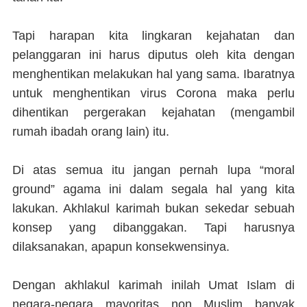
Tapi harapan kita lingkaran kejahatan dan
pelanggaran ini harus diputus oleh kita dengan
menghentikan melakukan hal yang sama. Ibaratnya
untuk menghentikan virus Corona maka perlu
dihentikan pergerakan kejahatan (mengambil
rumah ibadah orang lain) itu.
Di atas semua itu jangan pernah lupa “moral
ground” agama ini dalam segala hal yang kita
lakukan. Akhlakul karimah bukan sekedar sebuah
konsep yang dibanggakan. Tapi harusnya
dilaksanakan, apapun konsekwensinya.
Dengan akhlakul karimah inilah Umat Islam di
negara-negara mayoritas non Muslim banyak