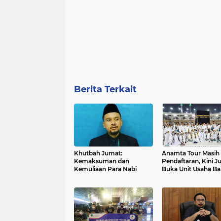
Berita Terkait
Khutbah Jumat:
Anamta Tour Masih
Kemaksuman dan
Pendaftaran, Kini J
Kemuliaan Para Nabi
Buka Unit Usaha Ba