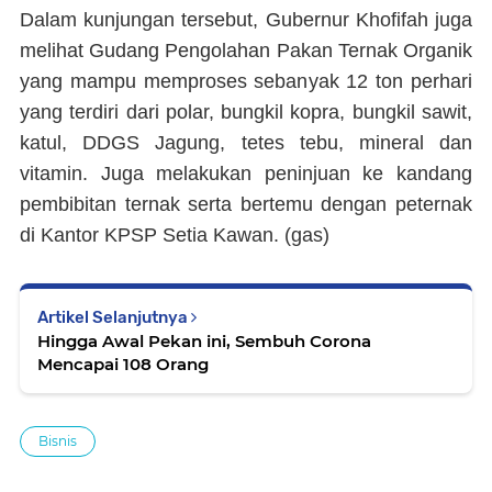
Dalam kunjungan tersebut, Gubernur Khofifah juga
melihat Gudang Pengolahan Pakan Ternak Organik
yang mampu memproses sebanyak 12 ton perhari
yang terdiri dari polar, bungkil kopra, bungkil sawit,
katul, DDGS Jagung, tetes tebu, mineral dan
vitamin. Juga melakukan peninjuan ke kandang
pembibitan ternak serta bertemu dengan peternak
di Kantor KPSP Setia Kawan. (
gas
)
Artikel Selanjutnya
Hingga Awal Pekan ini, Sembuh Corona
Mencapai 108 Orang
Bisnis