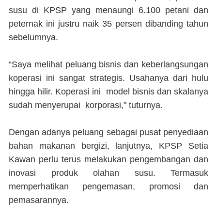
susu di KPSP yang menaungi 6.100 petani dan
peternak ini justru naik 35 persen dibanding tahun
sebelumnya.
“Saya melihat peluang bisnis dan keberlangsungan
koperasi ini sangat strategis. Usahanya dari hulu
hingga hilir. Koperasi ini model bisnis dan skalanya
sudah menyerupai korporasi," tuturnya.
Dengan adanya peluang sebagai pusat penyediaan
bahan makanan bergizi, lanjutnya, KPSP Setia
Kawan perlu terus melakukan pengembangan dan
inovasi produk olahan susu. Termasuk
memperhatikan pengemasan, promosi dan
pemasarannya.