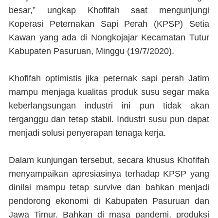
besar,” ungkap Khofifah saat mengunjungi
Koperasi Peternakan Sapi Perah (KPSP) Setia
Kawan yang ada di Nongkojajar Kecamatan Tutur
Kabupaten Pasuruan, Minggu (19/7/2020).
Khofifah optimistis jika peternak sapi perah Jatim
mampu menjaga kualitas produk susu segar maka
keberlangsungan industri ini pun tidak akan
terganggu dan tetap stabil. Industri susu pun dapat
menjadi solusi penyerapan tenaga kerja.
Dalam kunjungan tersebut, secara khusus Khofifah
menyampaikan apresiasinya terhadap KPSP yang
dinilai mampu tetap survive dan bahkan menjadi
pendorong ekonomi di Kabupaten Pasuruan dan
Jawa Timur. Bahkan di masa pandemi, produksi