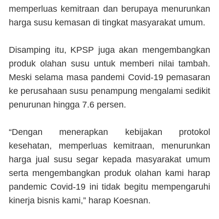
memperluas kemitraan dan berupaya menurunkan
harga susu kemasan di tingkat masyarakat umum.
Disamping itu, KPSP juga akan mengembangkan
produk olahan susu untuk memberi nilai tambah.
Meski selama masa pandemi Covid-19 pemasaran
ke perusahaan susu penampung mengalami sedikit
penurunan hingga 7.6 persen.
“Dengan menerapkan kebijakan protokol
kesehatan, memperluas kemitraan, menurunkan
harga jual susu segar kepada masyarakat umum
serta mengembangkan produk olahan kami harap
pandemic Covid-19 ini tidak begitu mempengaruhi
kinerja bisnis kami,” harap Koesnan.