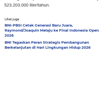
523.203.000 liter/tahun.
Lihat juga
BNI-PBSI Cetak Generasi Baru Juara,
Raymond/Joaquin Melaju ke Final Indonesia Open
2026
BNI Tegaskan Peran Strategis Pembangunan
Berkelanjutan di Hari Lingkungan Hidup 2026