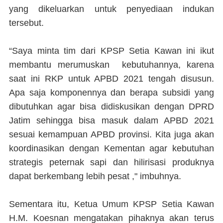
yang dikeluarkan untuk penyediaan indukan
tersebut.
“Saya minta tim dari KPSP Setia Kawan ini ikut
membantu merumuskan kebutuhannya, karena
saat ini RKP untuk APBD 2021 tengah disusun.
Apa saja komponennya dan berapa subsidi yang
dibutuhkan agar bisa didiskusikan dengan DPRD
Jatim sehingga bisa masuk dalam APBD 2021
sesuai kemampuan APBD provinsi. Kita juga akan
koordinasikan dengan Kementan agar kebutuhan
strategis peternak sapi dan hilirisasi produknya
dapat berkembang lebih pesat ," imbuhnya.
Sementara itu, Ketua Umum KPSP Setia Kawan
H.M. Koesnan mengatakan pihaknya akan terus