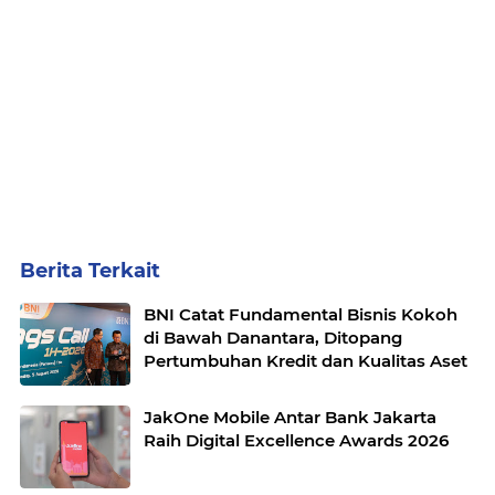
Berita Terkait
BNI Catat Fundamental Bisnis Kokoh
di Bawah Danantara, Ditopang
Pertumbuhan Kredit dan Kualitas Aset
JakOne Mobile Antar Bank Jakarta
Raih Digital Excellence Awards 2026