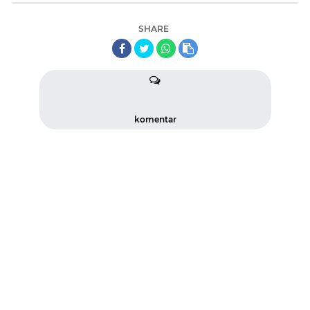
SHARE
komentar