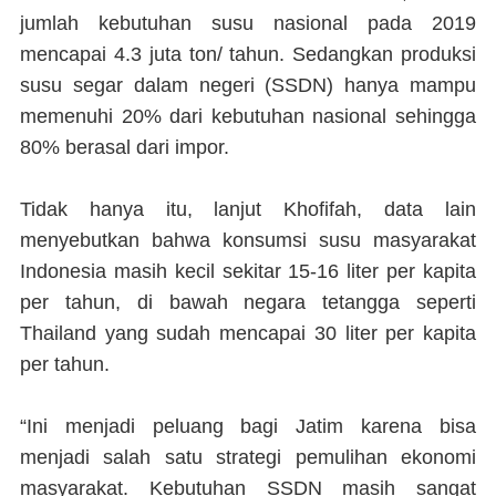
jumlah kebutuhan susu nasional pada 2019
mencapai 4.3 juta ton/ tahun. Sedangkan produksi
susu segar dalam negeri (SSDN) hanya mampu
memenuhi 20% dari kebutuhan nasional sehingga
80% berasal dari impor.
Tidak hanya itu, lanjut Khofifah, data lain
menyebutkan bahwa konsumsi susu masyarakat
Indonesia masih kecil sekitar 15-16 liter per kapita
per tahun, di bawah negara tetangga seperti
Thailand yang sudah mencapai 30 liter per kapita
per tahun.
“Ini menjadi peluang bagi Jatim karena bisa
menjadi salah satu strategi pemulihan ekonomi
masyarakat. Kebutuhan SSDN masih sangat