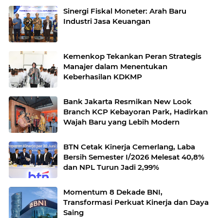
Sinergi Fiskal Moneter: Arah Baru
Industri Jasa Keuangan
Kemenkop Tekankan Peran Strategis
Manajer dalam Menentukan
Keberhasilan KDKMP
Bank Jakarta Resmikan New Look
Branch KCP Kebayoran Park, Hadirkan
Wajah Baru yang Lebih Modern
BTN Cetak Kinerja Cemerlang, Laba
Bersih Semester I/2026 Melesat 40,8%
dan NPL Turun Jadi 2,99%
Momentum 8 Dekade BNI,
Transformasi Perkuat Kinerja dan Daya
Saing