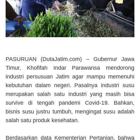
PASURUAN (DutaJatim.com) –
Gubernur Jawa
Timur, Khofifah Indar Parawansa mendorong
industri persusuan Jatim agar mampu memenuhi
kebutuhan dalam negeri. Pasalnya industri susu
merupakan salah satu industri yang masih bisa
survive di tengah pandemi Covid-19. Bahkan,
bisnis susu justru tumbuh, mengingat susu adalah
salah satu produk kesehatan.
Berdasarkan data Kementerian Pertanian, bahwa