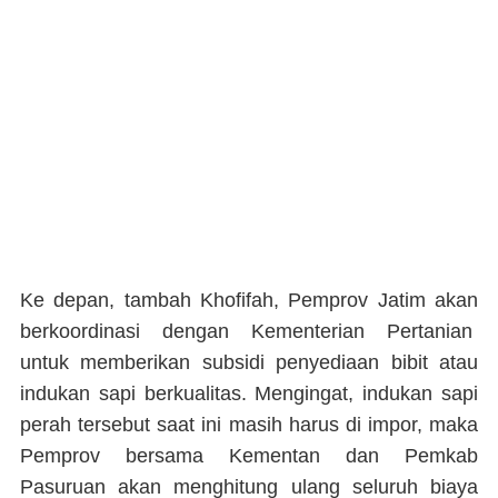
Ke depan, tambah Khofifah, Pemprov Jatim akan
berkoordinasi dengan Kementerian Pertanian
untuk memberikan subsidi penyediaan bibit atau
indukan sapi berkualitas. Mengingat, indukan sapi
perah tersebut saat ini masih harus di impor, maka
Pemprov bersama Kementan dan Pemkab
Pasuruan akan menghitung ulang seluruh biaya