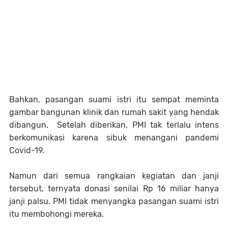
Bahkan, pasangan suami istri itu sempat meminta
gambar bangunan klinik dan rumah sakit yang hendak
dibangun. Setelah diberikan, PMI tak terlalu intens
berkomunikasi karena sibuk menangani pandemi
Covid-19.
Namun dari semua rangkaian kegiatan dan janji
tersebut, ternyata donasi senilai Rp 16 miliar hanya
janji palsu. PMI tidak menyangka pasangan suami istri
itu membohongi mereka.