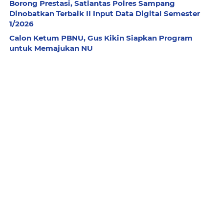
Borong Prestasi, Satlantas Polres Sampang
Dinobatkan Terbaik II Input Data Digital Semester
1/2026
Calon Ketum PBNU, Gus Kikin Siapkan Program
untuk Memajukan NU