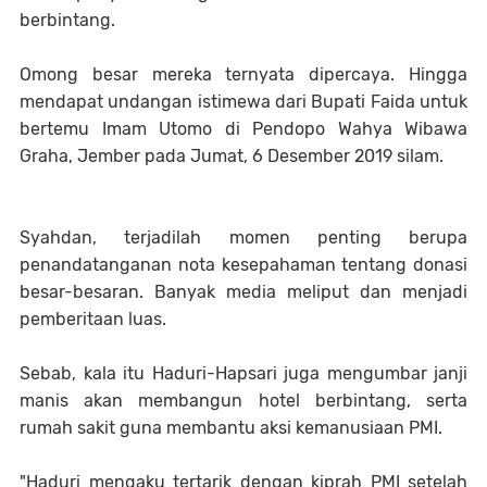
berbintang.
Omong besar mereka ternyata dipercaya. Hingga
mendapat undangan istimewa dari Bupati Faida untuk
bertemu Imam Utomo di Pendopo Wahya Wibawa
Graha, Jember pada Jumat, 6 Desember 2019 silam.
Syahdan, terjadilah momen penting berupa
penandatanganan nota kesepahaman tentang donasi
besar-besaran. Banyak media meliput dan menjadi
pemberitaan luas.
Sebab, kala itu Haduri-Hapsari juga mengumbar janji
manis akan membangun hotel berbintang, serta
rumah sakit guna membantu aksi kemanusiaan PMI.
"Haduri mengaku tertarik dengan kiprah PMI setelah