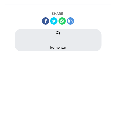
SHARE
komentar