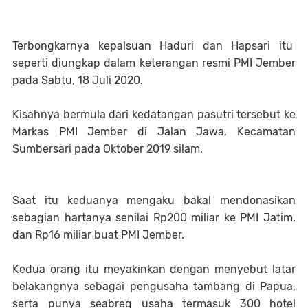
Terbongkarnya kepalsuan Haduri dan Hapsari itu
seperti diungkap dalam keterangan resmi PMI Jember
pada Sabtu, 18 Juli 2020.
Kisahnya bermula dari kedatangan pasutri tersebut ke
Markas PMI Jember di Jalan Jawa, Kecamatan
Sumbersari pada Oktober 2019 silam.
Saat itu keduanya mengaku bakal mendonasikan
sebagian hartanya senilai Rp200 miliar ke PMI Jatim,
dan Rp16 miliar buat PMI Jember.
Kedua orang itu meyakinkan dengan menyebut latar
belakangnya sebagai pengusaha tambang di Papua,
serta punya seabreg usaha termasuk 300 hotel