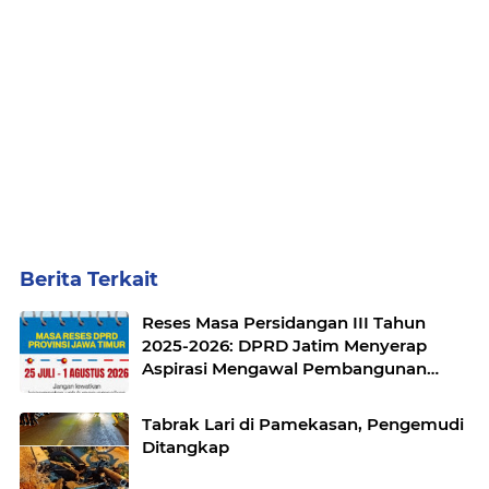
Berita Terkait
Reses Masa Persidangan III Tahun
2025-2026: DPRD Jatim Menyerap
Aspirasi Mengawal Pembangunan
Jawa Timur
Tabrak Lari di Pamekasan, Pengemudi
Ditangkap