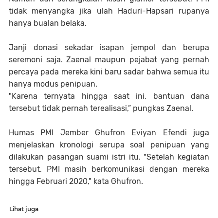
tidak menyangka jika ulah Haduri-Hapsari rupanya
hanya bualan belaka.
Janji donasi sekadar isapan jempol dan berupa
seremoni saja. Zaenal maupun pejabat yang pernah
percaya pada mereka kini baru sadar bahwa semua itu
hanya modus penipuan.
"Karena ternyata hingga saat ini, bantuan dana
tersebut tidak pernah terealisasi,” pungkas Zaenal.
Humas PMI Jember Ghufron Eviyan Efendi juga
menjelaskan kronologi serupa soal penipuan yang
dilakukan pasangan suami istri itu. "Setelah kegiatan
tersebut, PMI masih berkomunikasi dengan mereka
hingga Februari 2020," kata Ghufron.
Lihat juga