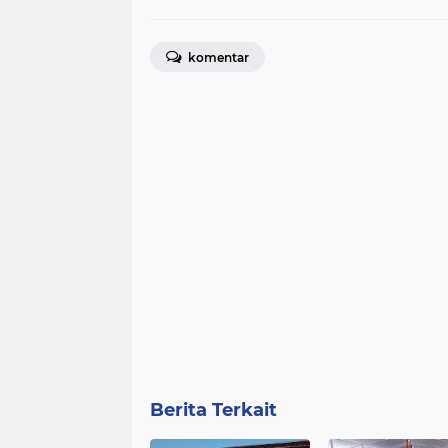
komentar
Berita Terkait