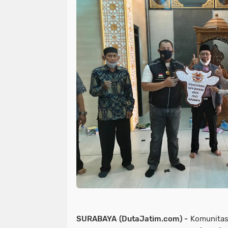
SURABAYA (DutaJatim.com) -
Komunitas