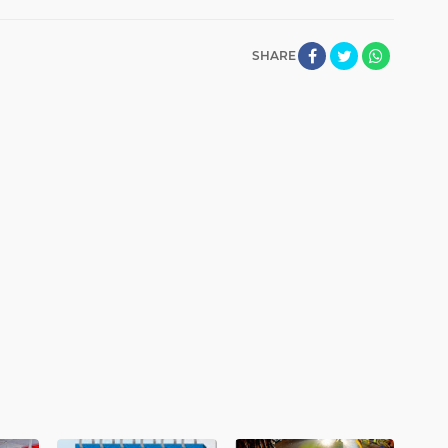
SHARE