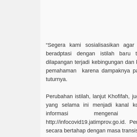
“Segera kami sosialisasikan agar
beradptasi dengan istilah baru 
dilapangan terjadi kebingungan dan
pemahaman karena dampaknya pad
tuturnya.
Perubahan istilah, lanjut Khofifah, 
yang selama ini menjadi kanal k
informasi mengenai 
http://infocovid19.jatimprov.go.id.
secara bertahap dengan masa transi