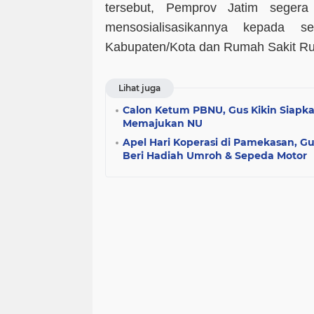
tersebut, Pemprov Jatim segera
mensosialisasikannya kepada s
Kabupaten/Kota dan Rumah Sakit Ru
Lihat juga
Calon Ketum PBNU, Gus Kikin Siapk
Memajukan NU
Apel Hari Koperasi di Pamekasan, Gu
Beri Hadiah Umroh & Sepeda Motor