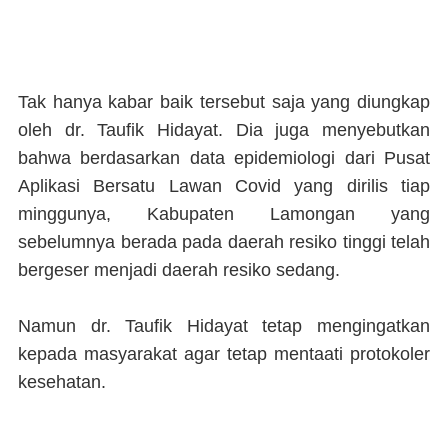
Tak hanya kabar baik tersebut saja yang diungkap
oleh dr. Taufik Hidayat. Dia juga menyebutkan
bahwa berdasarkan data epidemiologi dari Pusat
Aplikasi Bersatu Lawan Covid yang dirilis tiap
minggunya, Kabupaten Lamongan yang
sebelumnya berada pada daerah resiko tinggi telah
bergeser menjadi daerah resiko sedang.
Namun dr. Taufik Hidayat tetap mengingatkan
kepada masyarakat agar tetap mentaati protokoler
kesehatan.