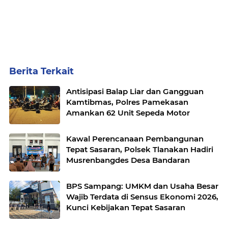
Berita Terkait
Antisipasi Balap Liar dan Gangguan
Kamtibmas, Polres Pamekasan
Amankan 62 Unit Sepeda Motor
Kawal Perencanaan Pembangunan
Tepat Sasaran, Polsek Tlanakan Hadiri
Musrenbangdes Desa Bandaran
BPS Sampang: UMKM dan Usaha Besar
Wajib Terdata di Sensus Ekonomi 2026,
Kunci Kebijakan Tepat Sasaran