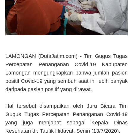
LAMONGAN (DutaJatim.com) -
Tim Gugus Tugas
Percepatan Penanganan Covid-19 Kabupaten
Lamongan mengungkapkan bahwa jumlah pasien
positif Covid-19 yang sembuh saat ini lebih banyak
daripada pasien positif yang dirawat.
Hal tersebut disampaikan oleh Juru Bicara Tim
Gugus Tugas Percepatan Penanganan Covid-19
yang juga menjabat sebagai Kepala Dinas
Kesehatan dr. Taufik Hidayat, Senin (13/7/2020).