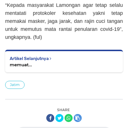
“Kepada masyarakat Lamongan agar tetap selalu
mentatati protokoler kesehatan yakni tetap
memakai masker, jaga jarak, dan rajin cuci tangan
untuk memutus mata rantai penularan covid-19”,
ungkapnya. (
ful
)
Artikel Selanjutnya
memuat...
Jatim
SHARE