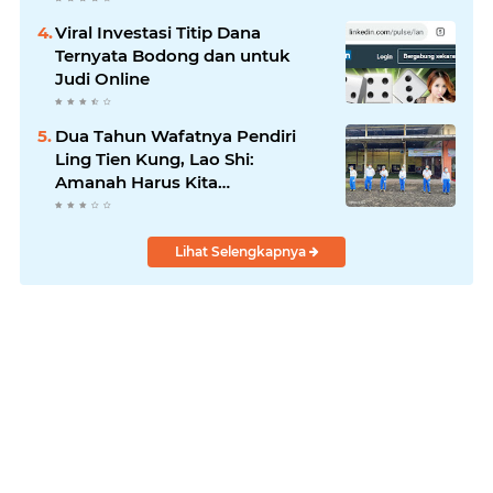
Viral Investasi Titip Dana
Ternyata Bodong dan untuk
Judi Online
Dua Tahun Wafatnya Pendiri
Ling Tien Kung, Lao Shi:
Amanah Harus Kita
Laksanakan!
Lihat Selengkapnya