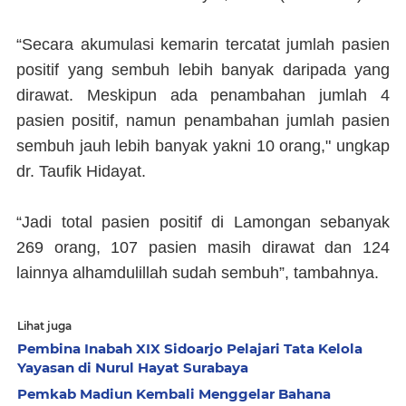
“Secara akumulasi kemarin tercatat jumlah pasien
positif yang sembuh lebih banyak daripada yang
dirawat. Meskipun ada penambahan jumlah 4
pasien positif, namun penambahan jumlah pasien
sembuh jauh lebih banyak yakni 10 orang," ungkap
dr. Taufik Hidayat.
“Jadi total pasien positif di Lamongan sebanyak
269 orang, 107 pasien masih dirawat dan 124
lainnya alhamdulillah sudah sembuh”, tambahnya.
Lihat juga
Pembina Inabah XIX Sidoarjo Pelajari Tata Kelola
Yayasan di Nurul Hayat Surabaya
Pemkab Madiun Kembali Menggelar Bahana