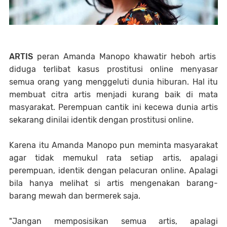
ARTIS
peran Amanda Manopo khawatir heboh artis
diduga terlibat kasus prostitusi online menyasar
semua orang yang menggeluti dunia hiburan. Hal itu
membuat citra artis menjadi kurang baik di mata
masyarakat. Perempuan cantik ini kecewa dunia artis
sekarang dinilai identik dengan prostitusi online.
Karena itu Amanda Manopo pun meminta masyarakat
agar tidak memukul rata setiap artis, apalagi
perempuan, identik dengan pelacuran online. Apalagi
bila hanya melihat si artis mengenakan barang-
barang mewah dan bermerek saja.
"Jangan memposisikan semua artis, apalagi