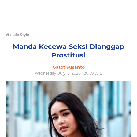
›
Life Style
Manda Kecewa Seksi Dianggap
Prostitusi
Gatot Susanto
Wednesday, July 15, 2020 | 20:59 WIB