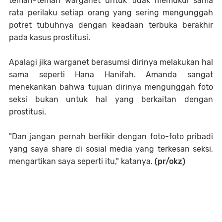
teman-teman warganet untuk tidak memukul sama
rata perilaku setiap orang yang sering mengunggah
potret tubuhnya dengan keadaan terbuka berakhir
pada kasus prostitusi.
Apalagi jika warganet berasumsi dirinya melakukan hal
sama seperti Hana Hanifah. Amanda sangat
menekankan bahwa tujuan dirinya mengunggah foto
seksi bukan untuk hal yang berkaitan dengan
prostitusi.
"Dan jangan pernah berfikir dengan foto-foto pribadi
yang saya share di sosial media yang terkesan seksi,
mengartikan saya seperti itu," katanya.
(pr/okz)