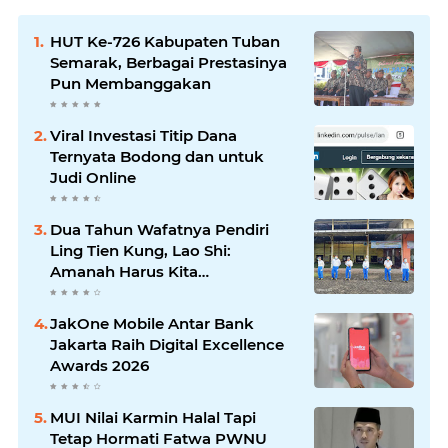
HUT Ke-726 Kabupaten Tuban
Semarak, Berbagai Prestasinya
Pun Membanggakan
Viral Investasi Titip Dana
Ternyata Bodong dan untuk
Judi Online
Dua Tahun Wafatnya Pendiri
Ling Tien Kung, Lao Shi:
Amanah Harus Kita
Laksanakan!
JakOne Mobile Antar Bank
Jakarta Raih Digital Excellence
Awards 2026
MUI Nilai Karmin Halal Tapi
Tetap Hormati Fatwa PWNU