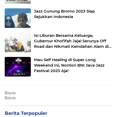
Jazz Gunung Bromo 2023 Siap
Sejukkan Indonesia
Isi Liburan Bersama Keluarga,
Gubernur Khofifah Jajal Serunya Off
Road dan Nikmati Keindahan Alam di
Atas Bukit Jengkoang
Mau Self Healing di Super Long
Weekend Ini, Nonton BNI Java Jazz
Festival 2023 Aja!
Bisnis
Bisnis
Berita Terpopuler