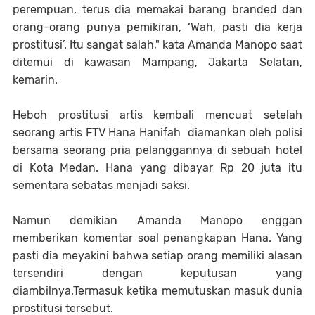
perempuan, terus dia memakai barang branded dan
orang-orang punya pemikiran, ‘Wah, pasti dia kerja
prostitusi’. Itu sangat salah," kata Amanda Manopo saat
ditemui di kawasan Mampang, Jakarta Selatan,
kemarin.
Heboh prostitusi artis kembali mencuat setelah
seorang artis FTV Hana Hanifah diamankan oleh polisi
bersama seorang pria pelanggannya di sebuah hotel
di Kota Medan. Hana yang dibayar Rp 20 juta itu
sementara sebatas menjadi saksi.
Namun demikian Amanda Manopo enggan
memberikan komentar soal penangkapan Hana. Yang
pasti dia meyakini bahwa setiap orang memiliki alasan
tersendiri dengan keputusan yang
diambilnya.Termasuk ketika memutuskan masuk dunia
prostitusi tersebut.