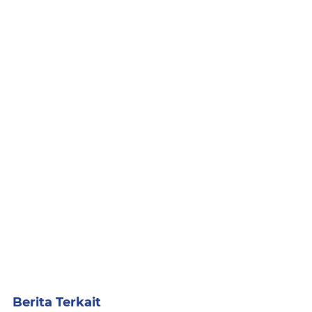
Berita Terkait