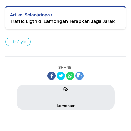
Artikel Selanjutnya
Traffic Ligth di Lamongan Terapkan Jaga Jarak
Life Style
SHARE
komentar