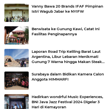
Vanny Bawa 20 Brands IFAF Pimpinan
Istri Wagub Jabar ke NYIFW
Berwisata ke Gunung Kawi, Catat Ini
Fasilitas Penginapannya
Laporan Road Trip Keliling Barat Laut
Argentina, Libur Lebaran Menikmati
Gunung 7 Warna hingga Makan Steak
Ilama
Surabaya dalam Bidikan Kamera Calon
Anggota HIMMARFI
Hadirkan wondrful Music Experiences,
BNI Java Jazz Festival 2024 Digelar 3
Hari di Kemayoran