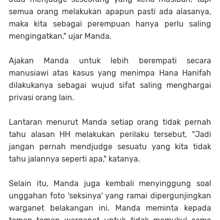
semua orang melakukan apapun pasti ada alasanya,
maka kita sebagai perempuan hanya perlu saling
mengingatkan," ujar Manda.
Ajakan Manda untuk lebih berempati secara
manusiawi atas kasus yang menimpa Hana Hanifah
dilakukanya sebagai wujud sifat saling menghargai
privasi orang lain.
Lantaran menurut Manda setiap orang tidak pernah
tahu alasan HH melakukan perilaku tersebut, "Jadi
jangan pernah mendjudge sesuatu yang kita tidak
tahu jalannya seperti apa," katanya.
Selain itu, Manda juga kembali menyinggung soal
unggahan foto 'seksinya' yang ramai dipergunjingkan
warganet belakangan ini. Manda meminta kepada