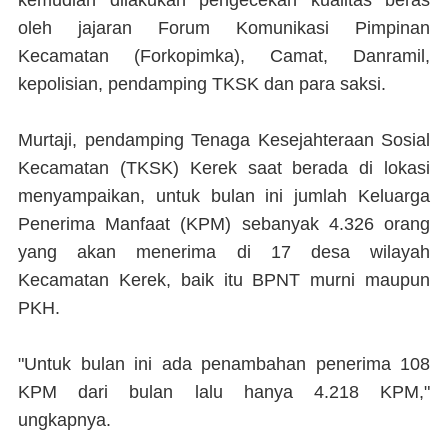
kemudian dilakukan pengecekan kualitas beras
oleh jajaran Forum Komunikasi Pimpinan
Kecamatan (Forkopimka), Camat, Danramil,
kepolisian, pendamping TKSK dan para saksi.
Murtaji, pendamping Tenaga Kesejahteraan Sosial
Kecamatan (TKSK) Kerek saat berada di lokasi
menyampaikan, untuk bulan ini jumlah Keluarga
Penerima Manfaat (KPM) sebanyak 4.326 orang
yang akan menerima di 17 desa wilayah
Kecamatan Kerek, baik itu BPNT murni maupun
PKH.
"Untuk bulan ini ada penambahan penerima 108
KPM dari bulan lalu hanya 4.218 KPM,"
ungkapnya.