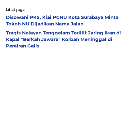
Lihat juga
Disowani PKS, Kiai PCNU Kota Surabaya Minta
Tokoh NU Dijadikan Nama Jalan
Tragis Nelayan Tenggelam Terlilit Jaring Ikan di
Kapal "Berkah Jawara" Korban Meninggal di
Perairan Galis