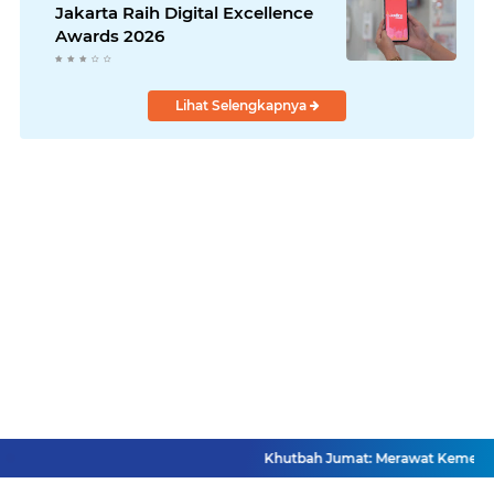
Jakarta Raih Digital Excellence
Awards 2026
Lihat Selengkapnya
Khutbah Jumat: Merawat Kemerde