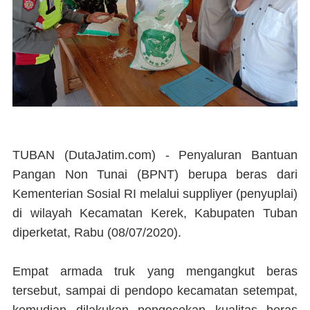
TUBAN (DutaJatim.com) -
Penyaluran Bantuan
Pangan Non Tunai (BPNT) berupa beras dari
Kementerian Sosial RI melalui suppliyer (penyuplai)
di wilayah Kecamatan Kerek, Kabupaten Tuban
diperketat, Rabu (08/07/2020).
Empat armada truk yang mengangkut beras
tersebut, sampai di pendopo kecamatan setempat,