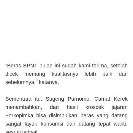
"Beras BPNT bulan ini sudah kami terima, setelah
dicek memang kualitasnya lebih baik dari
sebelumnya," katanya.
Sementara itu, Sugeng Purnomo, Camat Kerek
menambahkan, dari hasil kroscek jajaran
Forkopimka bisa disimpulkan beras yang datang
sangat layak konsumsi dan datang tepat waktu
sesuai jadwal.