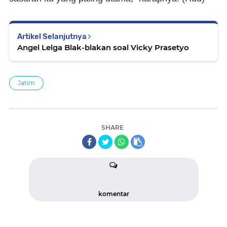
Artikel Selanjutnya
Angel Lelga Blak-blakan soal Vicky Prasetyo
Jatim
SHARE
komentar