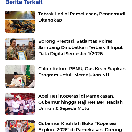
Berita Terkait
Tabrak Lari di Pamekasan, Pengemudi
Ditangkap
Borong Prestasi, Satlantas Polres
Sampang Dinobatkan Terbaik II Input
Data Digital Semester 1/2026
Calon Ketum PBNU, Gus Kikin Siapkan
Program untuk Memajukan NU
Apel Hari Koperasi di Pamekasan,
Gubernur hingga Haji Her Beri Hadiah
Umroh & Sepeda Motor
Gubernur Khofifah Buka "Koperasi
Explore 2026" di Pamekasan, Dorong