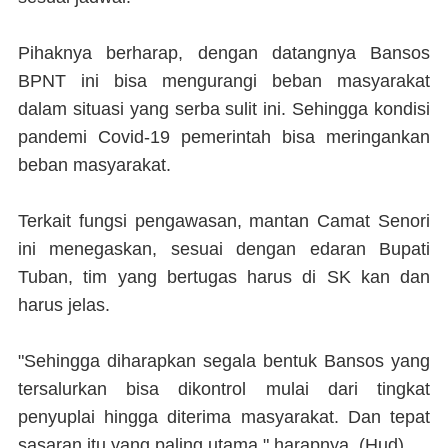
Pihaknya berharap, dengan datangnya Bansos
BPNT ini bisa mengurangi beban masyarakat
dalam situasi yang serba sulit ini. Sehingga kondisi
pandemi Covid-19 pemerintah bisa meringankan
beban masyarakat.
Terkait fungsi pengawasan, mantan Camat Senori
ini menegaskan, sesuai dengan edaran Bupati
Tuban, tim yang bertugas harus di SK kan dan
harus jelas.
"Sehingga diharapkan segala bentuk Bansos yang
tersalurkan bisa dikontrol mulai dari tingkat
penyuplai hingga diterima masyarakat. Dan tepat
sasaran itu yang paling utama," harapnya.
(Hud)