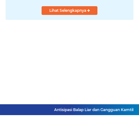
Lihat Selengkapnya
Antisipasi Balap Liar dan Gangguan Kamtibma