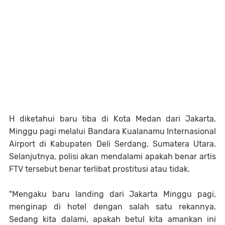
H diketahui baru tiba di Kota Medan dari Jakarta,
Minggu pagi melalui Bandara Kualanamu Internasional
Airport di Kabupaten Deli Serdang, Sumatera Utara.
Selanjutnya, polisi akan mendalami apakah benar artis
FTV tersebut benar terlibat prostitusi atau tidak.
"Mengaku baru landing dari Jakarta Minggu pagi,
menginap di hotel dengan salah satu rekannya.
Sedang kita dalami, apakah betul kita amankan ini