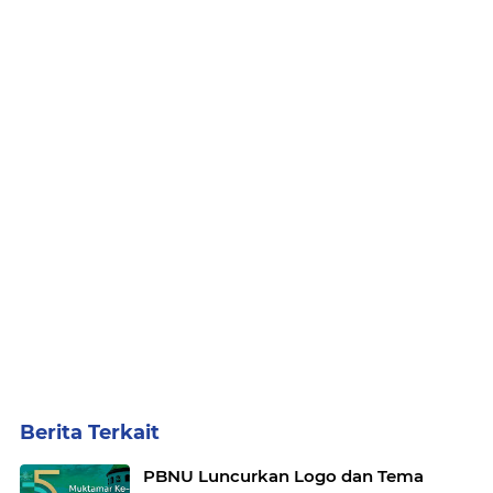
Berita Terkait
PBNU Luncurkan Logo dan Tema