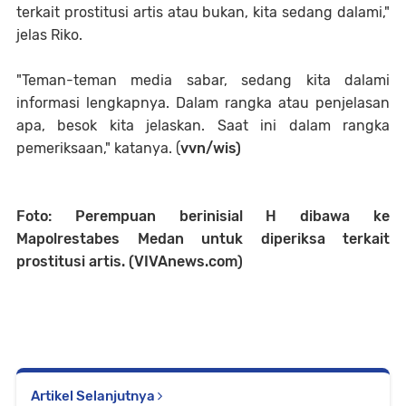
terkait prostitusi artis atau bukan, kita sedang dalami,"
jelas Riko.
"Teman-teman media sabar, sedang kita dalami
informasi lengkapnya. Dalam rangka atau penjelasan
apa, besok kita jelaskan. Saat ini dalam rangka
pemeriksaan," katanya. (
vvn/wis)
Foto: Perempuan berinisial H dibawa ke
Mapolrestabes Medan untuk diperiksa terkait
prostitusi artis. (VIVAnews.com)
Artikel Selanjutnya