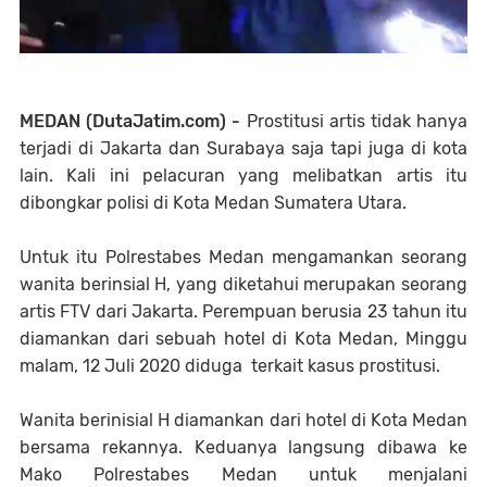
MEDAN (DutaJatim.com) -
Prostitusi artis tidak hanya
terjadi di Jakarta dan Surabaya saja tapi juga di kota
lain. Kali ini pelacuran yang melibatkan artis itu
dibongkar polisi di Kota Medan Sumatera Utara.
Untuk itu Polrestabes Medan mengamankan seorang
wanita berinsial H, yang diketahui merupakan seorang
artis FTV dari Jakarta. Perempuan berusia 23 tahun itu
diamankan dari sebuah hotel di Kota Medan, Minggu
malam, 12 Juli 2020 diduga terkait kasus prostitusi.
Wanita berinisial H diamankan dari hotel di Kota Medan
bersama rekannya. Keduanya langsung dibawa ke
Mako Polrestabes Medan untuk menjalani