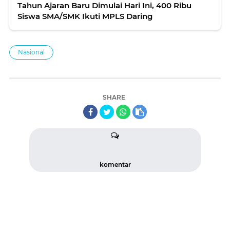
Tahun Ajaran Baru Dimulai Hari Ini, 400 Ribu
Siswa SMA/SMK Ikuti MPLS Daring
Nasional
SHARE
komentar