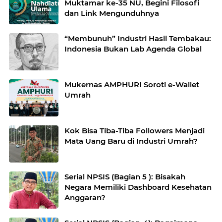
Muktamar ke-35 NU, Begini Filosofi
dan Link Mengunduhnya
“Membunuh” Industri Hasil Tembakau:
Indonesia Bukan Lab Agenda Global
Mukernas AMPHURI Soroti e-Wallet
Umrah
Kok Bisa Tiba-Tiba Followers Menjadi
Mata Uang Baru di Industri Umrah?
Serial NPSIS (Bagian 5 ): Bisakah
Negara Memiliki Dashboard Kesehatan
Anggaran?