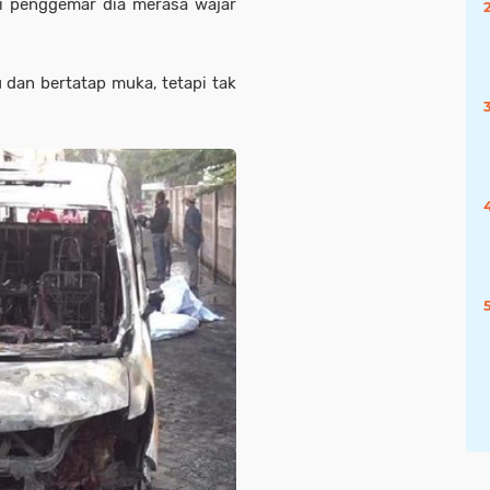
ai penggemar dia merasa wajar
dan bertatap muka, tetapi tak