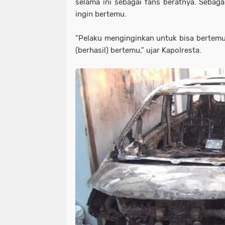
selama ini sebagai fans beratnya. Sebag
ingin bertemu.
"Pelaku menginginkan untuk bisa bertemu 
(berhasil) bertemu," ujar Kapolresta.