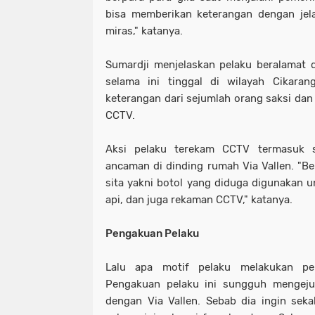
bisa memberikan keterangan dengan jel
miras," katanya.
Sumardji menjelaskan pelaku beralamat 
selama ini tinggal di wilayah Cikaran
keterangan dari sejumlah orang saksi dan
CCTV.
Aksi pelaku terekam CCTV termasuk s
ancaman di dinding rumah Via Vallen. "Be
sita yakni botol yang diduga digunakan 
api, dan juga rekaman CCTV," katanya.
Pengakuan Pelaku
Lalu apa motif pelaku melakukan pe
Pengakuan pelaku ini sungguh mengejut
dengan Via Vallen. Sebab dia ingin sek