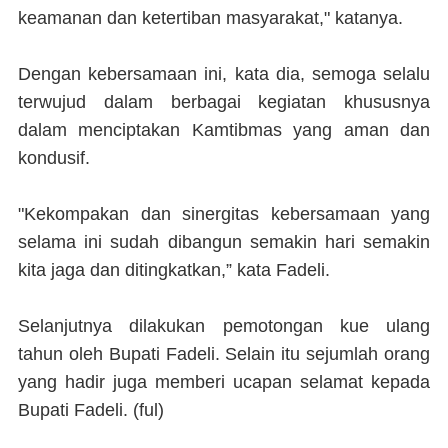
keamanan dan ketertiban masyarakat," katanya.
Dengan kebersamaan ini, kata dia, semoga selalu
terwujud dalam berbagai kegiatan khususnya
dalam menciptakan Kamtibmas yang aman dan
kondusif.
"Kekompakan dan sinergitas kebersamaan yang
selama ini sudah dibangun semakin hari semakin
kita jaga dan ditingkatkan,” kata Fadeli.
Selanjutnya dilakukan pemotongan kue ulang
tahun oleh Bupati Fadeli. Selain itu sejumlah orang
yang hadir juga memberi ucapan selamat kepada
Bupati Fadeli.
(ful)