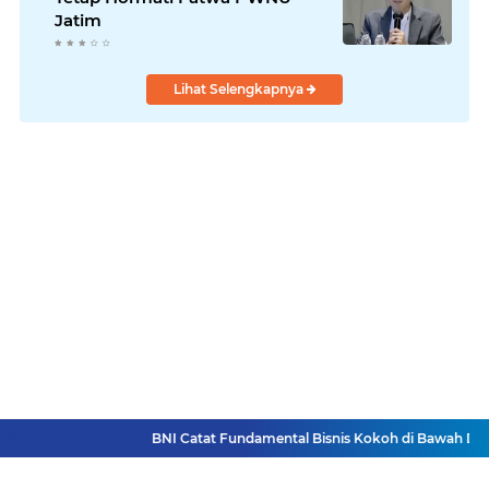
Jatim
Lihat Selengkapnya
BNI Catat Fundamental Bisnis Kokoh di Bawah Danan