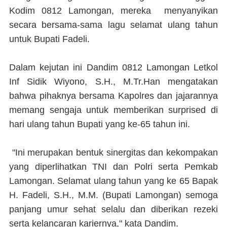
Kodim 0812 Lamongan, mereka menyanyikan
secara bersama-sama lagu selamat ulang tahun
untuk Bupati Fadeli.
Dalam kejutan ini Dandim 0812 Lamongan Letkol
Inf Sidik Wiyono, S.H., M.Tr.Han mengatakan
bahwa pihaknya bersama Kapolres dan jajarannya
memang sengaja untuk memberikan surprised di
hari ulang tahun Bupati yang ke-65 tahun ini.
"Ini merupakan bentuk sinergitas dan kekompakan
yang diperlihatkan TNI dan Polri serta Pemkab
Lamongan. Selamat ulang tahun yang ke 65 Bapak
H. Fadeli, S.H., M.M. (Bupati Lamongan) semoga
panjang umur sehat selalu dan diberikan rezeki
serta kelancaran kariernya," kata Dandim.