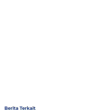
Berita Terkait