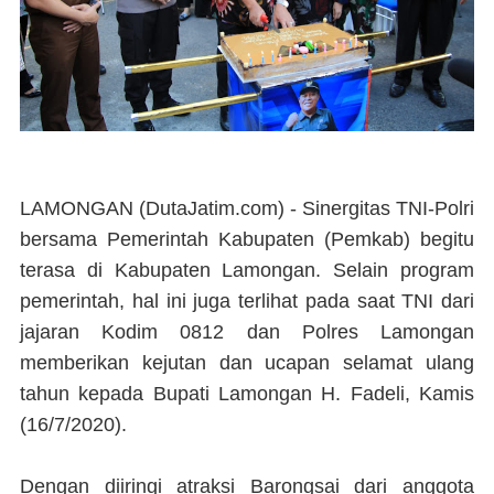
LAMONGAN (DutaJatim.com) -
Sinergitas TNI-Polri
bersama Pemerintah Kabupaten (Pemkab) begitu
terasa di Kabupaten Lamongan. Selain program
pemerintah, hal ini juga terlihat pada saat TNI dari
jajaran Kodim 0812 dan Polres Lamongan
memberikan kejutan dan ucapan selamat ulang
tahun kepada Bupati Lamongan H. Fadeli, Kamis
(16/7/2020).
Dengan diiringi atraksi Barongsai dari anggota