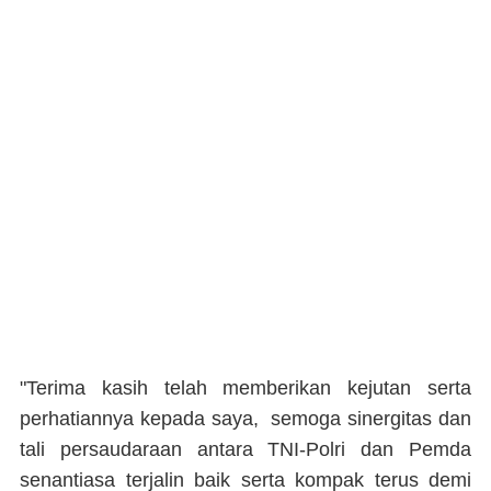
"Terima kasih telah memberikan kejutan serta
perhatiannya kepada saya, semoga sinergitas dan
tali persaudaraan antara TNI-Polri dan Pemda
senantiasa terjalin baik serta kompak terus demi