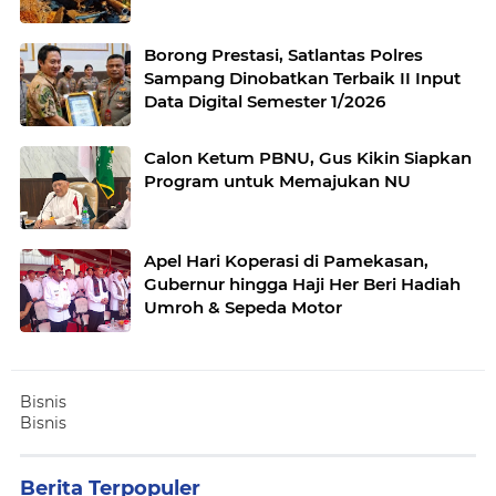
Borong Prestasi, Satlantas Polres
Sampang Dinobatkan Terbaik II Input
Data Digital Semester 1/2026
Calon Ketum PBNU, Gus Kikin Siapkan
Program untuk Memajukan NU
Apel Hari Koperasi di Pamekasan,
Gubernur hingga Haji Her Beri Hadiah
Umroh & Sepeda Motor
Bisnis
Bisnis
Berita Terpopuler