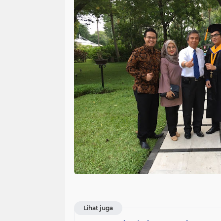
Lihat juga