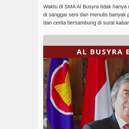
Waktu di SMA Al Busyra tidak hanya me
di sanggar seni dan menulis banyak p
dan cerita bersambung di surat kaba