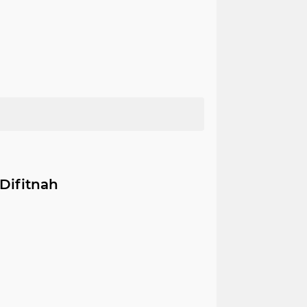
Difitnah