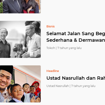
Bisnis
Selamat Jalan Sang Be
Sederhana & Dermawan
Tokoh |
7 tahun yang lalu
Headline
Ustad Nasrullah dan Ra
Ustad Nasrullah |
7 tahun yang lalu