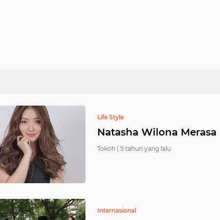
Life Style
Natasha Wilona Merasa 
Tokoh |
5 tahun yang lalu
Internasional