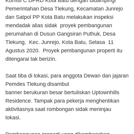
Komisi C DPRD Kota Batu dengan didampingi
Pemerintahan Desa Tlekung, Kecamatan Junrejo
dan Satpol PP Kota Batu melakukan inspeksi
mendadak alias sidak proyek pembangunan
perumahan di Dusun Gangsiran Puthuk, Desa
Tlekung, Kec. Junrejo, Kota Batu, Selasa 11
Agustus 2020. Proyek pembangunan properti itu
ditengarai tak berizin.
Saat tiba di lokasi, para anggota Dewan dan jajaran
Pemdes Tlekung disambut
banner berukuran besar bertuliskan Uptownhills
Residence. Tampak para pekerja menghentikan
aktivitasnya saat rombongan sidak meninjau
lokasi.