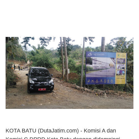
KOTA BATU (DutaJatim.com) -
Komisi A dan