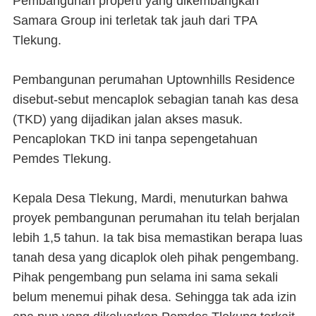
Pembangunan properti yang dikembangkan
Samara Group ini terletak tak jauh dari TPA
Tlekung.
Pembangunan perumahan Uptownhills Residence
disebut-sebut mencaplok sebagian tanah kas desa
(TKD) yang dijadikan jalan akses masuk.
Pencaplokan TKD ini tanpa sepengetahuan
Pemdes Tlekung.
Kepala Desa Tlekung, Mardi, menuturkan bahwa
proyek pembangunan perumahan itu telah berjalan
lebih 1,5 tahun. Ia tak bisa memastikan berapa luas
tanah desa yang dicaplok oleh pihak pengembang.
Pihak pengembang pun selama ini sama sekali
belum menemui pihak desa. Sehingga tak ada izin