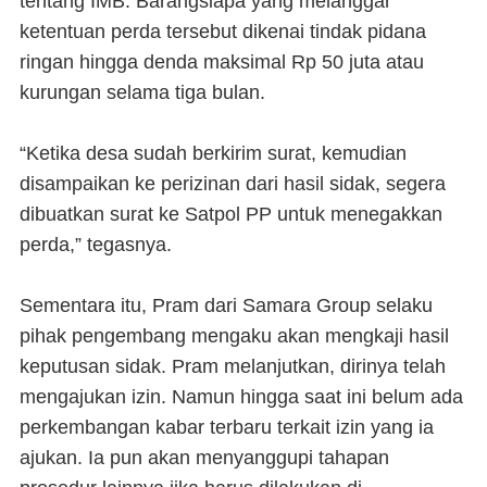
tentang IMB. Barangsiapa yang melanggar
ketentuan perda tersebut dikenai tindak pidana
ringan hingga denda maksimal Rp 50 juta atau
kurungan selama tiga bulan.
“Ketika desa sudah berkirim surat, kemudian
disampaikan ke perizinan dari hasil sidak, segera
dibuatkan surat ke Satpol PP untuk menegakkan
perda,” tegasnya.
Sementara itu, Pram dari Samara Group selaku
pihak pengembang mengaku akan mengkaji hasil
keputusan sidak. Pram melanjutkan, dirinya telah
mengajukan izin. Namun hingga saat ini belum ada
perkembangan kabar terbaru terkait izin yang ia
ajukan. Ia pun akan menyanggupi tahapan