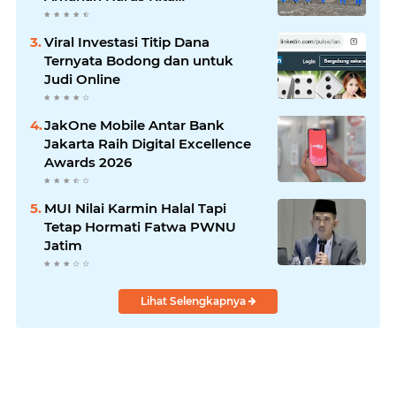
Laksanakan!
Viral Investasi Titip Dana
Ternyata Bodong dan untuk
Judi Online
JakOne Mobile Antar Bank
Jakarta Raih Digital Excellence
Awards 2026
MUI Nilai Karmin Halal Tapi
Tetap Hormati Fatwa PWNU
Jatim
Lihat Selengkapnya