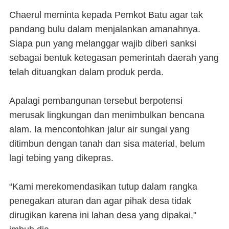
Chaerul meminta kepada Pemkot Batu agar tak
pandang bulu dalam menjalankan amanahnya.
Siapa pun yang melanggar wajib diberi sanksi
sebagai bentuk ketegasan pemerintah daerah yang
telah dituangkan dalam produk perda.
Apalagi pembangunan tersebut berpotensi
merusak lingkungan dan menimbulkan bencana
alam. Ia mencontohkan jalur air sungai yang
ditimbun dengan tanah dan sisa material, belum
lagi tebing yang dikepras.
“Kami merekomendasikan tutup dalam rangka
penegakan aturan dan agar pihak desa tidak
dirugikan karena ini lahan desa yang dipakai,"