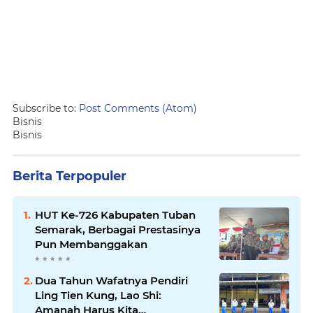
Subscribe to:
Post Comments (Atom)
Bisnis
Bisnis
Berita Terpopuler
HUT Ke-726 Kabupaten Tuban
Semarak, Berbagai Prestasinya
Pun Membanggakan
Dua Tahun Wafatnya Pendiri
Ling Tien Kung, Lao Shi:
Amanah Harus Kita