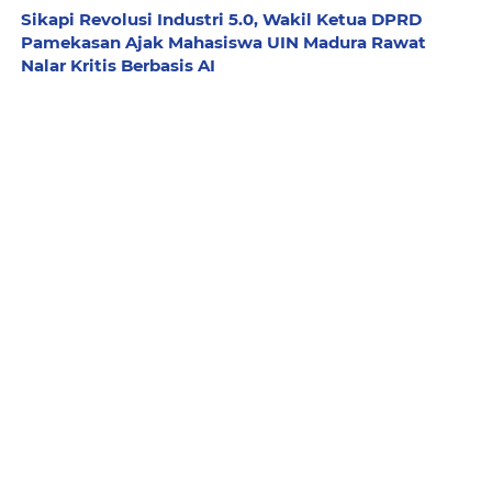
Sikapi Revolusi Industri 5.0, Wakil Ketua DPRD
Pamekasan Ajak Mahasiswa UIN Madura Rawat
Nalar Kritis Berbasis AI