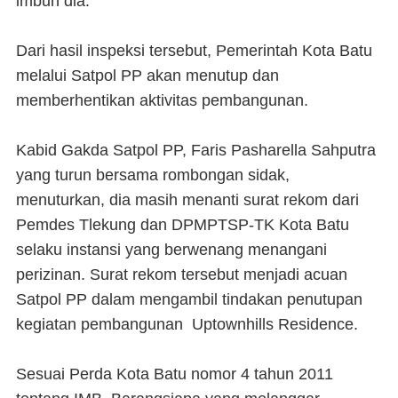
imbuh dia.
Dari hasil inspeksi tersebut, Pemerintah Kota Batu
melalui Satpol PP akan menutup dan
memberhentikan aktivitas pembangunan.
Kabid Gakda Satpol PP, Faris Pasharella Sahputra
yang turun bersama rombongan sidak,
menuturkan, dia masih menanti surat rekom dari
Pemdes Tlekung dan DPMPTSP-TK Kota Batu
selaku instansi yang berwenang menangani
perizinan. Surat rekom tersebut menjadi acuan
Satpol PP dalam mengambil tindakan penutupan
kegiatan pembangunan Uptownhills Residence.
Sesuai Perda Kota Batu nomor 4 tahun 2011