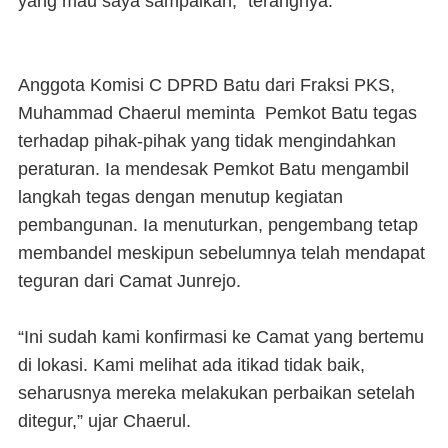
yang mau saya sampaikan,” terangnya.
Anggota Komisi C DPRD Batu dari Fraksi PKS,
Muhammad Chaerul meminta Pemkot Batu tegas
terhadap pihak-pihak yang tidak mengindahkan
peraturan. Ia mendesak Pemkot Batu mengambil
langkah tegas dengan menutup kegiatan
pembangunan. Ia menuturkan, pengembang tetap
membandel meskipun sebelumnya telah mendapat
teguran dari Camat Junrejo.
“Ini sudah kami konfirmasi ke Camat yang bertemu
di lokasi. Kami melihat ada itikad tidak baik,
seharusnya mereka melakukan perbaikan setelah
ditegur,” ujar Chaerul.