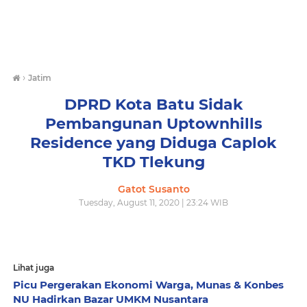
›
Jatim
DPRD Kota Batu Sidak
Pembangunan Uptownhills
Residence yang Diduga Caplok
TKD Tlekung
Gatot Susanto
Tuesday, August 11, 2020 | 23:24 WIB
Lihat juga
Picu Pergerakan Ekonomi Warga, Munas & Konbes
NU Hadirkan Bazar UMKM Nusantara