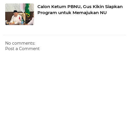
Calon Ketum PBNU, Gus Kikin Siapkan
Program untuk Memajukan NU
No comments:
Post a Comment