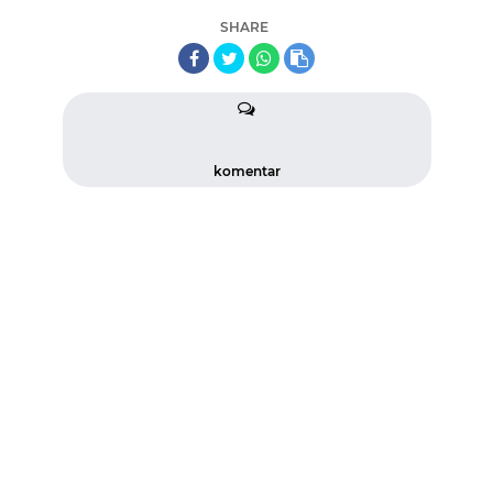
SHARE
komentar