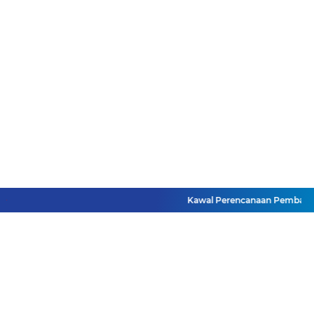
Kawal Perencanaan Pembangunan