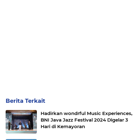
Berita Terkait
Hadirkan wondrful Music Experiences,
BNI Java Jazz Festival 2024 Digelar 3
Hari di Kemayoran