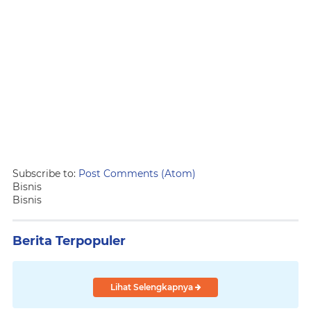
Subscribe to:
Post Comments (Atom)
Bisnis
Bisnis
Berita Terpopuler
Lihat Selengkapnya