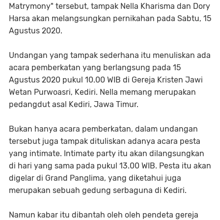
Matrymony" tersebut, tampak Nella Kharisma dan Dory
Harsa akan melangsungkan pernikahan pada Sabtu, 15
Agustus 2020.
Undangan yang tampak sederhana itu menuliskan ada
acara pemberkatan yang berlangsung pada 15
Agustus 2020 pukul 10.00 WIB di Gereja Kristen Jawi
Wetan Purwoasri, Kediri. Nella memang merupakan
pedangdut asal Kediri, Jawa Timur.
Bukan hanya acara pemberkatan, dalam undangan
tersebut juga tampak dituliskan adanya acara pesta
yang intimate. Intimate party itu akan dilangsungkan
di hari yang sama pada pukul 13.00 WIB. Pesta itu akan
digelar di Grand Panglima, yang diketahui juga
merupakan sebuah gedung serbaguna di Kediri.
Namun kabar itu dibantah oleh oleh pendeta gereja