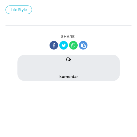
Life Style
SHARE
komentar