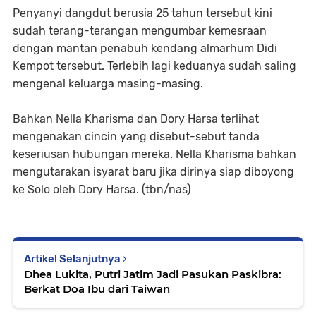
Penyanyi dangdut berusia 25 tahun tersebut kini
sudah terang-terangan mengumbar kemesraan
dengan mantan penabuh kendang almarhum Didi
Kempot tersebut. Terlebih lagi keduanya sudah saling
mengenal keluarga masing-masing.
Bahkan Nella Kharisma dan Dory Harsa terlihat
mengenakan cincin yang disebut-sebut tanda
keseriusan hubungan mereka. Nella Kharisma bahkan
mengutarakan isyarat baru jika dirinya siap diboyong
ke Solo oleh Dory Harsa. (tbn/nas)
Artikel Selanjutnya
Dhea Lukita, Putri Jatim Jadi Pasukan Paskibra:
Berkat Doa Ibu dari Taiwan