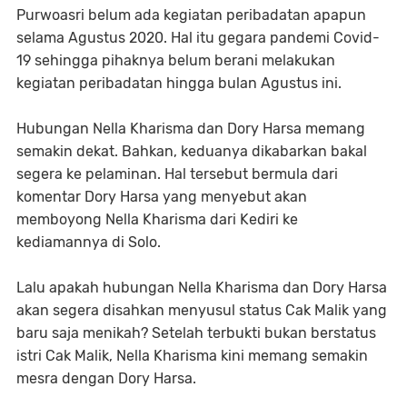
Purwoasri belum ada kegiatan peribadatan apapun
selama Agustus 2020. Hal itu gegara pandemi Covid-
19 sehingga pihaknya belum berani melakukan
kegiatan peribadatan hingga bulan Agustus ini.
Hubungan Nella Kharisma dan Dory Harsa memang
semakin dekat. Bahkan, keduanya dikabarkan bakal
segera ke pelaminan. Hal tersebut bermula dari
komentar Dory Harsa yang menyebut akan
memboyong Nella Kharisma dari Kediri ke
kediamannya di Solo.
Lalu apakah hubungan Nella Kharisma dan Dory Harsa
akan segera disahkan menyusul status Cak Malik yang
baru saja menikah? Setelah terbukti bukan berstatus
istri Cak Malik, Nella Kharisma kini memang semakin
mesra dengan Dory Harsa.