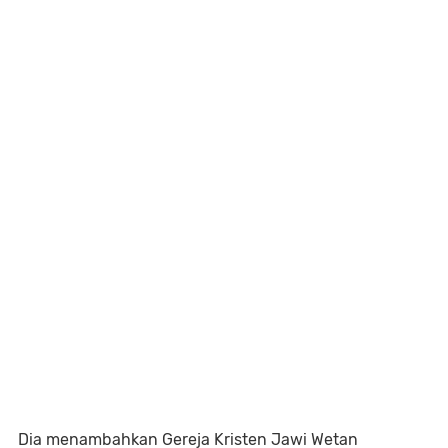
Dia menambahkan Gereja Kristen Jawi Wetan