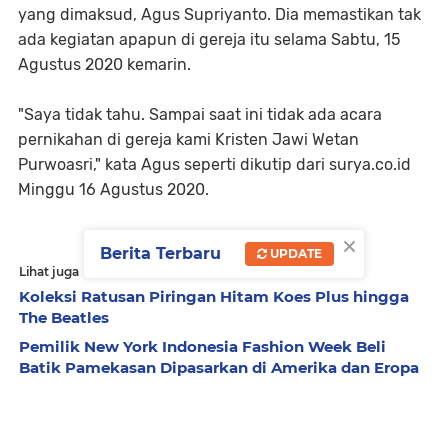
yang dimaksud, Agus Supriyanto. Dia memastikan tak
ada kegiatan apapun di gereja itu selama Sabtu, 15
Agustus 2020 kemarin.
"Saya tidak tahu. Sampai saat ini tidak ada acara
pernikahan di gereja kami Kristen Jawi Wetan
Purwoasri," kata Agus seperti dikutip dari surya.co.id
Minggu 16 Agustus 2020.
×
Berita Terbaru
UPDATE
Lihat juga
Koleksi Ratusan Piringan Hitam Koes Plus hingga
The Beatles
Pemilik New York Indonesia Fashion Week Beli
Batik Pamekasan Dipasarkan di Amerika dan Eropa