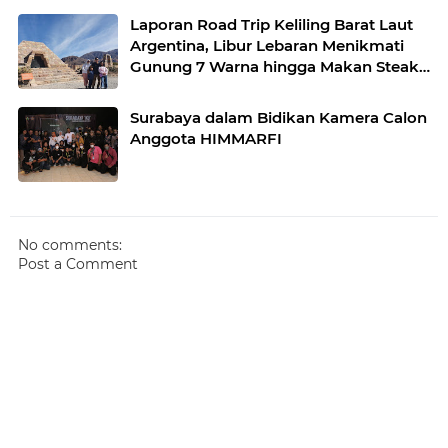
Laporan Road Trip Keliling Barat Laut
Argentina, Libur Lebaran Menikmati
Gunung 7 Warna hingga Makan Steak
Ilama
Surabaya dalam Bidikan Kamera Calon
Anggota HIMMARFI
No comments:
Post a Comment