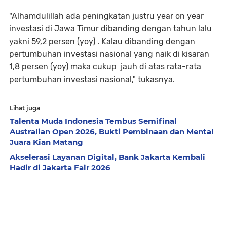
"Alhamdulillah ada peningkatan justru year on year
investasi di Jawa Timur dibanding dengan tahun lalu
yakni 59,2 persen (yoy) . Kalau dibanding dengan
pertumbuhan investasi nasional yang naik di kisaran
1,8 persen (yoy) maka cukup jauh di atas rata-rata
pertumbuhan investasi nasional," tukasnya.
Lihat juga
Talenta Muda Indonesia Tembus Semifinal
Australian Open 2026, Bukti Pembinaan dan Mental
Juara Kian Matang
Akselerasi Layanan Digital, Bank Jakarta Kembali
Hadir di Jakarta Fair 2026