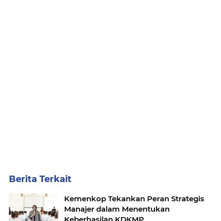
Berita Terkait
Kemenkop Tekankan Peran Strategis
Manajer dalam Menentukan
Keberhasilan KDKMP