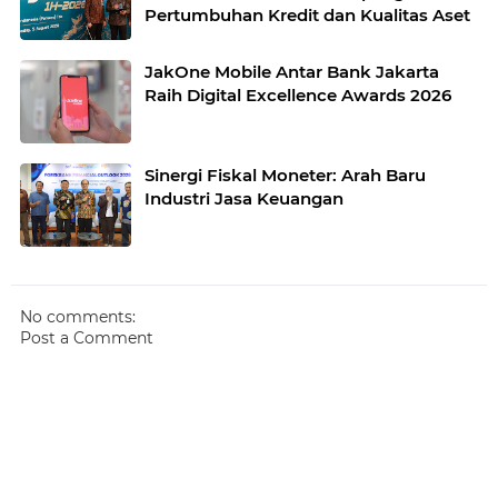
Pertumbuhan Kredit dan Kualitas Aset
JakOne Mobile Antar Bank Jakarta
Raih Digital Excellence Awards 2026
Sinergi Fiskal Moneter: Arah Baru
Industri Jasa Keuangan
No comments:
Post a Comment