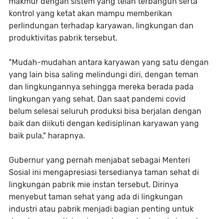
makmur dengan sistem yang telah terbangun serta
kontrol yang ketat akan mampu memberikan
perlindungan terhadap karyawan, lingkungan dan
produktivitas pabrik tersebut.
"Mudah-mudahan antara karyawan yang satu dengan
yang lain bisa saling melindungi diri, dengan teman
dan lingkungannya sehingga mereka berada pada
lingkungan yang sehat. Dan saat pandemi covid
belum selesai seluruh produksi bisa berjalan dengan
baik dan diikuti dengan kedisiplinan karyawan yang
baik pula," harapnya.
Gubernur yang pernah menjabat sebagai Menteri
Sosial ini mengapresiasi tersedianya taman sehat di
lingkungan pabrik mie instan tersebut. Dirinya
menyebut taman sehat yang ada di lingkungan
industri atau pabrik menjadi bagian penting untuk