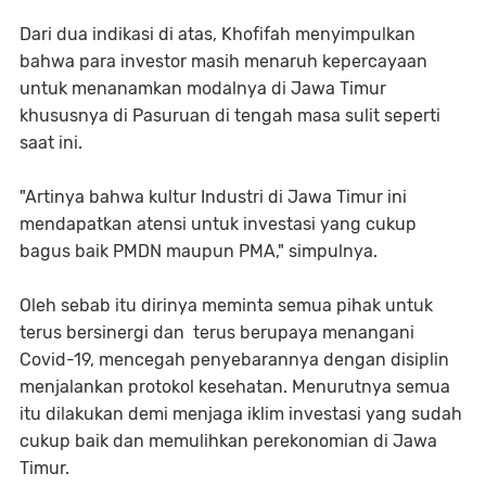
Dari dua indikasi di atas, Khofifah menyimpulkan
bahwa para investor masih menaruh kepercayaan
untuk menanamkan modalnya di Jawa Timur
khususnya di Pasuruan di tengah masa sulit seperti
saat ini.
"Artinya bahwa kultur Industri di Jawa Timur ini
mendapatkan atensi untuk investasi yang cukup
bagus baik PMDN maupun PMA," simpulnya.
Oleh sebab itu dirinya meminta semua pihak untuk
terus bersinergi dan terus berupaya menangani
Covid-19, mencegah penyebarannya dengan disiplin
menjalankan protokol kesehatan. Menurutnya semua
itu dilakukan demi menjaga iklim investasi yang sudah
cukup baik dan memulihkan perekonomian di Jawa
Timur.