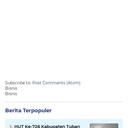
Subscribe to:
Post Comments (Atom)
Bisnis
Bisnis
Berita Terpopuler
HUT Ke-726 Kabupaten Tuban