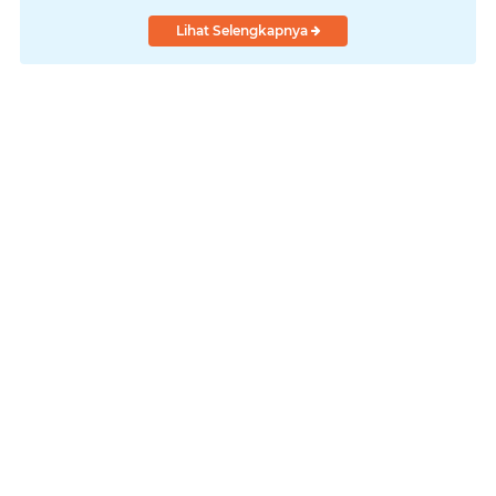
Lihat Selengkapnya