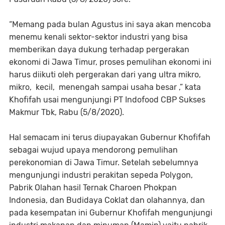
“Memang pada bulan Agustus ini saya akan mencoba
menemu kenali sektor-sektor industri yang bisa
memberikan daya dukung terhadap pergerakan
ekonomi di Jawa Timur, proses pemulihan ekonomi ini
harus diikuti oleh pergerakan dari yang ultra mikro,
mikro, kecil, menengah sampai usaha besar ,” kata
Khofifah usai mengunjungi PT Indofood CBP Sukses
Makmur Tbk, Rabu (5/8/2020).
Hal semacam ini terus diupayakan Gubernur Khofifah
sebagai wujud upaya mendorong pemulihan
perekonomian di Jawa Timur. Setelah sebelumnya
mengunjungi industri perakitan sepeda Polygon,
Pabrik Olahan hasil Ternak Charoen Phokpan
Indonesia, dan Budidaya Coklat dan olahannya, dan
pada kesempatan ini Gubernur Khofifah mengunjungi