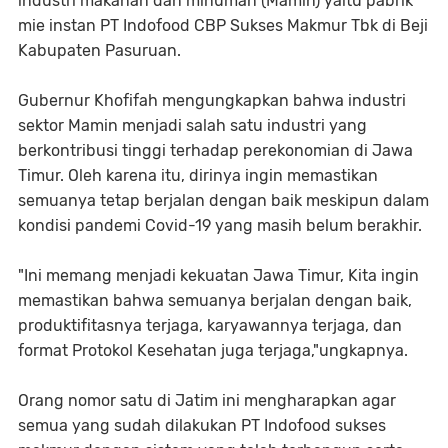
industri makanan dan minuman (Mamin) yaitu pabrik
mie instan PT Indofood CBP Sukses Makmur Tbk di Beji
Kabupaten Pasuruan.
Gubernur Khofifah mengungkapkan bahwa industri
sektor Mamin menjadi salah satu industri yang
berkontribusi tinggi terhadap perekonomian di Jawa
Timur. Oleh karena itu, dirinya ingin memastikan
semuanya tetap berjalan dengan baik meskipun dalam
kondisi pandemi Covid-19 yang masih belum berakhir.
"Ini memang menjadi kekuatan Jawa Timur, Kita ingin
memastikan bahwa semuanya berjalan dengan baik,
produktifitasnya terjaga, karyawannya terjaga, dan
format Protokol Kesehatan juga terjaga,"ungkapnya.
Orang nomor satu di Jatim ini mengharapkan agar
semua yang sudah dilakukan PT Indofood sukses