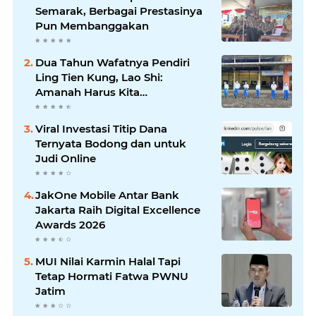
Semarak, Berbagai Prestasinya
Pun Membanggakan
Dua Tahun Wafatnya Pendiri
Ling Tien Kung, Lao Shi:
Amanah Harus Kita
Laksanakan!
Viral Investasi Titip Dana
Ternyata Bodong dan untuk
Judi Online
JakOne Mobile Antar Bank
Jakarta Raih Digital Excellence
Awards 2026
MUI Nilai Karmin Halal Tapi
Tetap Hormati Fatwa PWNU
Jatim