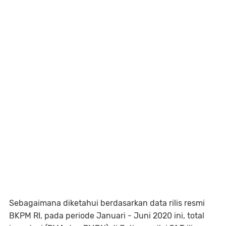
Sebagaimana diketahui berdasarkan data rilis resmi
BKPM RI, pada periode Januari - Juni 2020 ini, total