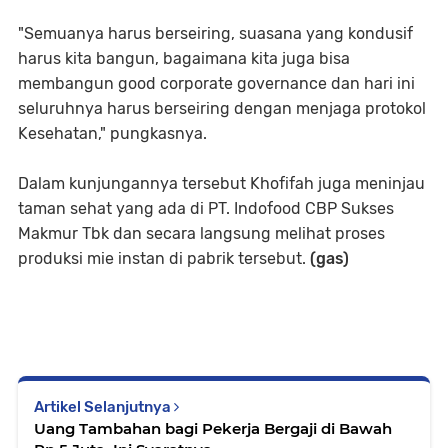
"Semuanya harus berseiring, suasana yang kondusif
harus kita bangun, bagaimana kita juga bisa
membangun good corporate governance dan hari ini
seluruhnya harus berseiring dengan menjaga protokol
Kesehatan," pungkasnya.
Dalam kunjungannya tersebut Khofifah juga meninjau
taman sehat yang ada di PT. Indofood CBP Sukses
Makmur Tbk dan secara langsung melihat proses
produksi mie instan di pabrik tersebut.
(gas)
Artikel Selanjutnya
Uang Tambahan bagi Pekerja Bergaji di Bawah