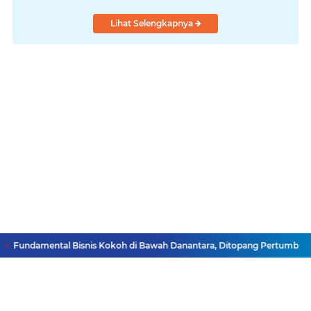
Lihat Selengkapnya
 Fundamental Bisnis Kokoh di Bawah Danantara, Ditopang Pertumbuhan Kr