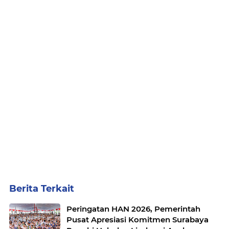
Berita Terkait
Peringatan HAN 2026, Pemerintah
Pusat Apresiasi Komitmen Surabaya