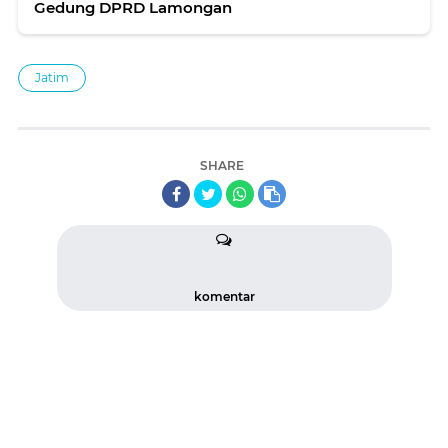
Gedung DPRD Lamongan
Jatim
SHARE
komentar