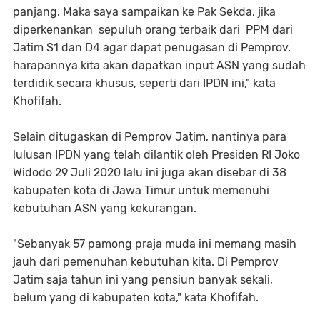
panjang. Maka saya sampaikan ke Pak Sekda, jika
diperkenankan sepuluh orang terbaik dari PPM dari
Jatim S1 dan D4 agar dapat penugasan di Pemprov,
harapannya kita akan dapatkan input ASN yang sudah
terdidik secara khusus, seperti dari IPDN ini," kata
Khofifah.
Selain ditugaskan di Pemprov Jatim, nantinya para
lulusan IPDN yang telah dilantik oleh Presiden RI Joko
Widodo 29 Juli 2020 lalu ini juga akan disebar di 38
kabupaten kota di Jawa Timur untuk memenuhi
kebutuhan ASN yang kekurangan.
"Sebanyak 57 pamong praja muda ini memang masih
jauh dari pemenuhan kebutuhan kita. Di Pemprov
Jatim saja tahun ini yang pensiun banyak sekali,
belum yang di kabupaten kota," kata Khofifah.