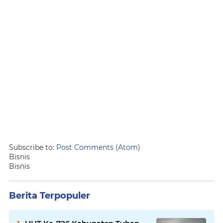
Subscribe to:
Post Comments (Atom)
Bisnis
Bisnis
Berita Terpopuler