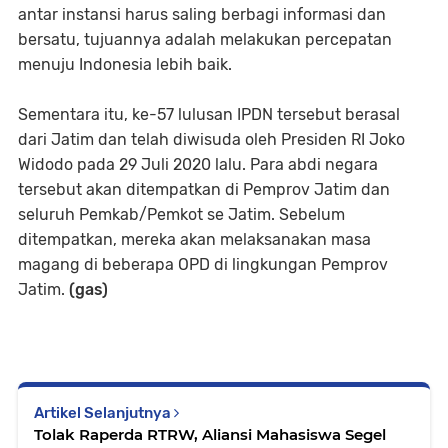
antar instansi harus saling berbagi informasi dan
bersatu, tujuannya adalah melakukan percepatan
menuju Indonesia lebih baik.
Sementara itu, ke-57 lulusan IPDN tersebut berasal
dari Jatim dan telah diwisuda oleh Presiden RI Joko
Widodo pada 29 Juli 2020 lalu. Para abdi negara
tersebut akan ditempatkan di Pemprov Jatim dan
seluruh Pemkab/Pemkot se Jatim. Sebelum
ditempatkan, mereka akan melaksanakan masa
magang di beberapa OPD di lingkungan Pemprov
Jatim.
(gas)
Artikel Selanjutnya
Tolak Raperda RTRW, Aliansi Mahasiswa Segel