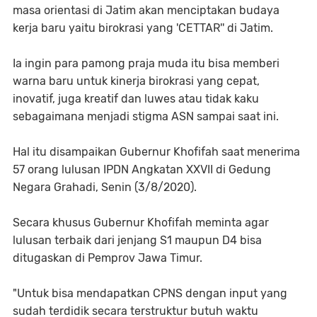
masa orientasi di Jatim akan menciptakan budaya
kerja baru yaitu birokrasi yang 'CETTAR'' di Jatim.
Ia ingin para pamong praja muda itu bisa memberi
warna baru untuk kinerja birokrasi yang cepat,
inovatif, juga kreatif dan luwes atau tidak kaku
sebagaimana menjadi stigma ASN sampai saat ini.
Hal itu disampaikan Gubernur Khofifah saat menerima
57 orang lulusan IPDN Angkatan XXVII di Gedung
Negara Grahadi, Senin (3/8/2020).
Secara khusus Gubernur Khofifah meminta agar
lulusan terbaik dari jenjang S1 maupun D4 bisa
ditugaskan di Pemprov Jawa Timur.
"Untuk bisa mendapatkan CPNS dengan input yang
sudah terdidik secara terstruktur butuh waktu