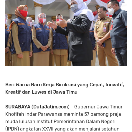
Beri Warna Baru Kerja Birokrasi yang Cepat, Inovatif,
Kreatif dan Luwes di Jawa Timu
SURABAYA (DutaJatim.com) -
Gubernur Jawa Timur
Khofifah Indar Parawansa meminta 57 pamong praja
muda lulusan Institut Pemerintahan Dalam Negeri
(IPDN) angkatan XXVII yang akan menjalani setahun