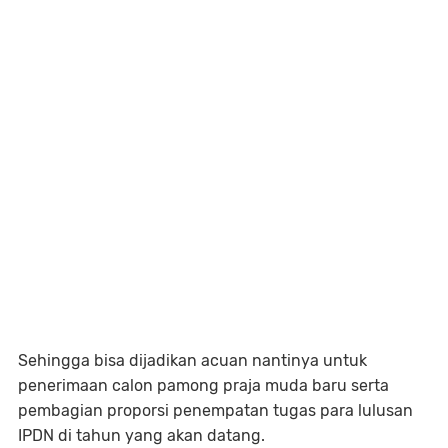
Sehingga bisa dijadikan acuan nantinya untuk
penerimaan calon pamong praja muda baru serta
pembagian proporsi penempatan tugas para lulusan
IPDN di tahun yang akan datang.