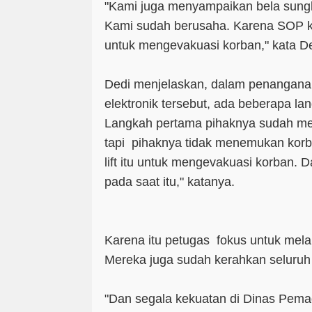
"Kami juga menyampaikan bela sun
Kami sudah berusaha. Karena SOP k
untuk mengevakuasi korban," kata De
Dedi menjelaskan, dalam penangana
elektronik tersebut, ada beberapa la
Langkah pertama pihaknya sudah me
tapi pihaknya tidak menemukan korb
lift itu untuk mengevakuasi korban.
pada saat itu," katanya.
Karena itu petugas fokus untuk me
Mereka juga sudah kerahkan seluru
"Dan segala kekuatan di Dinas Pem