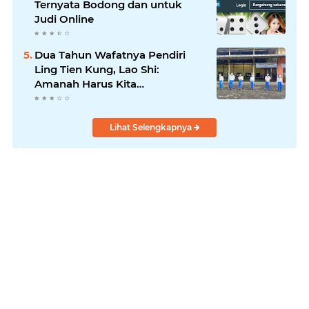
Ternyata Bodong dan untuk
Judi Online
Dua Tahun Wafatnya Pendiri
Ling Tien Kung, Lao Shi:
Amanah Harus Kita
Laksanakan!
Lihat Selengkapnya