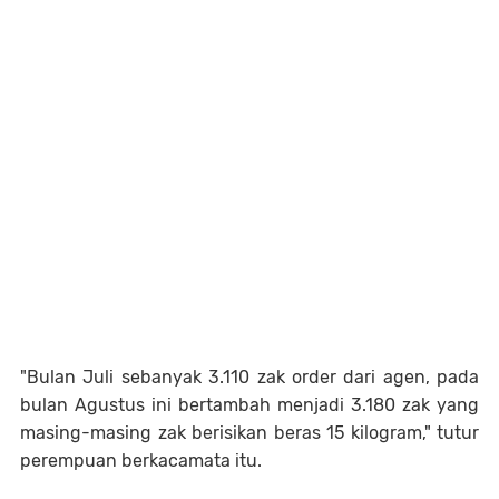
"Bulan Juli sebanyak 3.110 zak order dari agen, pada
bulan Agustus ini bertambah menjadi 3.180 zak yang
masing-masing zak berisikan beras 15 kilogram," tutur
perempuan berkacamata itu.