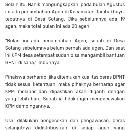
Selain itu, Nanik mengungkapkan, pada bulan Agustus
ini ada penambahan Agen di Kecamatan Tambakboyo,
tepatnya di Desa Sotang. Jika sebelumnya ada 19
agen, maka total bulan ini ada 20 agen.
"Bulan ini ada penambahan Agen, sebab di Desa
Sotang sebelumnya belum pernah ada agen. Dan saat
ini KPM desa setempat sudah bisa mengambil bantuan
BPNT di sana," imbuhnya.
Pihaknya berharap, jika ditemukan kualitas beras BPNT
tidak sesuai ketentuan, maka pihaknya berharap agar
KPM melapor dan dipastikan akan diganti dengan
yang lebih baik. Sebab ia tidak ingin mengecewakan
KPM dampingannya.
Usai dilakukan pengecekan dan pengawasan, beras
selanjutnya didistribusikan di setiap agen yang