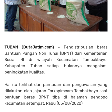
TUBAN (DutaJatim.com) -
Pendistribusian beras
Bantuan Pangan Non Tunai (BPNT) dari Kementerian
Sosial RI di wilayah Kecamatan Tambakboyo,
Kabupaten Tuban setiap bulannya mengalami
peningkatan kualitas.
Hal itu terlihat dari pantauan dan pengawasan yang
dilakukan oleh jajaran Forkopimcam Tambakboyo saat
bantuan beras BPNT tiba di halaman pendopo
kecamatan setempat, Rabu (05/08/2020).