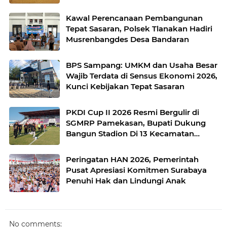
Kawal Perencanaan Pembangunan
Tepat Sasaran, Polsek Tlanakan Hadiri
Musrenbangdes Desa Bandaran
BPS Sampang: UMKM dan Usaha Besar
Wajib Terdata di Sensus Ekonomi 2026,
Kunci Kebijakan Tepat Sasaran
PKDI Cup II 2026 Resmi Bergulir di
SGMRP Pamekasan, Bupati Dukung
Bangun Stadion Di 13 Kecamatan
untuk Pemerataan Sarana Olahraga
Peringatan HAN 2026, Pemerintah
Pusat Apresiasi Komitmen Surabaya
Penuhi Hak dan Lindungi Anak
No comments: