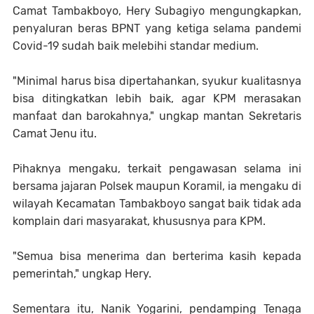
Camat Tambakboyo, Hery Subagiyo mengungkapkan,
penyaluran beras BPNT yang ketiga selama pandemi
Covid-19 sudah baik melebihi standar medium.
"Minimal harus bisa dipertahankan, syukur kualitasnya
bisa ditingkatkan lebih baik, agar KPM merasakan
manfaat dan barokahnya," ungkap mantan Sekretaris
Camat Jenu itu.
Pihaknya mengaku, terkait pengawasan selama ini
bersama jajaran Polsek maupun Koramil, ia mengaku di
wilayah Kecamatan Tambakboyo sangat baik tidak ada
komplain dari masyarakat, khususnya para KPM.
"Semua bisa menerima dan berterima kasih kepada
pemerintah," ungkap Hery.
Sementara itu, Nanik Yogarini, pendamping Tenaga