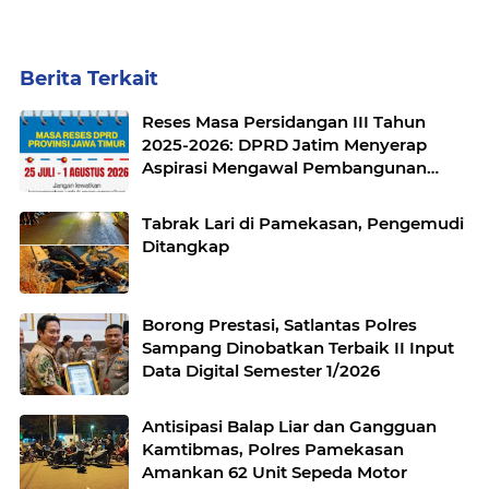
Berita Terkait
Reses Masa Persidangan III Tahun
2025-2026: DPRD Jatim Menyerap
Aspirasi Mengawal Pembangunan
Jawa Timur
Tabrak Lari di Pamekasan, Pengemudi
Ditangkap
Borong Prestasi, Satlantas Polres
Sampang Dinobatkan Terbaik II Input
Data Digital Semester 1/2026
Antisipasi Balap Liar dan Gangguan
Kamtibmas, Polres Pamekasan
Amankan 62 Unit Sepeda Motor