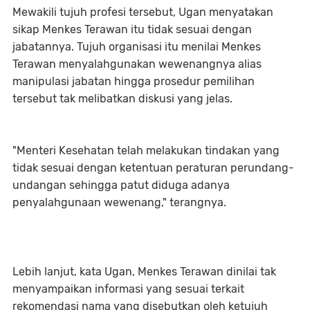
Mewakili tujuh profesi tersebut, Ugan menyatakan
sikap Menkes Terawan itu tidak sesuai dengan
jabatannya. Tujuh organisasi itu menilai Menkes
Terawan menyalahgunakan wewenangnya alias
manipulasi jabatan hingga prosedur pemilihan
tersebut tak melibatkan diskusi yang jelas.
"Menteri Kesehatan telah melakukan tindakan yang
tidak sesuai dengan ketentuan peraturan perundang-
undangan sehingga patut diduga adanya
penyalahgunaan wewenang," terangnya.
Lebih lanjut, kata Ugan, Menkes Terawan dinilai tak
menyampaikan informasi yang sesuai terkait
rekomendasi nama yang disebutkan oleh ketujuh