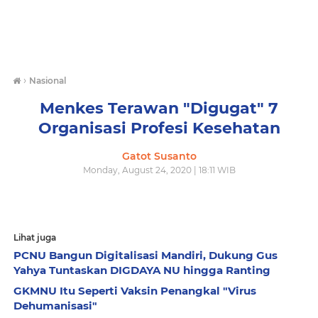
›
Nasional
Menkes Terawan "Digugat" 7
Organisasi Profesi Kesehatan
Gatot Susanto
Monday, August 24, 2020 | 18:11 WIB
Lihat juga
PCNU Bangun Digitalisasi Mandiri, Dukung Gus
Yahya Tuntaskan DIGDAYA NU hingga Ranting
GKMNU Itu Seperti Vaksin Penangkal "Virus
Dehumanisasi"