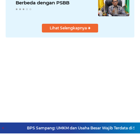
Berbeda dengan PSBB
Lihat Selengkapnya
BPS Sampang: UMKM dan Usaha Besar Wajib Terdata di Sensus