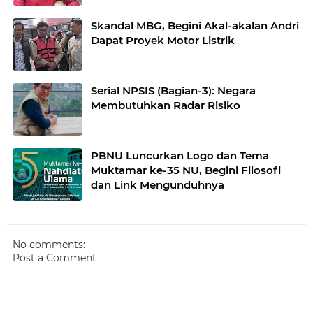
Skandal MBG, Begini Akal-akalan Andri
Dapat Proyek Motor Listrik
Serial NPSIS (Bagian-3): Negara
Membutuhkan Radar Risiko
PBNU Luncurkan Logo dan Tema
Muktamar ke-35 NU, Begini Filosofi
dan Link Mengunduhnya
No comments:
Post a Comment