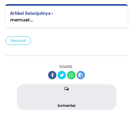
Artikel Selanjutnya
memuat...
Nasional
SHARE
komentar