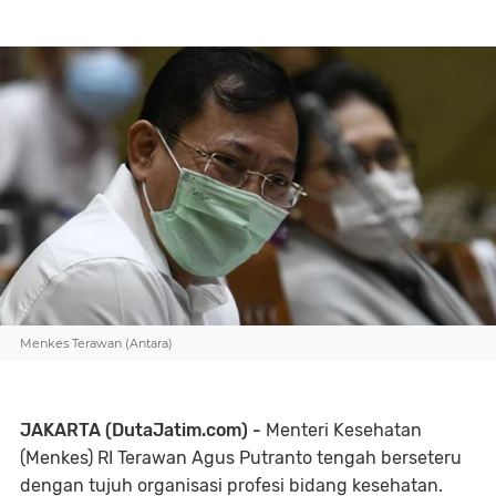
Menkes Terawan (Antara)
JAKARTA (DutaJatim.com) -
Menteri Kesehatan
(Menkes) RI Terawan Agus Putranto tengah berseteru
dengan tujuh organisasi profesi bidang kesehatan.