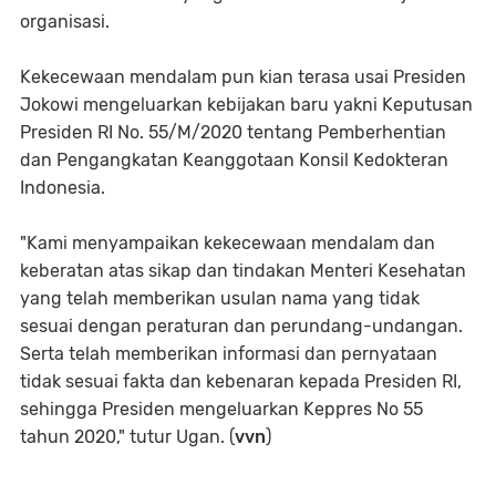
organisasi.
Kekecewaan mendalam pun kian terasa usai Presiden
Jokowi mengeluarkan kebijakan baru yakni Keputusan
Presiden RI No. 55/M/2020 tentang Pemberhentian
dan Pengangkatan Keanggotaan Konsil Kedokteran
Indonesia.
"Kami menyampaikan kekecewaan mendalam dan
keberatan atas sikap dan tindakan Menteri Kesehatan
yang telah memberikan usulan nama yang tidak
sesuai dengan peraturan dan perundang-undangan.
Serta telah memberikan informasi dan pernyataan
tidak sesuai fakta dan kebenaran kepada Presiden RI,
sehingga Presiden mengeluarkan Keppres No 55
tahun 2020," tutur Ugan. (
vvn
)