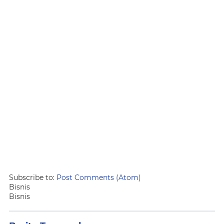
Subscribe to:
Post Comments (Atom)
Bisnis
Bisnis