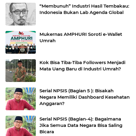
“Membunuh” Industri Hasil Tembakau:
Indonesia Bukan Lab Agenda Global
Mukernas AMPHURI Soroti e-Wallet
Umrah
Kok Bisa Tiba-Tiba Followers Menjadi
Mata Uang Baru di Industri Umrah?
Serial NPSIS (Bagian 5 ): Bisakah
Negara Memiliki Dashboard Kesehatan
Anggaran?
Serial NPSIS (Bagian-4): Bagaimana
Jika Semua Data Negara Bisa Saling
Bicara