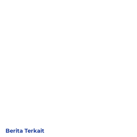
Berita Terkait