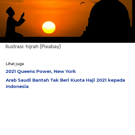
Ilustrasi: hijrah (Pixabay)
Lihat juga
2021 Queens Power, New York
Arab Saudi Bantah Tak Beri Kuota Haji 2021 kepada
Indonesia