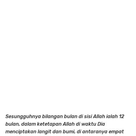
Sesungguhnya bilangan bulan di sisi Allah ialah 12
bulan, dalam ketetapan Allah di waktu Dia
menciptakan langit dan bumi, di antaranya empat