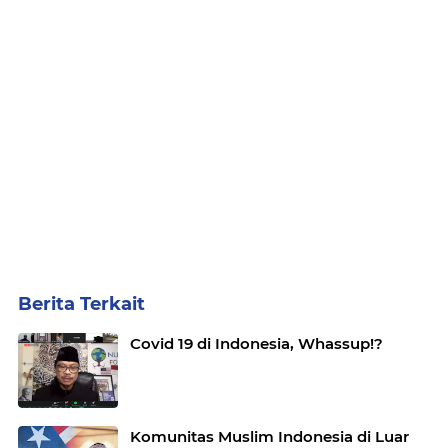
Berita Terkait
Covid 19 di Indonesia, Whassup!?
Komunitas Muslim Indonesia di Luar