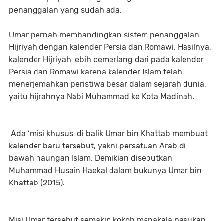
penanggalan yang sudah ada.
Umar pernah membandingkan sistem penanggalan
Hijriyah dengan kalender Persia dan Romawi. Hasilnya,
kalender Hijriyah lebih cemerlang dari pada kalender
Persia dan Romawi karena kalender Islam telah
menerjemahkan peristiwa besar dalam sejarah dunia,
yaitu hijrahnya Nabi Muhammad ke Kota Madinah.
Ada ‘misi khusus’ di balik Umar bin Khattab membuat
kalender baru tersebut, yakni persatuan Arab di
bawah naungan Islam. Demikian disebutkan
Muhammad Husain Haekal dalam bukunya Umar bin
Khattab (2015).
Misi Umar tersebut semakin kokoh manakala pasukan