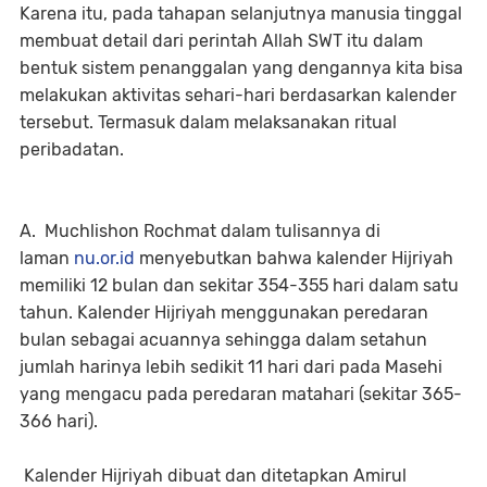
Karena itu, pada tahapan selanjutnya manusia tinggal
membuat detail dari perintah Allah SWT itu dalam
bentuk sistem penanggalan yang dengannya kita bisa
melakukan aktivitas sehari-hari berdasarkan kalender
tersebut. Termasuk dalam melaksanakan ritual
peribadatan.
A. Muchlishon Rochmat dalam tulisannya di
laman
nu.or.id
menyebutkan bahwa kalender Hijriyah
memiliki 12 bulan dan sekitar 354-355 hari dalam satu
tahun. Kalender Hijriyah menggunakan peredaran
bulan sebagai acuannya sehingga dalam setahun
jumlah harinya lebih sedikit 11 hari dari pada Masehi
yang mengacu pada peredaran matahari (sekitar 365-
366 hari).
Kalender Hijriyah dibuat dan ditetapkan Amirul