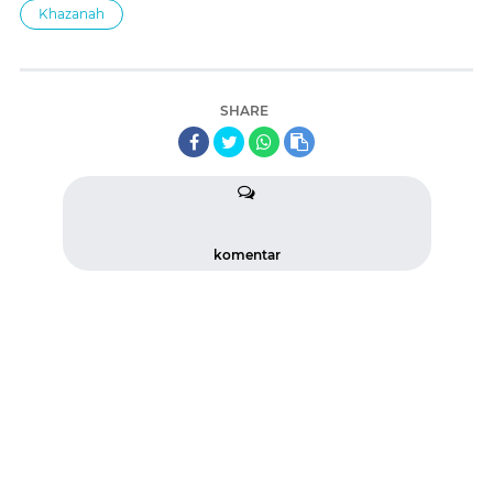
Khazanah
SHARE
komentar