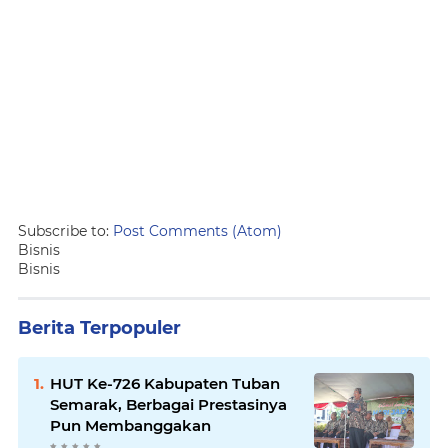
Subscribe to:
Post Comments (Atom)
Bisnis
Bisnis
Berita Terpopuler
HUT Ke-726 Kabupaten Tuban
Semarak, Berbagai Prestasinya
Pun Membanggakan