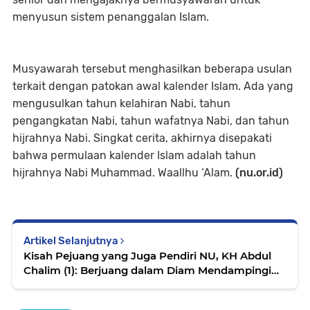
menyusun sistem penanggalan Islam.
Musyawarah tersebut menghasilkan beberapa usulan
terkait dengan patokan awal kalender Islam. Ada yang
mengusulkan tahun kelahiran Nabi, tahun
pengangkatan Nabi, tahun wafatnya Nabi, dan tahun
hijrahnya Nabi. Singkat cerita, akhirnya disepakati
bahwa permulaan kalender Islam adalah tahun
hijrahnya Nabi Muhammad. Waallhu ‘Alam.
(nu.or.id)
Artikel Selanjutnya
Kisah Pejuang yang Juga Pendiri NU, KH Abdul
Chalim (1): Berjuang dalam Diam Mendampingi
Mbah Hasyim dan Mbah Wahab