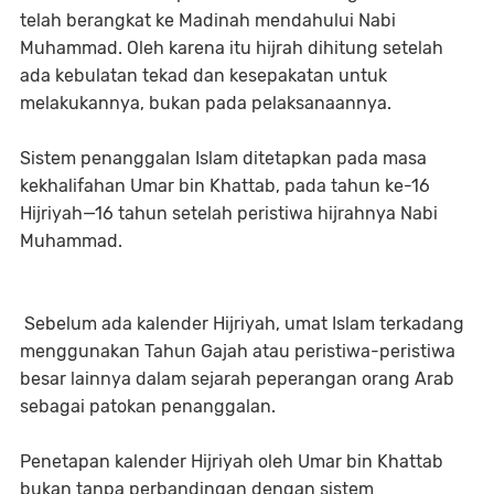
telah berangkat ke Madinah mendahului Nabi
Muhammad. Oleh karena itu hijrah dihitung setelah
ada kebulatan tekad dan kesepakatan untuk
melakukannya, bukan pada pelaksanaannya.
Sistem penanggalan Islam ditetapkan pada masa
kekhalifahan Umar bin Khattab, pada tahun ke-16
Hijriyah—16 tahun setelah peristiwa hijrahnya Nabi
Muhammad.
Sebelum ada kalender Hijriyah, umat Islam terkadang
menggunakan Tahun Gajah atau peristiwa-peristiwa
besar lainnya dalam sejarah peperangan orang Arab
sebagai patokan penanggalan.
Penetapan kalender Hijriyah oleh Umar bin Khattab
bukan tanpa perbandingan dengan sistem