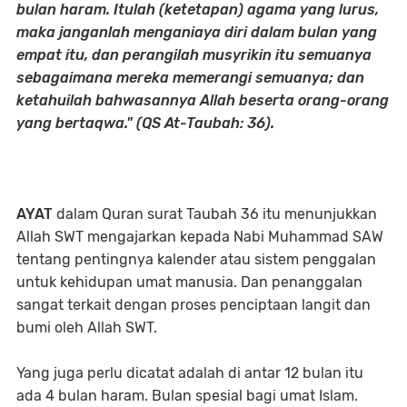
bulan haram. Itulah (ketetapan) agama yang lurus,
maka janganlah menganiaya diri dalam bulan yang
empat itu, dan perangilah musyrikin itu semuanya
sebagaimana mereka memerangi semuanya; dan
ketahuilah bahwasannya Allah beserta orang-orang
yang bertaqwa." (QS At-Taubah: 36).
AYAT
dalam Quran surat Taubah 36 itu menunjukkan
Allah SWT mengajarkan kepada Nabi Muhammad SAW
tentang pentingnya kalender atau sistem penggalan
untuk kehidupan umat manusia. Dan penanggalan
sangat terkait dengan proses penciptaan langit dan
bumi oleh Allah SWT.
Yang juga perlu dicatat adalah di antar 12 bulan itu
ada 4 bulan haram. Bulan spesial bagi umat Islam.