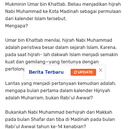
Mukminin Umar bin Khattab. Beliau menjadikan hijrah
Nabi Muhammad ke Kota Madinah sebagai permulaan
dari kalender Islam tersebut.
Mengapa?
Umar bin Khattab menilai, hijrah Nabi Muhammad
adalah peristiwa besar dalam sejarah Islam. Karena,
pada saat hijrah- lah dakwah Islam menjadi semakin
kuat dan gemilang—yang tentunya dengan
×
pertolongan Allah.
Berita Terbaru
UPDATE
Lantas yang menjadi pertanyaan kemudian adalah,
mengapa bulan pertama dalam kalender Hijriyah
adalah Muharram, bukan Rabi’ul Awwal?
Bukankah Nabi Muhammad berhijrah dari Makkah
pada bulan Shafar dan tiba di Madinah pada bulan
Rabi’ul Awwal tahun ke-14 kenabian?