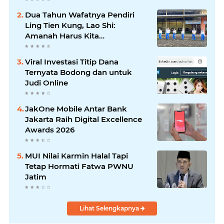
Dua Tahun Wafatnya Pendiri
Ling Tien Kung, Lao Shi:
Amanah Harus Kita
Laksanakan!
Viral Investasi Titip Dana
Ternyata Bodong dan untuk
Judi Online
JakOne Mobile Antar Bank
Jakarta Raih Digital Excellence
Awards 2026
MUI Nilai Karmin Halal Tapi
Tetap Hormati Fatwa PWNU
Jatim
Lihat Selengkapnya