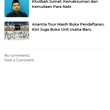
Khutbah Jumat: Kemaksuman dan
Kemuliaan Para Nabi
Anamta Tour Masih Buka Pendaftaran,
Kini Juga Buka Unit Usaha Baru
No comments:
Post a Comment