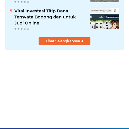
Laksanakan!
Viral Investasi Titip Dana
Ternyata Bodong dan untuk
Judi Online
Lihat Selengkapnya