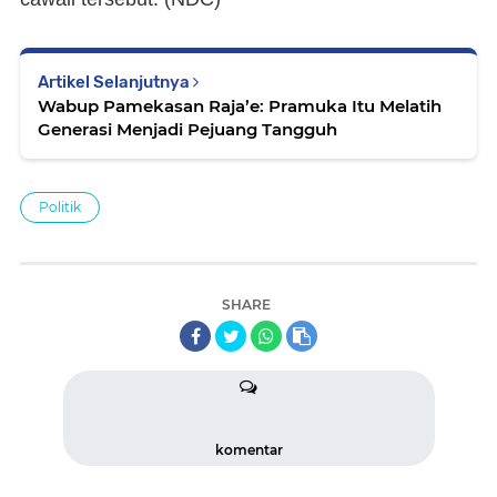
Artikel Selanjutnya
Wabup Pamekasan Raja’e: Pramuka Itu Melatih
Generasi Menjadi Pejuang Tangguh
Politik
SHARE
komentar