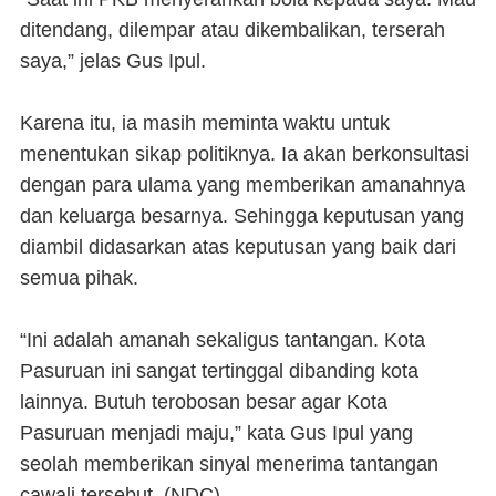
ditendang, dilempar atau dikembalikan, terserah
saya,” jelas Gus Ipul.
Karena itu, ia masih meminta waktu untuk
menentukan sikap politiknya. Ia akan berkonsultasi
dengan para ulama yang memberikan amanahnya
dan keluarga besarnya. Sehingga keputusan yang
diambil didasarkan atas keputusan yang baik dari
semua pihak.
“Ini adalah amanah sekaligus tantangan. Kota
Pasuruan ini sangat tertinggal dibanding kota
lainnya. Butuh terobosan besar agar Kota
Pasuruan menjadi maju,” kata Gus Ipul yang
seolah memberikan sinyal menerima tantangan
cawali tersebut.
(NDC)