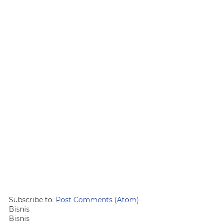
Subscribe to:
Post Comments (Atom)
Bisnis
Bisnis