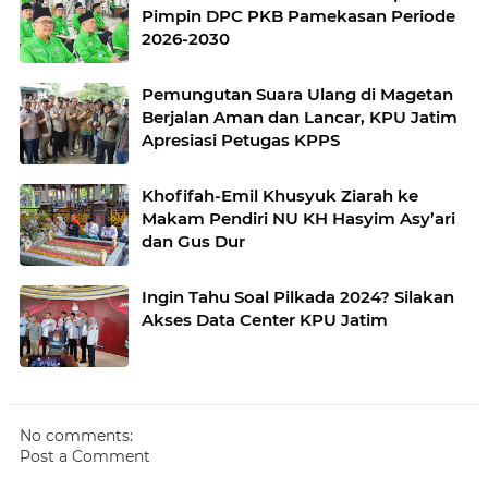
Pimpin DPC PKB Pamekasan Periode
2026-2030
Pemungutan Suara Ulang di Magetan
Berjalan Aman dan Lancar, KPU Jatim
Apresiasi Petugas KPPS
Khofifah-Emil Khusyuk Ziarah ke
Makam Pendiri NU KH Hasyim Asy’ari
dan Gus Dur
Ingin Tahu Soal Pilkada 2024? Silakan
Akses Data Center KPU Jatim
No comments:
Post a Comment