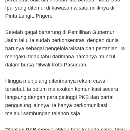
Ipul yang ditemui di kawasan wisata miliknya di
Pintu Langit, Prigen.
Setelah gagal bertarung di Pemilihan Gubernur
Jatim lalu, ia sudah berkonsentrasi dengan dunia
barunya sebagai pengelola wisata dan pertanian. Ia
mengaku tidak tahu darimana namanya muncul
dalam bursa Pilwali Kota Pasuruan.
Hingga menjelang diterimanya rekom cawali
tersebut, ia belum melakukan komunikasi secara
langsung dengan para petinggi PKB dan partai
pengusung lainnya. Ia hanya berkomunikasi
melalui sambungan telepon saja.
“Saat ini PKB menyerahkan bola kepada saya. Mau