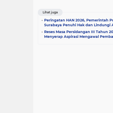
Lihat juga
Peringatan HAN 2026, Pemerintah P
Surabaya Penuhi Hak dan Lindungi 
Reses Masa Persidangan III Tahun 2
Menyerap Aspirasi Mengawal Pemb